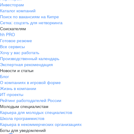
Инвесторам
Каталог компаний
Поиск по вакансиям на Кипре
Сетка: соцсеть для нетворкинга
Соискателям
hh PRO
Готовое резюме
Все сервисы
Хочу у вас работать
Производственный календарь
Экспертная рекомендация
Новости и статьи
Блог
О компаниях в игровой форме
Жизнь в компании
ИТ-проекты
Рейтинг работодателей России
Молодым специалистам
Карьера для молодых специалистов
Школа программистов
Карьера в некоммерческих организациях
Боты для уведомлений