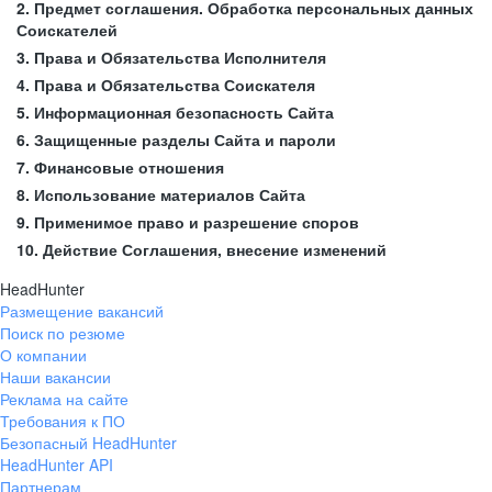
2. Предмет соглашения. Обработка персональных данных
Соискателей
3. Права и Обязательства Исполнителя
4. Права и Обязательства Соискателя
5. Информационная безопасность Сайта
6. Защищенные разделы Сайта и пароли
7. Финансовые отношения
8. Использование материалов Сайта
9. Применимое право и разрешение споров
10. Действие Соглашения, внесение изменений
HeadHunter
Размещение вакансий
Поиск по резюме
О компании
Наши вакансии
Реклама на сайте
Требования к ПО
Безопасный HeadHunter
HeadHunter API
Партнерам