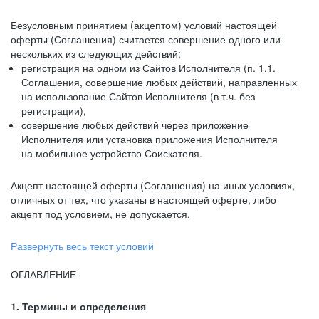
Безусловным принятием (акцептом) условий настоящей
оферты (Соглашения) считается совершение одного или
нескольких из следующих действий:
регистрация на одном из Сайтов Исполнителя (п. 1.1.
Соглашения, совершение любых действий, направленных
на использование Сайтов Исполнителя (в т.ч. без
регистрации),
совершение любых действий через приложение
Исполнителя или установка приложения Исполнителя
на мобильное устройство Соискателя.
Акцепт настоящей оферты (Соглашения) на иных условиях,
отличных от тех, что указаны в настоящей оферте, либо
акцепт под условием, не допускается.
Развернуть весь текст условий
ОГЛАВЛЕНИЕ
1. Термины и определения