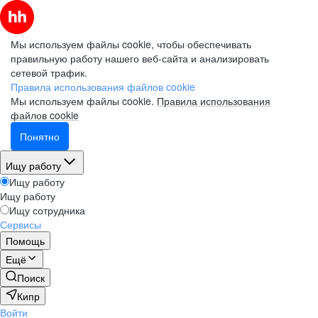
Мы используем файлы cookie, чтобы обеспечивать
правильную работу нашего веб-сайта и анализировать
сетевой трафик.
Правила использования файлов cookie
Мы используем файлы cookie.
Правила использования
файлов cookie
Понятно
Ищу работу
Ищу работу
Ищу работу
Ищу сотрудника
Сервисы
Помощь
Ещё
Поиск
Кипр
Войти