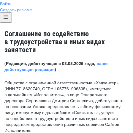
Войти
Создать резюме
Соглашение по содействию
в трудоустройстве и иных видах
занятости
(Редакция, действующая с 03.08.2026 года,
ранее
действующая редакция
)
Общество с ограниченной ответственностью «Хэдхантер»
(ИНН 7718620740, ОГРН 1067761906805), именуемое
в дальнейшем «Исполнитель», в лице Генерального
директора Сергиенкова Дмитрия Сергеевича, действующего
на основании Устава, предоставляет любому физическому
лицу, именуемому в дальнейшем «Соискатель», услуги
по содействию в трудоустройстве и иных видах занятости
посредством предоставления различных сервисов Сайтов
Исполнителя.