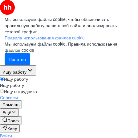
Мы используем файлы cookie, чтобы обеспечивать
правильную работу нашего веб-сайта и анализировать
сетевой трафик.
Правила использования файлов cookie
Мы используем файлы cookie.
Правила использования
файлов cookie
Понятно
Ищу работу
Ищу работу
Ищу работу
Ищу сотрудника
Сервисы
Помощь
Ещё
Поиск
Кипр
Войти