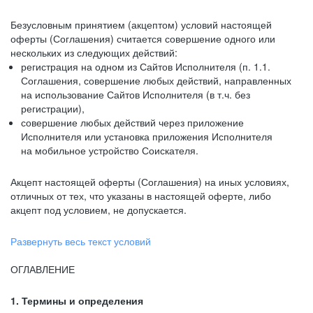
Безусловным принятием (акцептом) условий настоящей
оферты (Соглашения) считается совершение одного или
нескольких из следующих действий:
регистрация на одном из Сайтов Исполнителя (п. 1.1.
Соглашения, совершение любых действий, направленных
на использование Сайтов Исполнителя (в т.ч. без
регистрации),
совершение любых действий через приложение
Исполнителя или установка приложения Исполнителя
на мобильное устройство Соискателя.
Акцепт настоящей оферты (Соглашения) на иных условиях,
отличных от тех, что указаны в настоящей оферте, либо
акцепт под условием, не допускается.
Развернуть весь текст условий
ОГЛАВЛЕНИЕ
1. Термины и определения