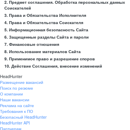
2. Предмет соглашения. Обработка персональных данных
Соискателей
3. Права и Обязательства Исполнителя
4. Права и Обязательства Соискателя
5. Информационная безопасность Сайта
6. Защищенные разделы Сайта и пароли
7. Финансовые отношения
8. Использование материалов Сайта
9. Применимое право и разрешение споров
10. Действие Соглашения, внесение изменений
HeadHunter
Размещение вакансий
Поиск по резюме
О компании
Наши вакансии
Реклама на сайте
Требования к ПО
Безопасный HeadHunter
HeadHunter API
Партнерам