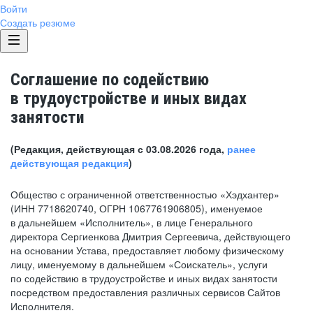
Войти
Создать резюме
Соглашение по содействию
в трудоустройстве и иных видах
занятости
(Редакция, действующая с 03.08.2026 года,
ранее
действующая редакция
)
Общество с ограниченной ответственностью «Хэдхантер»
(ИНН 7718620740, ОГРН 1067761906805), именуемое
в дальнейшем «Исполнитель», в лице Генерального
директора Сергиенкова Дмитрия Сергеевича, действующего
на основании Устава, предоставляет любому физическому
лицу, именуемому в дальнейшем «Соискатель», услуги
по содействию в трудоустройстве и иных видах занятости
посредством предоставления различных сервисов Сайтов
Исполнителя.