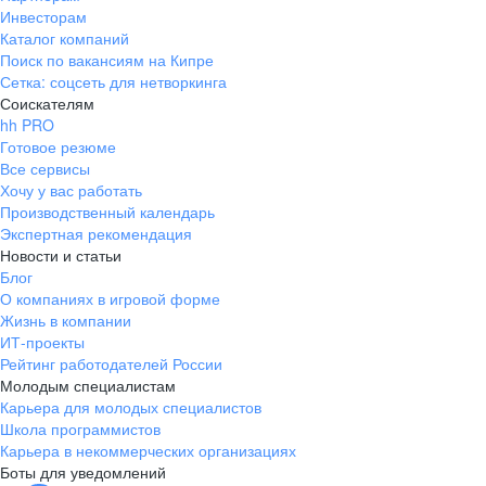
Инвесторам
Каталог компаний
Поиск по вакансиям на Кипре
Сетка: соцсеть для нетворкинга
Соискателям
hh PRO
Готовое резюме
Все сервисы
Хочу у вас работать
Производственный календарь
Экспертная рекомендация
Новости и статьи
Блог
О компаниях в игровой форме
Жизнь в компании
ИТ-проекты
Рейтинг работодателей России
Молодым специалистам
Карьера для молодых специалистов
Школа программистов
Карьера в некоммерческих организациях
Боты для уведомлений