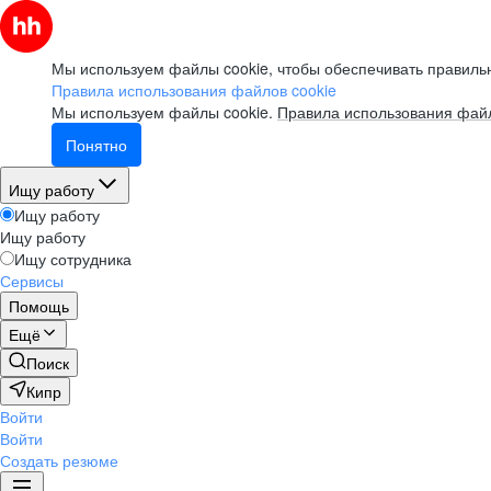
Мы используем файлы cookie, чтобы обеспечивать правильн
Правила использования файлов cookie
Мы используем файлы cookie.
Правила использования файл
Понятно
Ищу работу
Ищу работу
Ищу работу
Ищу сотрудника
Сервисы
Помощь
Ещё
Поиск
Кипр
Войти
Войти
Создать резюме