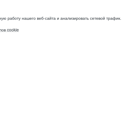
ую работу нашего веб-сайта и анализировать сетевой трафик.
ов cookie