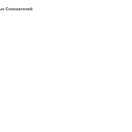
ых Соискателей