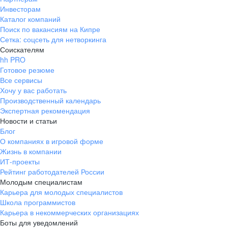
Инвесторам
Каталог компаний
Поиск по вакансиям на Кипре
Сетка: соцсеть для нетворкинга
Соискателям
hh PRO
Готовое резюме
Все сервисы
Хочу у вас работать
Производственный календарь
Экспертная рекомендация
Новости и статьи
Блог
О компаниях в игровой форме
Жизнь в компании
ИТ-проекты
Рейтинг работодателей России
Молодым специалистам
Карьера для молодых специалистов
Школа программистов
Карьера в некоммерческих организациях
Боты для уведомлений