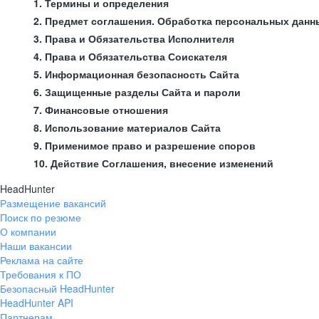
1. Термины и определения
2. Предмет соглашения. Обработка персональных данн
3. Права и Обязательства Исполнителя
4. Права и Обязательства Соискателя
5. Информационная безопасность Сайта
6. Защищенные разделы Сайта и пароли
7. Финансовые отношения
8. Использование материалов Сайта
9. Применимое право и разрешение споров
10. Действие Соглашения, внесение изменений
HeadHunter
Размещение вакансий
Поиск по резюме
О компании
Наши вакансии
Реклама на сайте
Требования к ПО
Безопасный HeadHunter
HeadHunter API
Партнерам