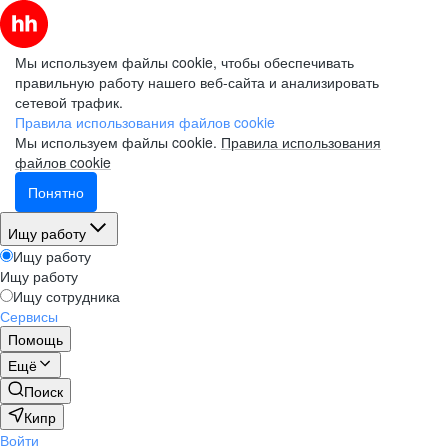
Мы используем файлы cookie, чтобы обеспечивать
правильную работу нашего веб-сайта и анализировать
сетевой трафик.
Правила использования файлов cookie
Мы используем файлы cookie.
Правила использования
файлов cookie
Понятно
Ищу работу
Ищу работу
Ищу работу
Ищу сотрудника
Сервисы
Помощь
Ещё
Поиск
Кипр
Войти