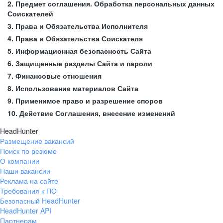
2. Предмет соглашения. Обработка персональных данных
Соискателей
3. Права и Обязательства Исполнителя
4. Права и Обязательства Соискателя
5. Информационная безопасность Сайта
6. Защищенные разделы Сайта и пароли
7. Финансовые отношения
8. Использование материалов Сайта
9. Применимое право и разрешение споров
10. Действие Соглашения, внесение изменений
HeadHunter
Размещение вакансий
Поиск по резюме
О компании
Наши вакансии
Реклама на сайте
Требования к ПО
Безопасный HeadHunter
HeadHunter API
Партнерам