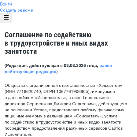
Войти
Создать резюме
Соглашение по содействию
в трудоустройстве и иных видах
занятости
(Редакция, действующая с 03.08.2026 года,
ранее
действующая редакция
)
Общество с ограниченной ответственностью «Хэдхантер»
(ИНН 7718620740, ОГРН 1067761906805), именуемое
в дальнейшем «Исполнитель», в лице Генерального
директора Сергиенкова Дмитрия Сергеевича, действующего
на основании Устава, предоставляет любому физическому
лицу, именуемому в дальнейшем «Соискатель», услуги
по содействию в трудоустройстве и иных видах занятости
посредством предоставления различных сервисов Сайтов
Исполнителя.