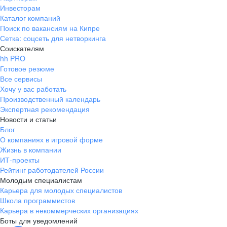
Инвесторам
Каталог компаний
Поиск по вакансиям на Кипре
Сетка: соцсеть для нетворкинга
Соискателям
hh PRO
Готовое резюме
Все сервисы
Хочу у вас работать
Производственный календарь
Экспертная рекомендация
Новости и статьи
Блог
О компаниях в игровой форме
Жизнь в компании
ИТ-проекты
Рейтинг работодателей России
Молодым специалистам
Карьера для молодых специалистов
Школа программистов
Карьера в некоммерческих организациях
Боты для уведомлений