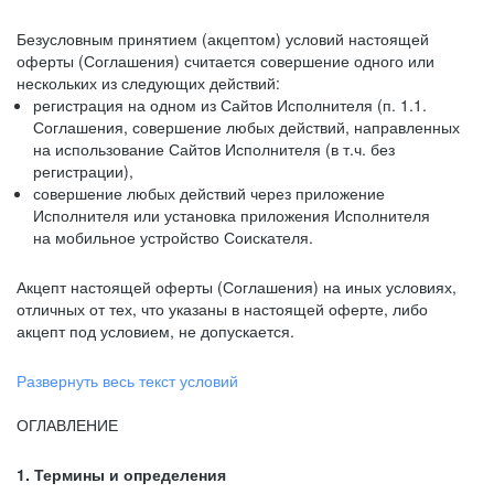
Безусловным принятием (акцептом) условий настоящей
оферты (Соглашения) считается совершение одного или
нескольких из следующих действий:
регистрация на одном из Сайтов Исполнителя (п. 1.1.
Соглашения, совершение любых действий, направленных
на использование Сайтов Исполнителя (в т.ч. без
регистрации),
совершение любых действий через приложение
Исполнителя или установка приложения Исполнителя
на мобильное устройство Соискателя.
Акцепт настоящей оферты (Соглашения) на иных условиях,
отличных от тех, что указаны в настоящей оферте, либо
акцепт под условием, не допускается.
Развернуть весь текст условий
ОГЛАВЛЕНИЕ
1. Термины и определения