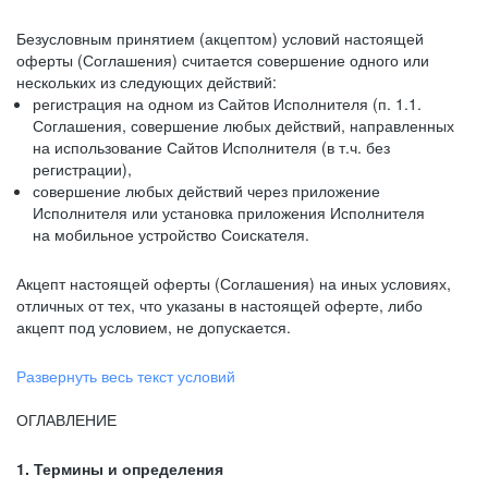
Безусловным принятием (акцептом) условий настоящей
оферты (Соглашения) считается совершение одного или
нескольких из следующих действий:
регистрация на одном из Сайтов Исполнителя (п. 1.1.
Соглашения, совершение любых действий, направленных
на использование Сайтов Исполнителя (в т.ч. без
регистрации),
совершение любых действий через приложение
Исполнителя или установка приложения Исполнителя
на мобильное устройство Соискателя.
Акцепт настоящей оферты (Соглашения) на иных условиях,
отличных от тех, что указаны в настоящей оферте, либо
акцепт под условием, не допускается.
Развернуть весь текст условий
ОГЛАВЛЕНИЕ
1. Термины и определения