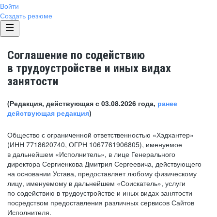
Войти
Создать резюме
Соглашение по содействию
в трудоустройстве и иных видах
занятости
(Редакция, действующая с 03.08.2026 года,
ранее
действующая редакция
)
Общество с ограниченной ответственностью «Хэдхантер»
(ИНН 7718620740, ОГРН 1067761906805), именуемое
в дальнейшем «Исполнитель», в лице Генерального
директора Сергиенкова Дмитрия Сергеевича, действующего
на основании Устава, предоставляет любому физическому
лицу, именуемому в дальнейшем «Соискатель», услуги
по содействию в трудоустройстве и иных видах занятости
посредством предоставления различных сервисов Сайтов
Исполнителя.