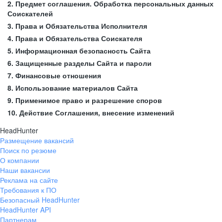
2. Предмет соглашения. Обработка персональных данных
Соискателей
3. Права и Обязательства Исполнителя
4. Права и Обязательства Соискателя
5. Информационная безопасность Сайта
6. Защищенные разделы Сайта и пароли
7. Финансовые отношения
8. Использование материалов Сайта
9. Применимое право и разрешение споров
10. Действие Соглашения, внесение изменений
HeadHunter
Размещение вакансий
Поиск по резюме
О компании
Наши вакансии
Реклама на сайте
Требования к ПО
Безопасный HeadHunter
HeadHunter API
Партнерам