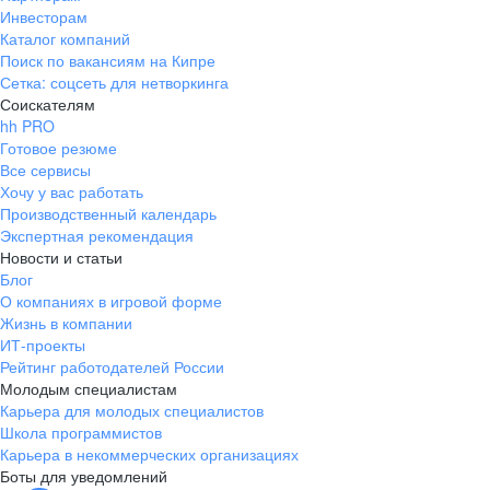
Инвесторам
Каталог компаний
Поиск по вакансиям на Кипре
Сетка: соцсеть для нетворкинга
Соискателям
hh PRO
Готовое резюме
Все сервисы
Хочу у вас работать
Производственный календарь
Экспертная рекомендация
Новости и статьи
Блог
О компаниях в игровой форме
Жизнь в компании
ИТ-проекты
Рейтинг работодателей России
Молодым специалистам
Карьера для молодых специалистов
Школа программистов
Карьера в некоммерческих организациях
Боты для уведомлений