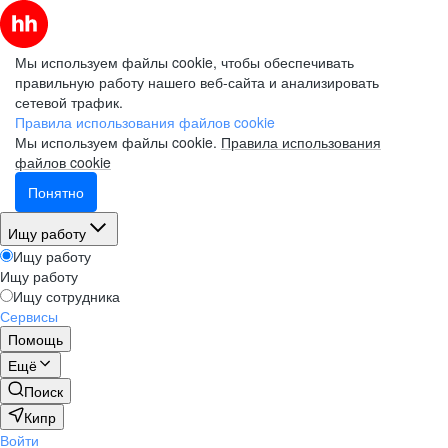
Мы используем файлы cookie, чтобы обеспечивать
правильную работу нашего веб-сайта и анализировать
сетевой трафик.
Правила использования файлов cookie
Мы используем файлы cookie.
Правила использования
файлов cookie
Понятно
Ищу работу
Ищу работу
Ищу работу
Ищу сотрудника
Сервисы
Помощь
Ещё
Поиск
Кипр
Войти