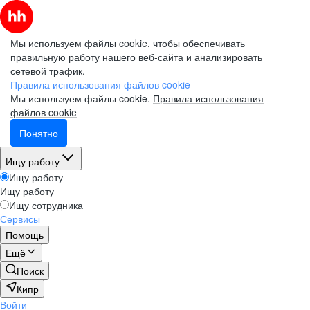
Мы используем файлы cookie, чтобы обеспечивать
правильную работу нашего веб-сайта и анализировать
сетевой трафик.
Правила использования файлов cookie
Мы используем файлы cookie.
Правила использования
файлов cookie
Понятно
Ищу работу
Ищу работу
Ищу работу
Ищу сотрудника
Сервисы
Помощь
Ещё
Поиск
Кипр
Войти