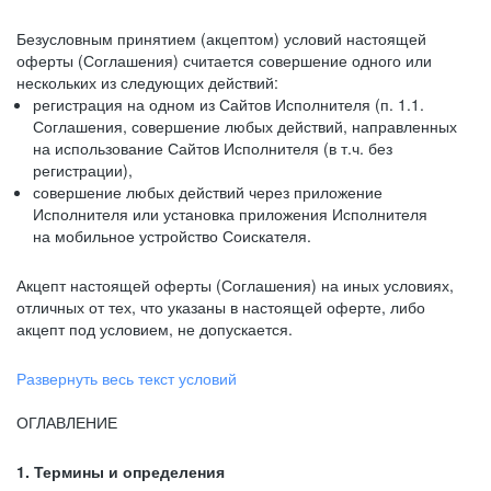
Безусловным принятием (акцептом) условий настоящей
оферты (Соглашения) считается совершение одного или
нескольких из следующих действий:
регистрация на одном из Сайтов Исполнителя (п. 1.1.
Соглашения, совершение любых действий, направленных
на использование Сайтов Исполнителя (в т.ч. без
регистрации),
совершение любых действий через приложение
Исполнителя или установка приложения Исполнителя
на мобильное устройство Соискателя.
Акцепт настоящей оферты (Соглашения) на иных условиях,
отличных от тех, что указаны в настоящей оферте, либо
акцепт под условием, не допускается.
Развернуть весь текст условий
ОГЛАВЛЕНИЕ
1. Термины и определения