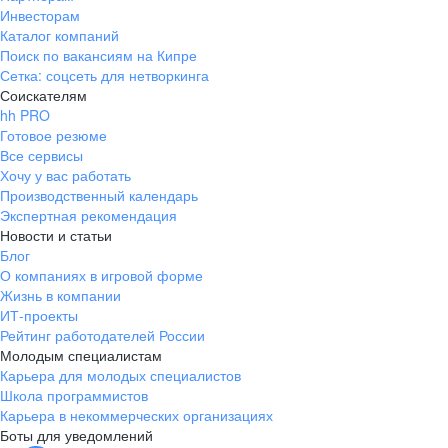
Инвесторам
Каталог компаний
Поиск по вакансиям на Кипре
Сетка: соцсеть для нетворкинга
Соискателям
hh PRO
Готовое резюме
Все сервисы
Хочу у вас работать
Производственный календарь
Экспертная рекомендация
Новости и статьи
Блог
О компаниях в игровой форме
Жизнь в компании
ИТ-проекты
Рейтинг работодателей России
Молодым специалистам
Карьера для молодых специалистов
Школа программистов
Карьера в некоммерческих организациях
Боты для уведомлений