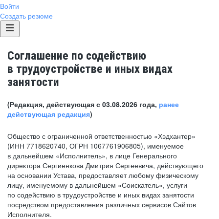
Войти
Создать резюме
Соглашение по содействию
в трудоустройстве и иных видах
занятости
(Редакция, действующая с 03.08.2026 года,
ранее
действующая редакция
)
Общество с ограниченной ответственностью «Хэдхантер»
(ИНН 7718620740, ОГРН 1067761906805), именуемое
в дальнейшем «Исполнитель», в лице Генерального
директора Сергиенкова Дмитрия Сергеевича, действующего
на основании Устава, предоставляет любому физическому
лицу, именуемому в дальнейшем «Соискатель», услуги
по содействию в трудоустройстве и иных видах занятости
посредством предоставления различных сервисов Сайтов
Исполнителя.