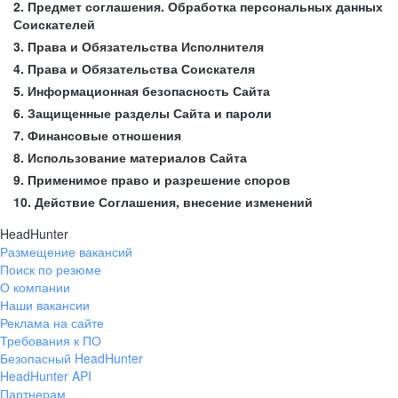
2. Предмет соглашения. Обработка персональных данных
Соискателей
3. Права и Обязательства Исполнителя
4. Права и Обязательства Соискателя
5. Информационная безопасность Сайта
6. Защищенные разделы Сайта и пароли
7. Финансовые отношения
8. Использование материалов Сайта
9. Применимое право и разрешение споров
10. Действие Соглашения, внесение изменений
HeadHunter
Размещение вакансий
Поиск по резюме
О компании
Наши вакансии
Реклама на сайте
Требования к ПО
Безопасный HeadHunter
HeadHunter API
Партнерам