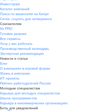
Инвесторам
Каталог компаний
Поиск по вакансиям на Кипре
Сетка: соцсеть для нетворкинга
Соискателям
hh PRO
Готовое резюме
Все сервисы
Хочу у вас работать
Производственный календарь
Экспертная рекомендация
Новости и статьи
Блог
О компаниях в игровой форме
Жизнь в компании
ИТ-проекты
Рейтинг работодателей России
Молодым специалистам
Карьера для молодых специалистов
Школа программистов
Карьера в некоммерческих организациях
Боты для уведомлений