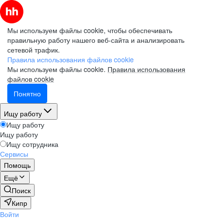
Мы используем файлы cookie, чтобы обеспечивать
правильную работу нашего веб-сайта и анализировать
сетевой трафик.
Правила использования файлов cookie
Мы используем файлы cookie.
Правила использования
файлов cookie
Понятно
Ищу работу
Ищу работу
Ищу работу
Ищу сотрудника
Сервисы
Помощь
Ещё
Поиск
Кипр
Войти