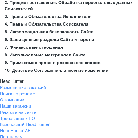
2. Предмет соглашения. Обработка персональных данных
Соискателей
3. Права и Обязательства Исполнителя
4. Права и Обязательства Соискателя
5. Информационная безопасность Сайта
6. Защищенные разделы Сайта и пароли
7. Финансовые отношения
8. Использование материалов Сайта
9. Применимое право и разрешение споров
10. Действие Соглашения, внесение изменений
HeadHunter
Размещение вакансий
Поиск по резюме
О компании
Наши вакансии
Реклама на сайте
Требования к ПО
Безопасный HeadHunter
HeadHunter API
Партнерам