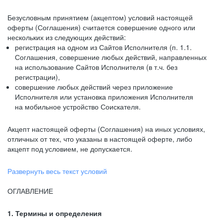
Безусловным принятием (акцептом) условий настоящей
оферты (Соглашения) считается совершение одного или
нескольких из следующих действий:
регистрация на одном из Сайтов Исполнителя (п. 1.1.
Соглашения, совершение любых действий, направленных
на использование Сайтов Исполнителя (в т.ч. без
регистрации),
совершение любых действий через приложение
Исполнителя или установка приложения Исполнителя
на мобильное устройство Соискателя.
Акцепт настоящей оферты (Соглашения) на иных условиях,
отличных от тех, что указаны в настоящей оферте, либо
акцепт под условием, не допускается.
Развернуть весь текст условий
ОГЛАВЛЕНИЕ
1. Термины и определения