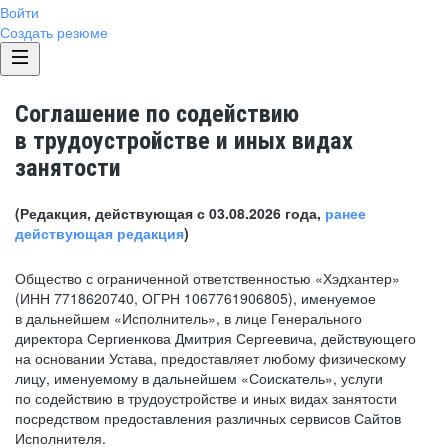
Войти
Создать резюме
Соглашение по содействию
в трудоустройстве и иных видах
занятости
(Редакция, действующая с 03.08.2026 года,
ранее
действующая редакция
)
Общество с ограниченной ответственностью «Хэдхантер»
(ИНН 7718620740, ОГРН 1067761906805), именуемое
в дальнейшем «Исполнитель», в лице Генерального
директора Сергиенкова Дмитрия Сергеевича, действующего
на основании Устава, предоставляет любому физическому
лицу, именуемому в дальнейшем «Соискатель», услуги
по содействию в трудоустройстве и иных видах занятости
посредством предоставления различных сервисов Сайтов
Исполнителя.