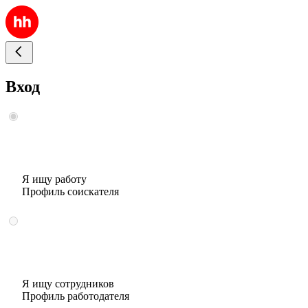
Вход
Я ищу работу
Профиль соискателя
Я ищу сотрудников
Профиль работодателя