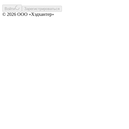
Войти
Зарегистрироваться
© 2026 ООО «Хэдхантер»