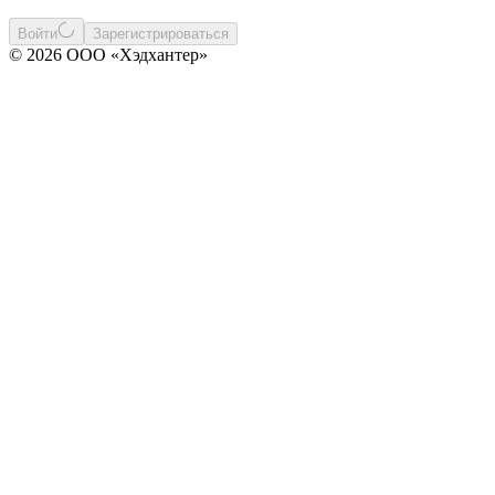
Войти
Зарегистрироваться
© 2026 ООО «Хэдхантер»