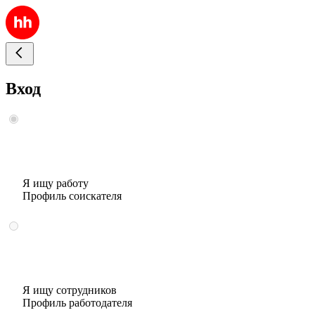
Вход
Я ищу работу
Профиль соискателя
Я ищу сотрудников
Профиль работодателя