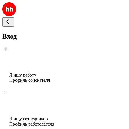
Вход
Я ищу работу
Профиль соискателя
Я ищу сотрудников
Профиль работодателя