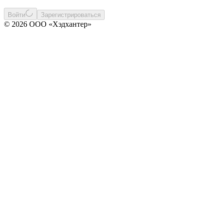
Войти
Зарегистрироваться
© 2026 ООО «Хэдхантер»