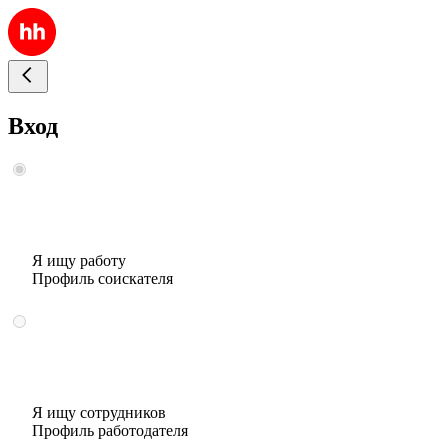
Вход
Я ищу работу
Профиль соискателя
Я ищу сотрудников
Профиль работодателя