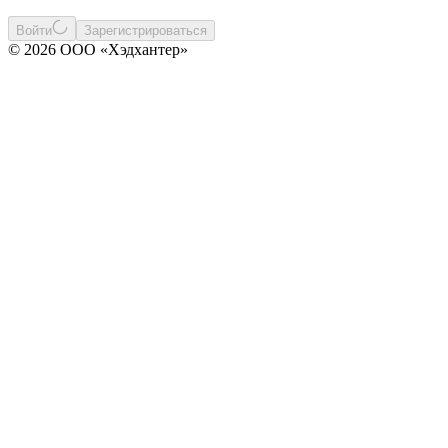
Войти
Зарегистрироваться
© 2026 ООО «Хэдхантер»