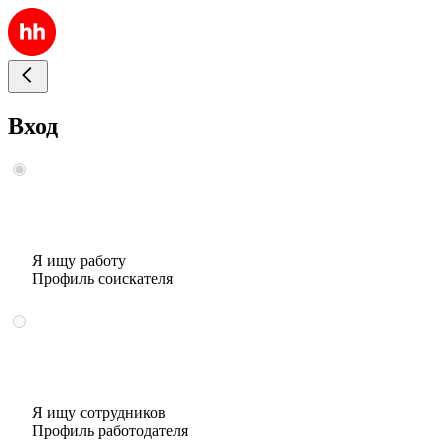
Вход
Я ищу работу
Профиль соискателя
Я ищу сотрудников
Профиль работодателя