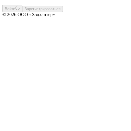
Войти
Зарегистрироваться
© 2026 ООО «Хэдхантер»