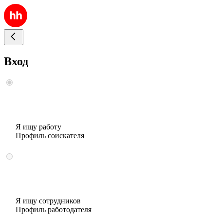
Вход
Я ищу работу
Профиль соискателя
Я ищу сотрудников
Профиль работодателя