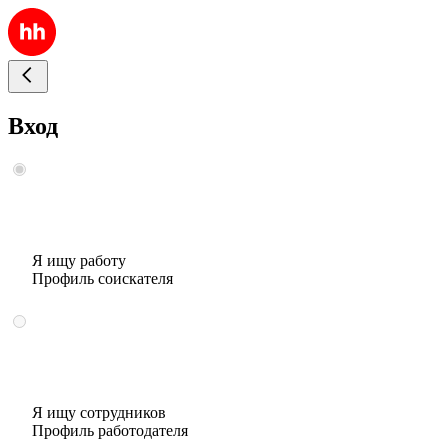
Вход
Я ищу работу
Профиль соискателя
Я ищу сотрудников
Профиль работодателя