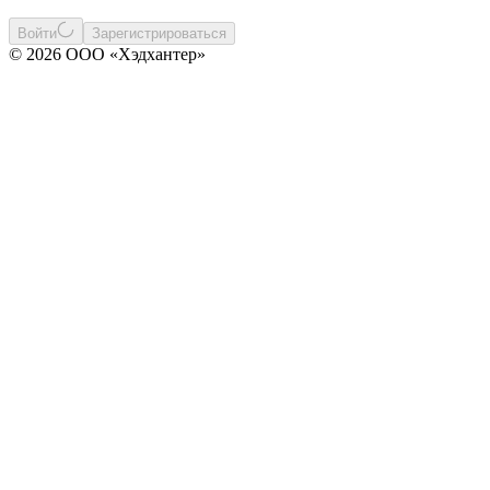
Войти
Зарегистрироваться
© 2026 ООО «Хэдхантер»