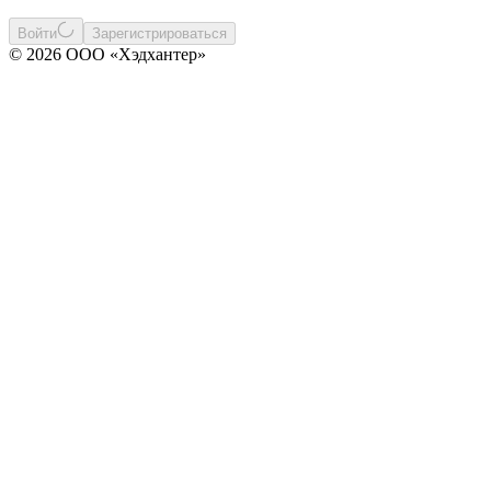
Войти
Зарегистрироваться
© 2026 ООО «Хэдхантер»