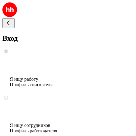
Вход
Я ищу работу
Профиль соискателя
Я ищу сотрудников
Профиль работодателя