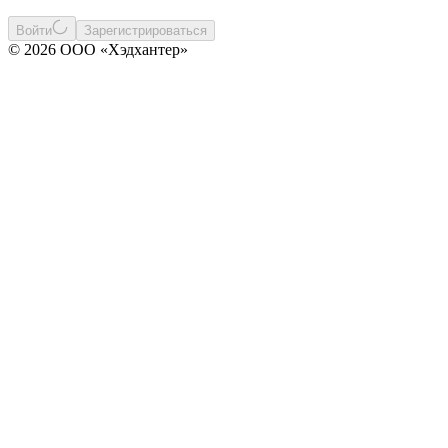
Войти
Зарегистрироваться
© 2026 ООО «Хэдхантер»