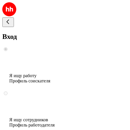
Вход
Я ищу работу
Профиль соискателя
Я ищу сотрудников
Профиль работодателя