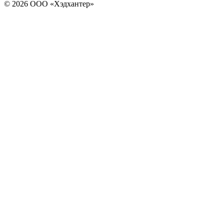
© 2026 ООО «Хэдхантер»