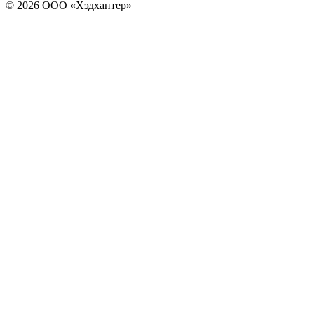
© 2026 ООО «Хэдхантер»