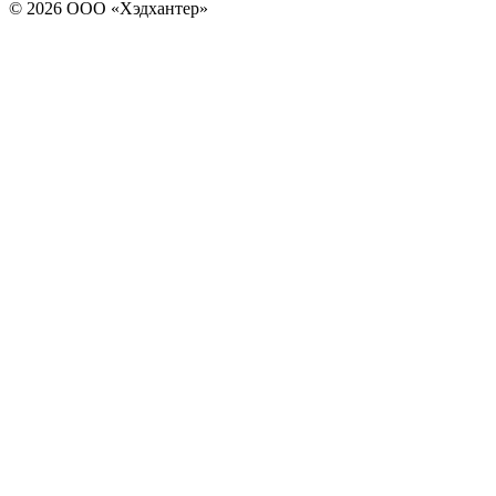
© 2026 ООО «Хэдхантер»