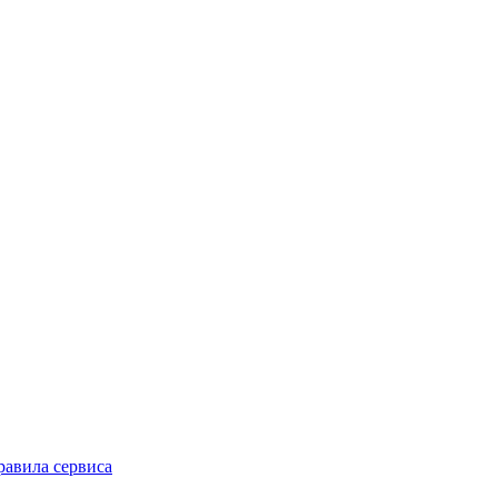
равила сервиса