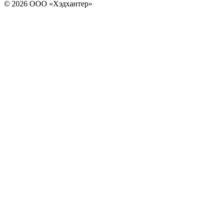
© 2026 ООО «Хэдхантер»