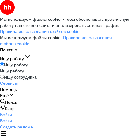
Мы используем файлы cookie, чтобы обеспечивать правильную
работу нашего веб-сайта и анализировать сетевой трафик.
Правила использования файлов cookie
Мы используем файлы cookie.
Правила использования
файлов cookie
Понятно
Ищу работу
Ищу работу
Ищу работу
Ищу сотрудника
Сервисы
Помощь
Ещё
Поиск
Кипр
Войти
Войти
Создать резюме