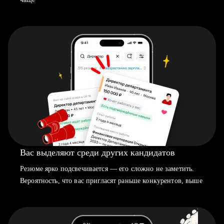
Вас выделяют среди других кандидатов
Резюме ярко подсвечивается — его сложно не заметить.
Вероятность, что вас пригласят раньше конкурентов, выше