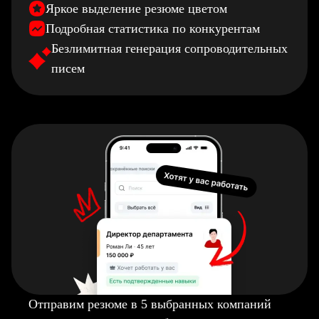
Яркое выделение резюме цветом
Подробная статистика по конкурентам
Безлимитная генерация сопроводительных
писем
Отправим резюме в 5 выбранных компаний