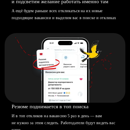
и подсветим желание работать именно там
А ещё будем раньше всех откликаться на их новые
подходящие вакансии и выделим вас в поиске и откликах
Резюме поднимается в топ поиска
И в топ откликов на вакансию 5 раз в день — вам
не нужно за этим следить. Работодатели будут видеть вас
чаще