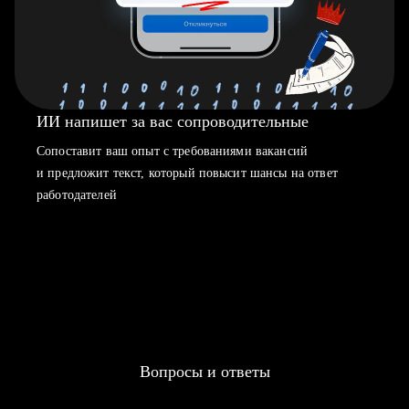
ИИ напишет за вас сопроводительные
Сопоставит ваш опыт с требованиями вакансий
и предложит текст, который повысит шансы на ответ
работодателей
Вопросы и ответы