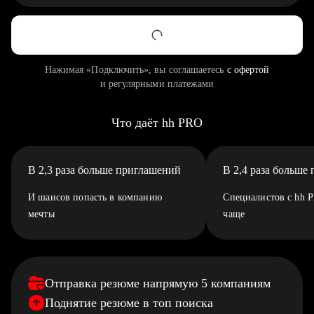
Нажимая «Подключить», вы соглашаетесь
с офертой
и регулярными платежами
Что даёт hh PRO
В 2,3 раза больше приглашений
В 2,4 раза больше
И шансов попасть в компанию
Специалистов с hh 
мечты
чаще
Отправка резюме напрямую 5 компаниям
Поднятие резюме в топ поиска