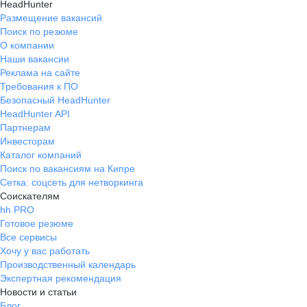
HeadHunter
Размещение вакансий
Поиск по резюме
О компании
Наши вакансии
Реклама на сайте
Требования к ПО
Безопасный HeadHunter
HeadHunter API
Партнерам
Инвесторам
Каталог компаний
Поиск по вакансиям на Кипре
Сетка: соцсеть для нетворкинга
Соискателям
hh PRO
Готовое резюме
Все сервисы
Хочу у вас работать
Производственный календарь
Экспертная рекомендация
Новости и статьи
Блог