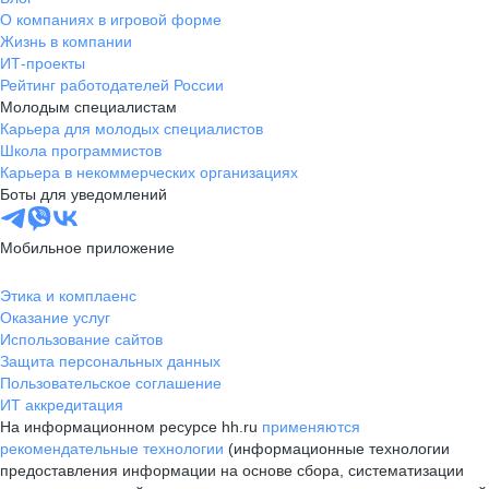
О компаниях в игровой форме
Жизнь в компании
ИТ-проекты
Рейтинг работодателей России
Молодым специалистам
Карьера для молодых специалистов
Школа программистов
Карьера в некоммерческих организациях
Боты для уведомлений
Мобильное приложение
Этика и комплаенс
Оказание услуг
Использование сайтов
Защита персональных данных
Пользовательское соглашение
ИТ аккредитация
На информационном ресурсе hh.ru
применяются
рекомендательные технологии
(информационные технологии
предоставления информации на основе сбора, систематизации