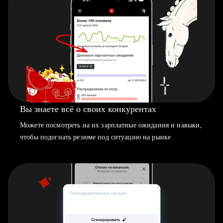
Вы знаете всё о своих конкурентах
Можете посмотреть на их зарплатные ожидания и навыки,
чтобы подогнать резюме под ситуацию на рынке