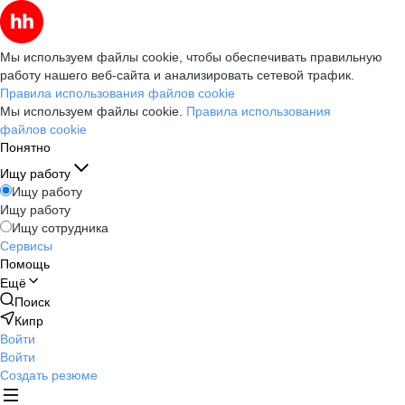
Мы используем файлы cookie, чтобы обеспечивать правильную
работу нашего веб-сайта и анализировать сетевой трафик.
Правила использования файлов cookie
Мы используем файлы cookie.
Правила использования
файлов cookie
Понятно
Ищу работу
Ищу работу
Ищу работу
Ищу сотрудника
Сервисы
Помощь
Ещё
Поиск
Кипр
Войти
Войти
Создать резюме