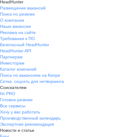
HeadHunter
Размещение вакансий
Поиск по резюме
О компании
Наши вакансии
Реклама на сайте
Требования к ПО
Безопасный HeadHunter
HeadHunter API
Партнерам
Инвесторам
Каталог компаний
Поиск по вакансиям на Кипре
Сетка: соцсеть для нетворкинга
Соискателям
hh PRO
Готовое резюме
Все сервисы
Хочу у вас работать
Производственный календарь
Экспертная рекомендация
Новости и статьи
Блог