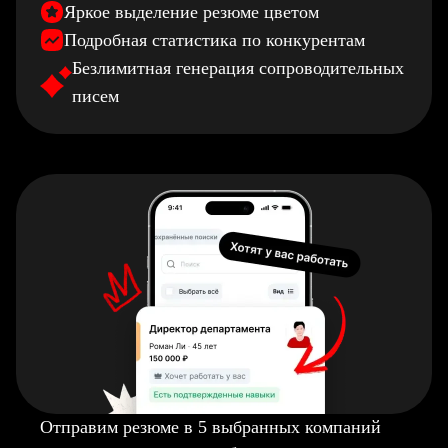
Яркое выделение резюме цветом
Подробная статистика по конкурентам
Безлимитная генерация сопроводительных
писем
Отправим резюме в 5 выбранных компаний