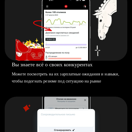
Вы знаете всё о своих конкурентах
Можете посмотреть на их зарплатные ожидания и навыки,
чтобы подогнать резюме под ситуацию на рынке