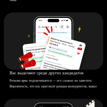
Вас выделяют среди других кандидатов
Резюме ярко подсвечивается — его сложно не заметить.
Вероятность, что вас пригласят раньше конкурентов, выше