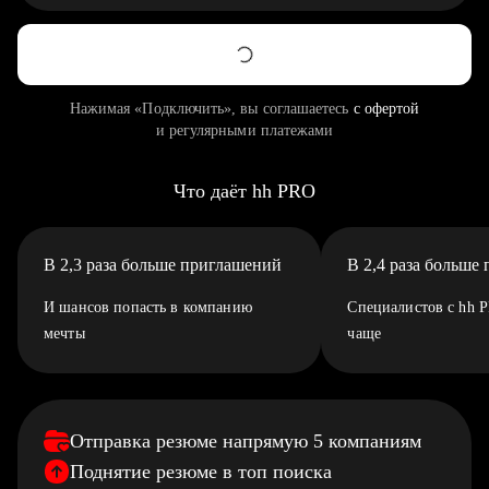
Нажимая «Подключить», вы соглашаетесь
с офертой
и регулярными платежами
Что даёт hh PRO
В 2,3 раза больше приглашений
В 2,4 раза больше
И шансов попасть в компанию
Специалистов с hh 
мечты
чаще
Отправка резюме напрямую 5 компаниям
Поднятие резюме в топ поиска