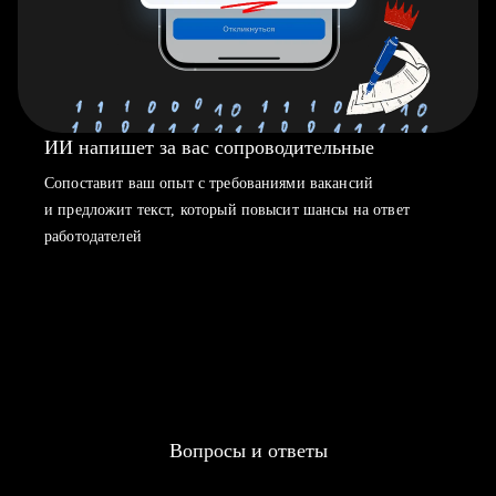
ИИ напишет за вас сопроводительные
Сопоставит ваш опыт с требованиями вакансий
и предложит текст, который повысит шансы на ответ
работодателей
Вопросы и ответы