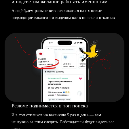
и подсветим желание работать именно там
А ещё будем раньше всех откликаться на их новые
подходящие вакансии и выделим вас в поиске и откликах
Резюме поднимается в топ поиска
И в топ откликов на вакансию 5 раз в день — вам
не нужно за этим следить. Работодатели будут видеть вас
чаще