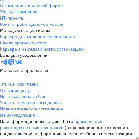
О компаниях в игровой форме
Жизнь в компании
ИТ-проекты
Рейтинг работодателей России
Молодым специалистам
Карьера для молодых специалистов
Школа программистов
Карьера в некоммерческих организациях
Боты для уведомлений
Мобильное приложение
Этика и комплаенс
Оказание услуг
Использование сайтов
Защита персональных данных
Пользовательское соглашение
ИТ аккредитация
На информационном ресурсе hh.ru
применяются
рекомендательные технологии
(информационные технологии
предоставления информации на основе сбора, систематизации