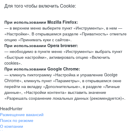
Для того чтобы включить Cookie:
При использовании Mozilla Firefox:
— в верхнем меню выберите пункт «Инструменты», в нем —
«Настройки». В открывшемся разделе «Приватность» отметьте
опцию «Принимать куки с сайтов».
При использовании Opera browser:
— необходимо в пункте меню «Инструменты» выбрать пункт
«Быстрые настройки», активировать опцию «Включить
cookies».
При использовании Google Chrome:
— кликнуть пиктограмму «Настройка и управление Goolge
Chrome», кликнуть пункт «Параметры», в открывшемся окне
перейти на вкладку «Дополнительные», в разделе «Личные
данные», «Настройки контента» выставить значение
«Разрешать сохранение локальных данных (рекомендуется)».
HeadHunter
Размещение вакансий
Поиск по резюме
О компании