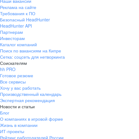
Наши вакансии
Реклама на сайте
Требования к ПО
Безопасный HeadHunter
HeadHunter API
Партнерам
Инвесторам
Каталог компаний
Поиск по вакансиям на Кипре
Сетка: соцсеть для нетворкинга
Соискателям
hh PRO
Готовое резюме
Все сервисы
Хочу у вас работать
Производственный календарь
Экспертная рекомендация
Новости и статьи
Блог
О компаниях в игровой форме
Жизнь в компании
ИТ-проекты
Рейтинг работодателей России