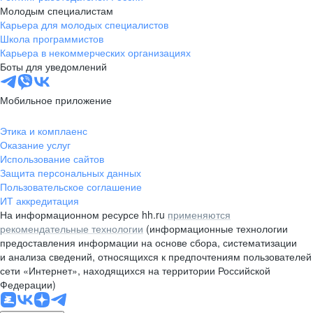
Молодым специалистам
Карьера для молодых специалистов
Школа программистов
Карьера в некоммерческих организациях
Боты для уведомлений
Мобильное приложение
Этика и комплаенс
Оказание услуг
Использование сайтов
Защита персональных данных
Пользовательское соглашение
ИТ аккредитация
На информационном ресурсе hh.ru
применяются
рекомендательные технологии
(информационные технологии
предоставления информации на основе сбора, систематизации
и анализа сведений, относящихся к предпочтениям пользователей
сети «Интернет», находящихся на территории Российской
Федерации)