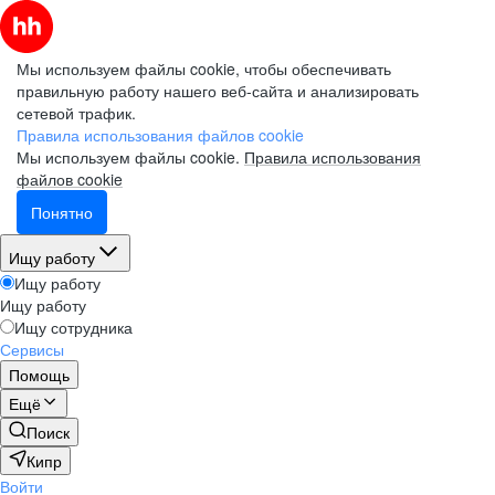
Мы используем файлы cookie, чтобы обеспечивать
правильную работу нашего веб-сайта и анализировать
сетевой трафик.
Правила использования файлов cookie
Мы используем файлы cookie.
Правила использования
файлов cookie
Понятно
Ищу работу
Ищу работу
Ищу работу
Ищу сотрудника
Сервисы
Помощь
Ещё
Поиск
Кипр
Войти