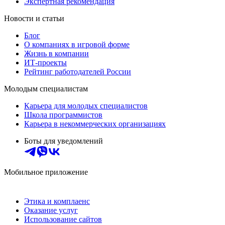
Экспертная рекомендация
Новости и статьи
Блог
О компаниях в игровой форме
Жизнь в компании
ИТ-проекты
Рейтинг работодателей России
Молодым специалистам
Карьера для молодых специалистов
Школа программистов
Карьера в некоммерческих организациях
Боты для уведомлений
Мобильное приложение
Этика и комплаенс
Оказание услуг
Использование сайтов