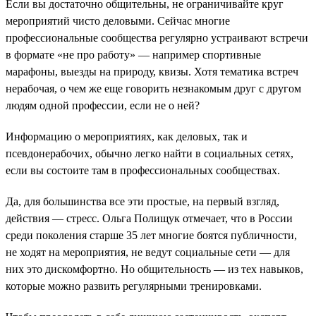
Если вы достаточно общительны, не ограничивайте круг
мероприятий чисто деловыми. Сейчас многие
профессиональные сообщества регулярно устраивают встречи
в формате «не про работу» — например спортивные
марафоны, выезды на природу, квизы. Хотя тематика встреч
нерабочая, о чем же еще говорить незнакомым друг с другом
людям одной профессии, если не о ней?
Информацию о мероприятиях, как деловых, так и
псевдонерабочих, обычно легко найти в социальных сетях,
если вы состоите там в профессиональных сообществах.
Да, для большинства все эти простые, на первый взгляд,
действия — стресс. Ольга Полищук отмечает, что в России
среди поколения старше 35 лет многие боятся публичности,
не ходят на мероприятия, не ведут социальные сети — для
них это дискомфортно. Но общительность — из тех навыков,
которые можно развить регулярными тренировками.