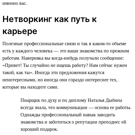
именно вас.
Нетворкинг как путь к
карьере
Полезные профессиональные связи и так в каком-то объеме
есть у каждого человека — это ваши знакомства по прежним
работам. Наверняка вы когда-нибудь получали сообщение:
«Привет! Ты случайно не ищешь работу? Нам сейчас нужен
такой, как ты». Иногда эти предложения кажутся
неинтересными, но иногда они гораздо интереснее тех,
которые вы находите сами.
Пиарщик по духу и по диплому Наталья Дыбина
всегда знала, что коммуникации — основа ее работы.
Однажды профессиональный навык заводить
знакомства и заботиться о репутации преподнес ей
хороший подарок.