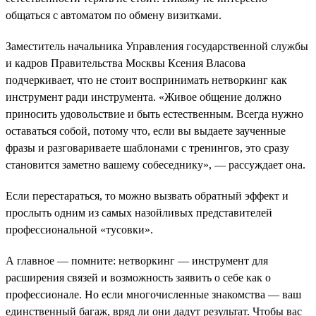
общаться с автоматом по обмену визитками.
Заместитель начальника Управления государственной службы
и кадров Правительства Москвы Ксения Власова
подчеркивает, что не стоит воспринимать нетворкинг как
инструмент ради инструмента. «Живое общение должно
приносить удовольствие и быть естественным. Всегда нужно
оставаться собой, потому что, если вы выдаете заученные
фразы и разговариваете шаблонами с тренингов, это сразу
становится заметно вашему собеседнику», — рассуждает она.
Если перестараться, то можно вызвать обратный эффект и
прослыть одним из самых назойливых представителей
профессиональной «тусовки».
А главное — помните: нетворкинг — инструмент для
расширения связей и возможность заявить о себе как о
профессионале. Но если многочисленные знакомства — ваш
единственный багаж, вряд ли они дадут результат. Чтобы вас