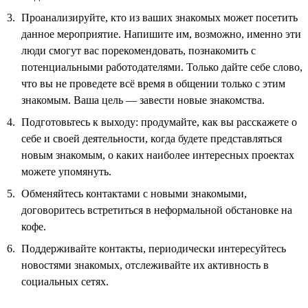
Проанализируйте, кто из ваших знакомых может посетить
данное мероприятие. Напишите им, возможно, именно эти
люди смогут вас порекомендовать, познакомить с
потенциальными работодателями. Только дайте себе слово,
что вы не проведете всё время в общении только с этим
знакомым. Ваша цель — завести новые знакомства.
Подготовьтесь к выходу: продумайте, как вы расскажете о
себе и своей деятельности, когда будете представляться
новым знакомым, о каких наиболее интересных проектах
можете упомянуть.
Обменяйтесь контактами с новыми знакомыми,
договоритесь встретиться в неформальной обстановке на
кофе.
Поддерживайте контакты, периодически интересуйтесь
новостями знакомых, отслеживайте их активность в
социальных сетях.