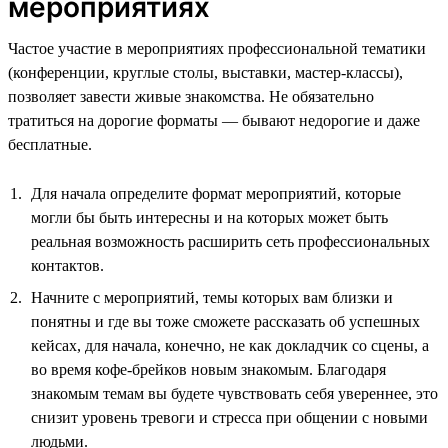
мероприятиях
Частое участие в мероприятиях профессиональной тематики
(конференции, круглые столы, выставки, мастер-классы),
позволяет завести живые знакомства. Не обязательно
тратиться на дорогие форматы — бывают недорогие и даже
бесплатные.
Для начала определите формат мероприятий, которые
могли бы быть интересны и на которых может быть
реальная возможность расширить сеть профессиональных
контактов.
Начните с мероприятий, темы которых вам близки и
понятны и где вы тоже сможете рассказать об успешных
кейсах, для начала, конечно, не как докладчик со сцены, а
во время кофе-брейков новым знакомым. Благодаря
знакомым темам вы будете чувствовать себя увереннее, это
снизит уровень тревоги и стресса при общении с новыми
людьми.