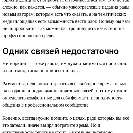
сложно, как кажется, — обычно узкоотраслевые издания рады
новым авторам, которым есть что сказать, а на тематических
медиаплощадках есть возможность вести блог. Почему бы вам
не попробовать? Так можно быстро получить известность в
профессиональной среде.
Одних связей недостаточно
Нетворкинг — тоже работа, им нужно заниматься постоянно
и системно, тогда он принесет плоды.
Разумеется, невозможно тратить всё свободное время только
на создание и поддержание полезных связей, поэтому нужно
определить комфортные для себя формат и периодичность
общения в профессиональном сообществе.
Конечно, всегда нужно помнить о целях, ради которых вы всё
это затеяли, иначе вы зря потратите время. Но и
естественности терять не стоит. Никому не интересно