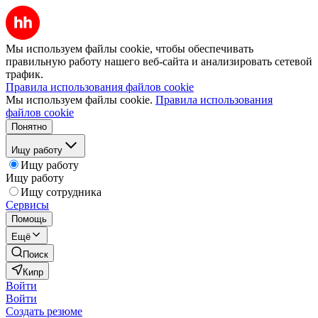
Мы используем файлы cookie, чтобы обеспечивать
правильную работу нашего веб-сайта и анализировать сетевой
трафик.
Правила использования файлов cookie
Мы используем файлы cookie.
Правила использования
файлов cookie
Понятно
Ищу работу
Ищу работу
Ищу работу
Ищу сотрудника
Сервисы
Помощь
Ещё
Поиск
Кипр
Войти
Войти
Создать резюме