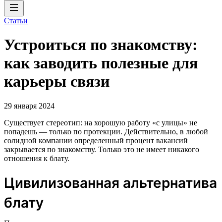
Статьи
Устроиться по знакомству:
как заводить полезные для
карьеры связи
29 января 2024
Существует стереотип: на хорошую работу «с улицы» не
попадешь — только по протекции. Действительно, в любой
солидной компании определенный процент вакансий
закрывается по знакомству. Только это не имеет никакого
отношения к блату.
Цивилизованная альтернатива
блату