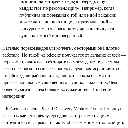
позиции, на которые в первую очередь ищут
кандидатов по рекомендациям. Например, когда
публичная информация о той или иной вакансии
может дать лишнюю пищу для размышлений ее
конкурентам, а человек на эту должность нужен
супернадежный и проверенный.
Наталью порекомендовали коллеги, с которыми она плотно
работала. Но такой же эффект получается от дальних связей —
порекомендовать вас работодателю могут даже те, с кем вы
всего несколько раз пересекались на деловых мероприятиях,
где обсуждали рабочие идеи, или кто знаком с вами по
профессиональным сообществам в социальных сетях. Чем
больше связей — тем больше возможностей. Это и есть
нетворкинг.
HR-бизнес-партнер Social Discovery Ventures Ольга Полищук
рассказывает, что рекрутеры доверяют рекомендациям
сотрудников и закрывают таким образом множество позиций.