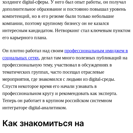
холдинге digital-сферы. У него был опыт работы, он получал
дополнительное образование и постоянно повышал уровень
компетенций, но в его резюме были только небольшие
компании, поэтому крупному бизнесу он не казался
интересным кандидатом. Нетворкинг стал ключевым пунктом
его карьерного плана.
Он плотно работал над своим
профессиональным имиджем в
социальных сетях
, делал там много полезных публикаций на
профессиональную тему, участвовал в обсуждениях в
тематических группах, часто посещал отраслевые
мероприятия, где знакомился с людьми из digital-среды.
Спустя некоторое время его начали узнавать в
профессиональном кругу и рекомендовать как эксперта.
Теперь он работает в крупном российском системном
интеграторе digital-аналитиком.
Как знакомиться на