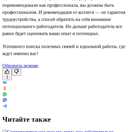
порекомендовали как профессионала, вы должны быть
профессионалом. И рекомендация от коллеги — не гарантия
трудоустройства, а способ обратить на себя внимание
потенциального работодателя. Но дальше работодатель все
равно будет оценивать ваши опыт и потенциал.
Успешного поиска полезных связей и идеальной работы, где
ждут именно вас!
Обновить резюме
1
Читайте также