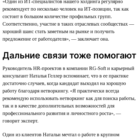
«Один из ИТ-специалистов нашего холдинга регулярно
рекомендует по несколько человек на ИТ-позиции, так как
состоит в большом количестве профильных групп.
Соответственно, участие в таких отраслевых сообществах —
хороший шанс стать заметным на рынке и получить
предложение от работодателя», — заключает она.
Дальние связи тоже помогают
Руководитель HR-проектов в компании RG-Soft и карьерный
консультант Наталья Геллер вспоминает, что в ее практике
достаточно случаев, когда кандидат выходил на хорошую
работу благодаря нетворкингу. «Я практически всегда
рекомендую использовать нетворкинг как для поиска работы,
так и в качестве дополнительных возможностей для
профессионального развития и личностного роста», —
говорит эксперт.
Один из клиентов Натальи мечтал о работе в крупном