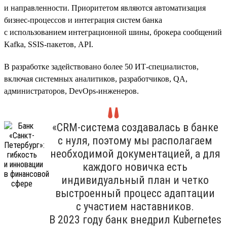
и направленности. Приоритетом являются автоматизация
бизнес-процессов и интеграция систем банка
с использованием интеграционной шины, брокера сообщений
Kafka, SSIS-пакетов, API.
В разработке задействовано более 50 ИТ-специалистов,
включая системных аналитиков, разработчиков, QA,
администраторов, DevOps-инженеров.
«CRM-система создавалась в банке
с нуля, поэтому мы располагаем
необходимой документацией, а для
каждого новичка есть
индивидуальный план и четко
выстроенный процесс адаптации
с участием наставников.
В 2023 году банк внедрил Kubernetes