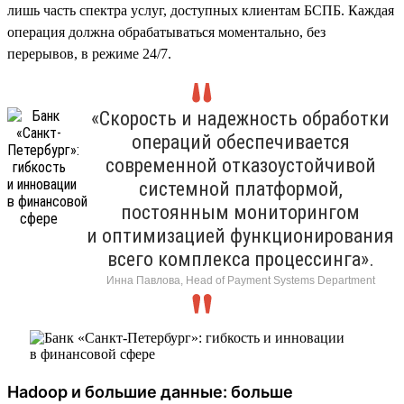
лишь часть спектра услуг, доступных клиентам БСПБ. Каждая
операция должна обрабатываться моментально, без
перерывов, в режиме 24/7.
«Скорость и надежность обработки
операций обеспечивается
современной отказоустойчивой
системной платформой,
постоянным мониторингом
и оптимизацией функционирования
всего комплекса процессинга».
Инна Павлова, Head of Payment Systems Department
Hadoop и большие данные: больше