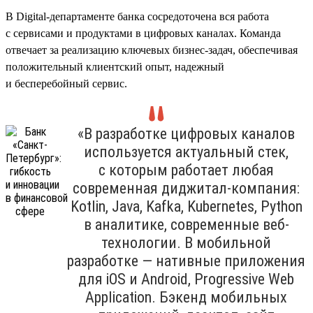
В Digital-департаменте банка сосредоточена вся работа
с сервисами и продуктами в цифровых каналах. Команда
отвечает за реализацию ключевых бизнес-задач, обеспечивая
положительный клиентский опыт, надежный
и бесперебойный сервис.
«В разработке цифровых каналов
используется актуальный стек,
с которым работает любая
современная диджитал-компания:
Kotlin, Java, Kafka, Kubernetes, Python
в аналитике, современные веб-
технологии. В мобильной
разработке — нативные приложения
для iOS и Android, Progressive Web
Application. Бэкенд мобильных