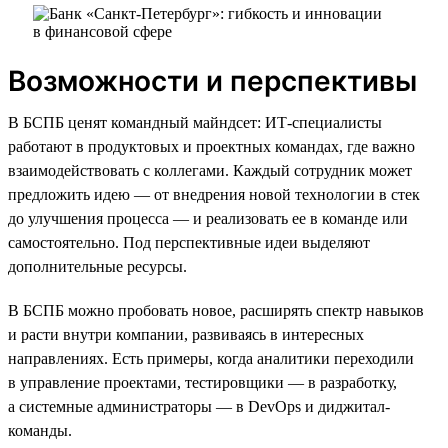
Возможности и перспективы
В БСПБ ценят командный майндсет: ИТ-специалисты
работают в продуктовых и проектных командах, где важно
взаимодействовать с коллегами. Каждый сотрудник может
предложить идею — от внедрения новой технологии в стек
до улучшения процесса — и реализовать ее в команде или
самостоятельно. Под перспективные идеи выделяют
дополнительные ресурсы.
В БСПБ можно пробовать новое, расширять спектр навыков
и расти внутри компании, развиваясь в интересных
направлениях. Есть примеры, когда аналитики переходили
в управление проектами, тестировщики — в разработку,
а системные администраторы — в DevOps и диджитал-
команды.