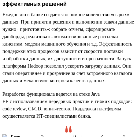
эффективных решений
Ежедневно в банке создается огромное количество «сырых»
данных. При принятии решения и выполнении задачи данные
нужно «приготовить»: собрать отчеты, сформировать
дашборды, реализовать автоматизированные рассылки
клиентам, модели машинного обучения и т.д. Эффективность
поддержки этих процессов зависит от скорости поставки
и обработки данных, их доступности и прозрачности. Запуск
платформы Hadoop позволил ускорить загрузку данных. Они
стали оперативнее и прозрачнее за счет встроенного каталога
данных и механизмов контроля качества данных.
Разработка функционала ведется на стеке Java
EE с использованием передовых практик и гибких подходов:
code review, CI/CD, юнит-тестов. Поддержка платформы
осуществляется ИТ-специалистами банка.