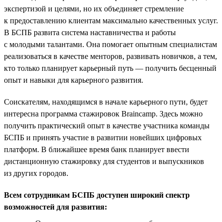
экспертизой и целями, но их объединяет стремление
к предоставлению клиентам максимально качественных услуг.
В БСПБ развита система наставничества и работы
с молодыми талантами. Она помогает опытным специалистам
реализоваться в качестве менторов, развивать новичков, а тем,
кто только планирует карьерный путь — получить бесценный
опыт и навыки для карьерного развития.
Соискателям, находящимся в начале карьерного пути, будет
интересна программа стажировок Braincamp. Здесь можно
получить практический опыт в качестве участника команды
БСПБ и принять участие в развитии новейших цифровых
платформ. В ближайшее время банк планирует ввести
дистанционную стажировку для студентов и выпускников
из других городов.
Всем сотрудникам БСПБ доступен широкий спектр
возможностей для развития: