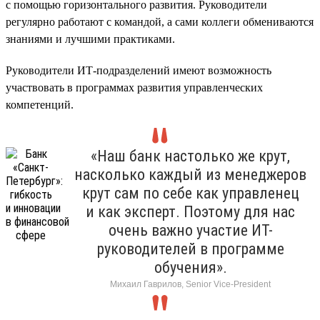
с помощью горизонтального развития. Руководители
регулярно работают с командой, а сами коллеги обмениваются
знаниями и лучшими практиками.
Руководители ИТ-подразделений имеют возможность
участвовать в программах развития управленческих
компетенций.
«Наш банк настолько же крут,
насколько каждый из менеджеров
крут сам по себе как управленец
и как эксперт. Поэтому для нас
очень важно участие ИТ-
руководителей в программе
обучения».
Михаил Гаврилов, Senior Vice-President