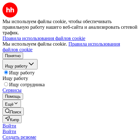
Мы используем файлы cookie, чтобы обеспечивать
правильную работу нашего веб-сайта и анализировать сетевой
трафик.
Правила использования файлов cookie
Мы используем файлы cookie.
Правила использования
файлов cookie
Понятно
Ищу работу
Ищу работу
Ищу работу
Ищу сотрудника
Сервисы
Помощь
Ещё
Поиск
Кипр
Войти
Войти
Создать резюме