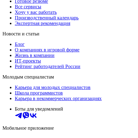
Готовое резюме
Все сервисы
Хочу у вас работать
Производственный календарь
Экспертная рекомендация
Новости и статьи
Блог
О компаниях в игровой форме
Жизнь в компании
ИТ-проекты
Рейтинг работодателей России
Молодым специалистам
Карьера для молодых специалистов
Школа программистов
Карьера в некоммерческих организациях
Боты для уведомлений
Мобильное приложение