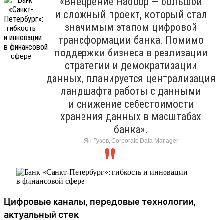
«Внедрение Hadoop — большой
и сложный проект, который стал
значимым этапом цифровой
трансформации банка. Помимо
поддержки бизнеса в реализации
стратегии и демократизации
данных, планируется централизация
ландшафта работы с данными
и снижение себестоимости
хранения данных в масштабах
банка».
Ян Гузов, Corporate Data Manager
Цифровые каналы, передовые технологии,
актуальный стек