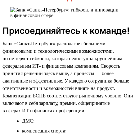
Присоединяйтесь к команде!
Банк «Санкт-Петербург» располагает большими
финансовыми и технологическими возможностями,
но не теряет гибкости, которая недоступна крупнейшим
федеральным ИТ- и финансовым компаниям. Скорость
принятия решений здесь выше, а процессы — более
адаптивные и эффективные. У каждого сотрудника больше
ответственности и возможностей влиять на продукт.
Компенсации БСПБ соответствуют рыночному уровню. Они
включают в себя зарплату, премии, общепринятые
в сферах ИТ и финансах преференции:
ДМС;
компенсация спорта;