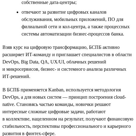
собственные дата-центры;
отвечают за развитие цифровых каналов
обслуживания, мобильных приложений, ПО для
филиальной сети и кол-центра, а также процессных
системы автоматизации бизнес-процессов банка.
Взяв курс на цифровую трансформацию, БСПБ активно
расширяет ИТ-команду и приглашает специалистов в области
DevOps, Big Data, QA, UX/UI, облачных решений
и микросервисов, бизнес- и системного анализа различных
ИТ-решений.
В БСПБ применяется Kanban, используется методология
DevOps, а для новых систем — принцип построения cloud-
native. Становясь частью команды, новички решают
интересные сложные цифровые задачи, работают
в коллективе, нацеленном на результат, получают финансовую
стабильность, перспективы профессионального и карьерного
развития в финтех-сфере.