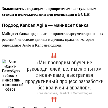
Знакомьтесь с подходами, приоритетами, актуальным
стеком и возможностями для реализации в БСПБ!
Подход Kanban Agile — майндсет банка
Майндсет банка предполагает принятие аргументированных
решений на основе данных и лучших практик, которые
определяют Agile и Kanban-подходы.
«Мы проводим обучение
руководителей, делимся опытом
с новичками, выстраивая
продуктивный процесс разработки
без кранчей и авралов».
Илья Леонтьев, Head of IT Methodologies