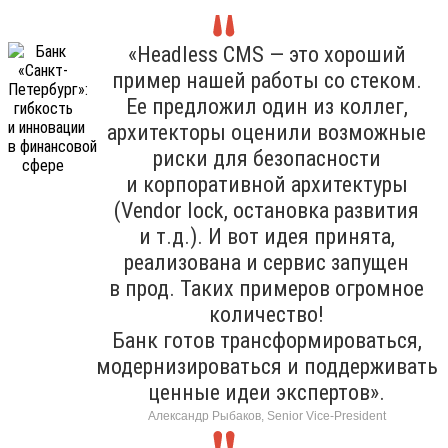
«Headless CMS — это хороший
пример нашей работы со стеком.
Ее предложил один из коллег,
архитекторы оценили возможные
риски для безопасности
и корпоративной архитектуры
(Vendor lock, остановка развития
и т.д.). И вот идея принята,
реализована и сервис запущен
в прод. Таких примеров огромное
количество!
Банк готов трансформироваться,
модернизироваться и поддерживать
ценные идеи экспертов».
Александр Рыбаков, Senior Vice-President