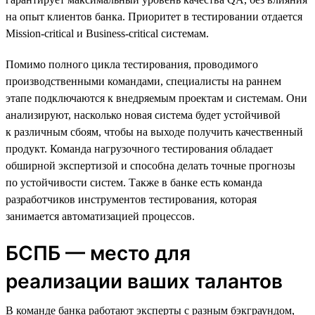
на опыт клиентов банка. Приоритет в тестировании отдается
Mission-critical и Business-critical системам.
Помимо полного цикла тестирования, проводимого
производственными командами, специалисты на раннем
этапе подключаются к внедряемым проектам и системам. Они
анализируют, насколько новая система будет устойчивой
к различным сбоям, чтобы на выходе получить качественный
продукт. Команда нагрузочного тестирования обладает
обширной экспертизой и способна делать точные прогнозы
по устойчивости систем. Также в банке есть команда
разработчиков инструментов тестирования, которая
занимается автоматизацией процессов.
БСПБ — место для
реализации ваших талантов
В команде банка работают эксперты с разным бэкграундом,