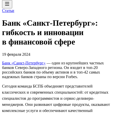
Статьи
Банк «Санкт-Петербург»:
гибкость и инновации
в финансовой сфере
19 февраля 2024
Банк «Санкт-Петербург»
— один из крупнейших частных
банков Северо-Западного региона. Он входит в топ-20
российских банков по объему активов и в топ-42 самых
надежных банков страны по версии Forbes.
Сегодня команда БСПБ объединяет представителей
классических и современных специальностей: от кредитных
специалистов до программистов и сервис-деливери-
менеджеров. Они развивают цифровые продукты, оказывают
комплексные услуги и обеспечивают качественный