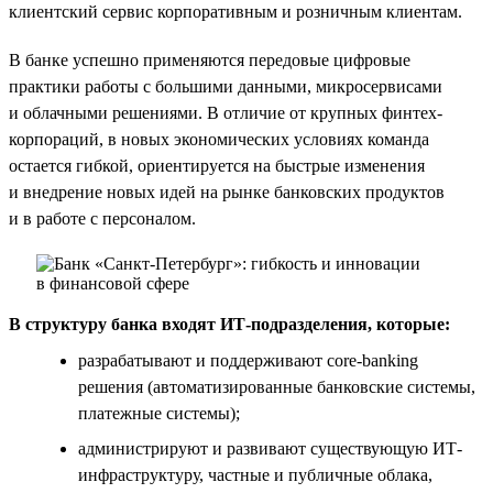
клиентский сервис корпоративным и розничным клиентам.
В банке успешно применяются передовые цифровые
практики работы с большими данными, микросервисами
и облачными решениями. В отличие от крупных финтех-
корпораций, в новых экономических условиях команда
остается гибкой, ориентируется на быстрые изменения
и внедрение новых идей на рынке банковских продуктов
и в работе с персоналом.
В структуру банка входят ИТ-подразделения, которые:
разрабатывают и поддерживают core-banking
решения (автоматизированные банковские системы,
платежные системы);
администрируют и развивают существующую ИТ-
инфраструктуру, частные и публичные облака,