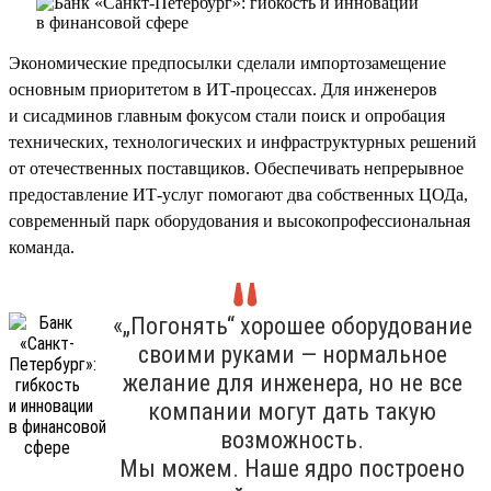
Экономические предпосылки сделали импортозамещение
основным приоритетом в ИТ-процессах. Для инженеров
и сисадминов главным фокусом стали поиск и опробация
технических, технологических и инфраструктурных решений
от отечественных поставщиков. Обеспечивать непрерывное
предоставление ИТ-услуг помогают два собственных ЦОДа,
современный парк оборудования и высокопрофессиональная
команда.
«„Погонять“ хорошее оборудование
своими руками — нормальное
желание для инженера, но не все
компании могут дать такую
возможность.
Мы можем. Наше ядро построено