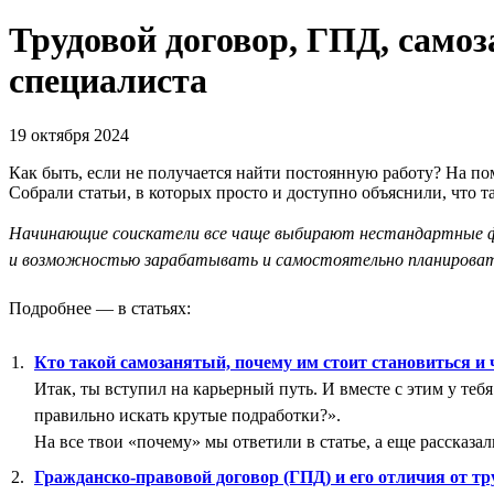
Трудовой договор, ГПД, самоз
специалиста
19 октября 2024
Как быть, если не получается найти постоянную работу? На по
Собрали статьи, в которых просто и доступно объяснили, что т
Начинающие соискатели все чаще выбирают нестандартные фо
и возможностью зарабатывать и самостоятельно планироват
Подробнее — в статьях:
Кто такой самозанятый, почему им стоит становиться и
Итак, ты вступил на карьерный путь. И вместе с этим у теб
правильно искать крутые подработки?».
На все твои «почему» мы ответили в статье, а еще рассказал
Гражданско-правовой договор (ГПД) и его отличия от тр