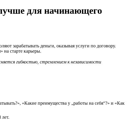
о лучше для начинающего
ляют зарабатывать деньги, оказывая услуги по договору.
» на старте карьеры.
няется гибкостью, стремлением к независимости
абатывать?», «Какие преимущества у „работы на себя“?» и «Как
 лет.