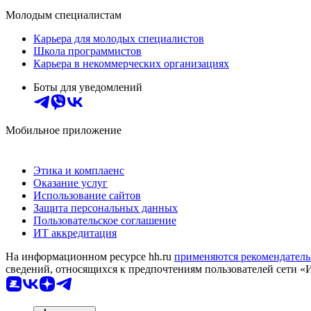
Молодым специалистам
Карьера для молодых специалистов
Школа программистов
Карьера в некоммерческих организациях
Боты для уведомлений
Мобильное приложение
Этика и комплаенс
Оказание услуг
Использование сайтов
Защита персональных данных
Пользовательское соглашение
ИТ аккредитация
На информационном ресурсе hh.ru
применяются рекомендатель
сведений, относящихся к предпочтениям пользователей сети «