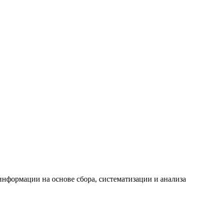
формации на основе сбора, систематизации и анализа