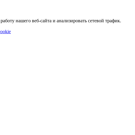
аботу нашего веб-сайта и анализировать сетевой трафик.
ookie