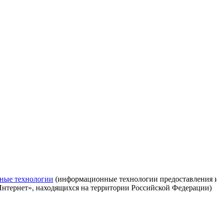
ные технологии
(информационные технологии предоставления ин
Интернет», находящихся на территории Российской Федерации)