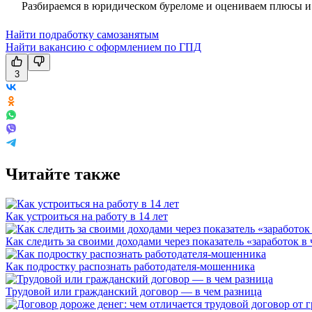
Разбираемся в юридическом буреломе и оцениваем плюсы и 
Найти подработку самозанятым
Найти вакансию с оформлением по ГПД
3
Читайте также
Как устроиться на работу в 14 лет
Как следить за своими доходами через показатель «заработок в 
Как подростку распознать работодателя-мошенника
Трудовой или гражданский договор — в чем разница