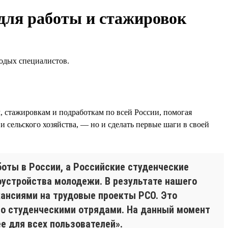
для работы и стажировок
лодых специалистов.
, стажировкам и подработкам по всей России, помогая
и сельского хозяйства, — но и сделать первые шаги в своей
боты в России, а Российские студенческие
устройства молодежи. В результате нашего
кансиями на трудовые проекты РСО. Это
со студенческими отрядами. На данный момент
е для всех пользователей».