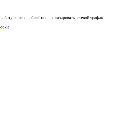
аботу нашего веб-сайта и анализировать сетевой трафик.
ookie