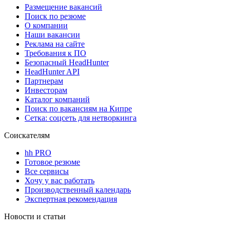
Размещение вакансий
Поиск по резюме
О компании
Наши вакансии
Реклама на сайте
Требования к ПО
Безопасный HeadHunter
HeadHunter API
Партнерам
Инвесторам
Каталог компаний
Поиск по вакансиям на Кипре
Сетка: соцсеть для нетворкинга
Соискателям
hh PRO
Готовое резюме
Все сервисы
Хочу у вас работать
Производственный календарь
Экспертная рекомендация
Новости и статьи