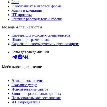
Блог
О компаниях в игровой форме
Жизнь в компании
ИТ-проекты
Рейтинг работодателей России
Молодым специалистам
Карьера для молодых специалистов
Школа программистов
Карьера в некоммерческих организациях
Боты для уведомлений
Мобильное приложение
Этика и комплаенс
Оказание услуг
Использование сайтов
Защита персональных данных
Пользовательское соглашение
ИТ аккредитация