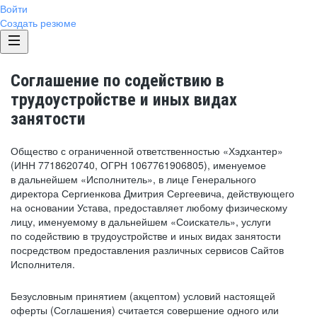
Войти
Создать резюме
Соглашение по содействию в
трудоустройстве и иных видах
занятости
Общество с ограниченной ответственностью «Хэдхантер»
(ИНН 7718620740, ОГРН 1067761906805), именуемое
в дальнейшем «Исполнитель», в лице Генерального
директора Сергиенкова Дмитрия Сергеевича, действующего
на основании Устава, предоставляет любому физическому
лицу, именуемому в дальнейшем «Соискатель», услуги
по содействию в трудоустройстве и иных видах занятости
посредством предоставления различных сервисов Сайтов
Исполнителя.
Безусловным принятием (акцептом) условий настоящей
оферты (Соглашения) считается совершение одного или