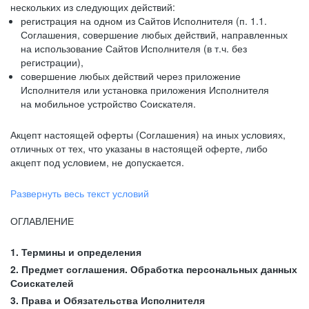
нескольких из следующих действий:
регистрация на одном из Сайтов Исполнителя (п. 1.1.
Соглашения, совершение любых действий, направленных
на использование Сайтов Исполнителя (в т.ч. без
регистрации),
совершение любых действий через приложение
Исполнителя или установка приложения Исполнителя
на мобильное устройство Соискателя.
Акцепт настоящей оферты (Соглашения) на иных условиях,
отличных от тех, что указаны в настоящей оферте, либо
акцепт под условием, не допускается.
Развернуть весь текст условий
ОГЛАВЛЕНИЕ
1. Термины и определения
2. Предмет соглашения. Обработка персональных данных
Соискателей
3. Права и Обязательства Исполнителя