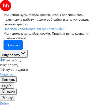
Мы используем файлы cookie, чтобы обеспечивать
правильную работу нашего веб-сайта и анализировать
сетевой трафик.
Правила использования файлов cookie
Мы используем файлы cookie.
Правила использования
файлов cookie
Понятно
Ищу работу
Ищу работу
Ищу работу
Ищу сотрудника
Сервисы
Помощь
Ещё
Поиск
Кипр
Войти