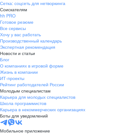
Сетка: соцсеть для нетворкинга
Соискателям
hh PRO
Готовое резюме
Все сервисы
Хочу у вас работать
Производственный календарь
Экспертная рекомендация
Новости и статьи
Блог
О компаниях в игровой форме
Жизнь в компании
ИТ-проекты
Рейтинг работодателей России
Молодым специалистам
Карьера для молодых специалистов
Школа программистов
Карьера в некоммерческих организациях
Боты для уведомлений
Мобильное приложение