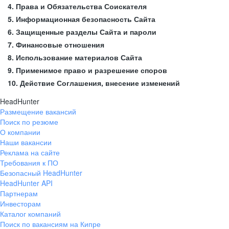
4. Права и Обязательства Соискателя
5. Информационная безопасность Сайта
6. Защищенные разделы Сайта и пароли
7. Финансовые отношения
8. Использование материалов Сайта
9. Применимое право и разрешение споров
10. Действие Соглашения, внесение изменений
HeadHunter
Размещение вакансий
Поиск по резюме
О компании
Наши вакансии
Реклама на сайте
Требования к ПО
Безопасный HeadHunter
HeadHunter API
Партнерам
Инвесторам
Каталог компаний
Поиск по вакансиям на Кипре