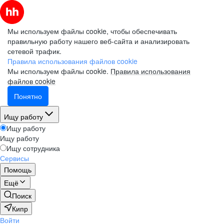
Мы используем файлы cookie, чтобы обеспечивать
правильную работу нашего веб-сайта и анализировать
сетевой трафик.
Правила использования файлов cookie
Мы используем файлы cookie.
Правила использования
файлов cookie
Понятно
Ищу работу
Ищу работу
Ищу работу
Ищу сотрудника
Сервисы
Помощь
Ещё
Поиск
Кипр
Войти