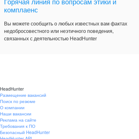
Горячая линия по вопросам этики и
комплаенс
Вы можете сообщить о любых известных вам фактах
недобросовестного или неэтичного поведения,
связанных с деятельностью HeadHunter
HeadHunter
Размещение вакансий
Поиск по резюме
О компании
Наши вакансии
Реклама на сайте
Требования к ПО
Безопасный HeadHunter
HeadHunter API