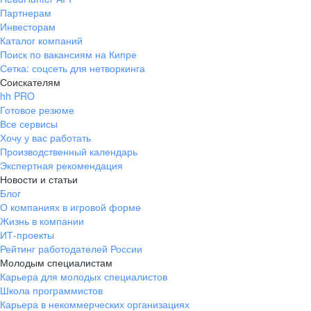
Партнерам
Инвесторам
Каталог компаний
Поиск по вакансиям на Кипре
Сетка: соцсеть для нетворкинга
Соискателям
hh PRO
Готовое резюме
Все сервисы
Хочу у вас работать
Производственный календарь
Экспертная рекомендация
Новости и статьи
Блог
О компаниях в игровой форме
Жизнь в компании
ИТ-проекты
Рейтинг работодателей России
Молодым специалистам
Карьера для молодых специалистов
Школа программистов
Карьера в некоммерческих организациях