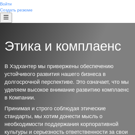
Войти
Создать резюме
Этика и комплаенс
В Хэдхантер мы привержены обеспечению
устойчивого развития нашего бизнеса в
долгосрочной перспективе. Это означает, что мы
уделяем высокое внимание развитию комплаенс
в Компании.
Принимая и строго соблюдая этические
стандарты, мы хотим донести мысль о
необходимости поддержания корпоративной
культуры и серьезность ответственности за свои