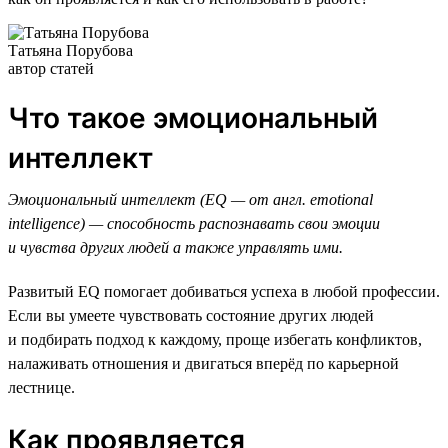
Татьяна Порубова
автор статей
Что такое эмоциональный
интеллект
Эмоциональный интеллект (EQ — от англ. emotional
intelligence) — способность распознавать свои эмоции
и чувства других людей а также управлять ими.
Развитый EQ помогает добиваться успеха в любой профессии.
Если вы умеете чувствовать состояние других людей
и подбирать подход к каждому, проще избегать конфликтов,
налаживать отношения и двигаться вперёд по карьерной
лестнице.
Как проявляется