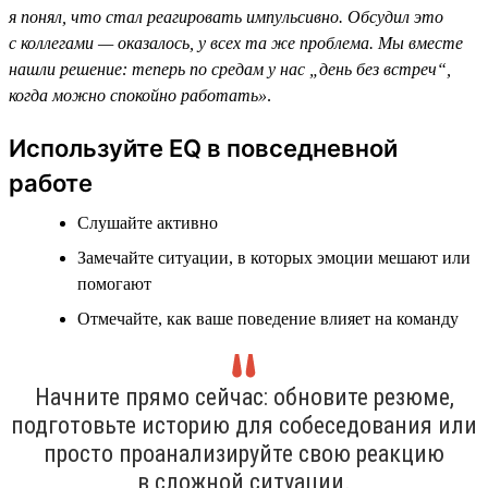
я понял, что стал реагировать импульсивно. Обсудил это
с коллегами — оказалось, у всех та же проблема. Мы вместе
нашли решение: теперь по средам у нас „день без встреч“,
когда можно спокойно работать»
.
Используйте EQ в повседневной
работе
Слушайте активно
Замечайте ситуации, в которых эмоции мешают или
помогают
Отмечайте, как ваше поведение влияет на команду
Начните прямо сейчас: обновите резюме,
подготовьте историю для собеседования или
просто проанализируйте свою реакцию
в сложной ситуации.