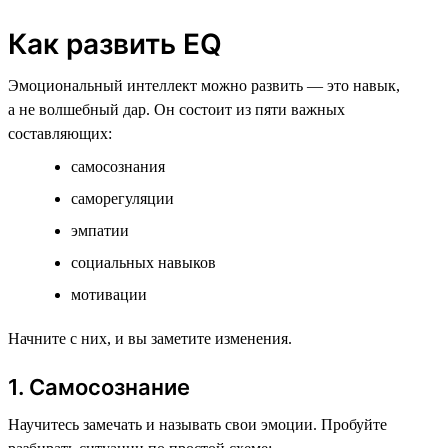
Как развить EQ
Эмоциональный интеллект можно развить — это навык,
а не волшебный дар. Он состоит из пяти важных
составляющих:
самосознания
саморегуляции
эмпатии
социальных навыков
мотивации
Начните с них, и вы заметите изменения.
1. Самосознание
Научитесь замечать и называть свои эмоции. Пробуйте