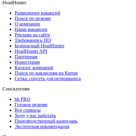
HeadHunter
Размещение вакансий
Поиск по резюме
О компании
Наши вакансии
Реклама на сайте
Требования к ПО
Безопасный HeadHunter
HeadHunter API
Партнерам
Инвесторам
Каталог компаний
Поиск по вакансиям на Кипре
Сетка: соцсеть для нетворкинга
Соискателям
hh PRO
Готовое резюме
Все сервисы
Хочу у вас работать
Производственный календарь
Экспертная рекомендация