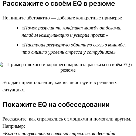
Расскажите о своём EQ в резюме
Не пишите абстрактно — добавьте конкретные примеры:
«Помог разрешить конфликт между отделами,
наладил коммуникацию и ускорил проект»
«Настроил регулярную обратную связь в команде,
что снизило уровень стресса у сотрудников»
Это даёт представление, как вы действуете в реальных
ситуациях.
Покажите EQ на собеседовании
Расскажите, как справлялись с эмоциями и помогали другим.
Например:
«Когда я почувствовал сильный стресс из-за дедлайна,