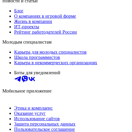
Новости и статьи
Блог
О компаниях в игровой форме
Жизнь в компании
ИТ-проекты
Рейтинг работодателей России
Молодым специалистам
Карьера для молодых специалистов
Школа программистов
Карьера в некоммерческих организациях
Боты для уведомлений
Мобильное приложение
Этика и комплаенс
Оказание услуг
Использование сайтов
Защита персональных данных
Пользовательское соглашение