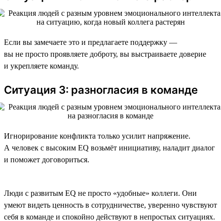
Если вы замечаете это и предлагаете поддержку —
вы не просто проявляете доброту, вы выстраиваете доверие
и укрепляете команду.
Ситуация 3: разногласия в команде
Игнорирование конфликта только усилит напряжение.
А человек с высоким EQ возьмёт инициативу, наладит диалог
и поможет договориться.
Люди с развитым EQ не просто «удобные» коллеги. Они
умеют видеть ценность в сотрудничестве, уверенно чувствуют
себя в команде и спокойно действуют в непростых ситуациях.