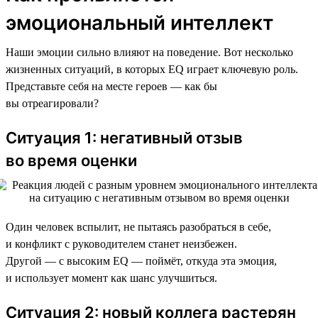
эмоциональный интеллект
Наши эмоции сильно влияют на поведение. Вот несколько
жизненных ситуаций, в которых EQ играет ключевую роль.
Представьте себя на месте героев — как бы
вы отреагировали?
Ситуация 1: негативный отзыв
во время оценки
Один человек вспылит, не пытаясь разобраться в себе,
и конфликт с руководителем станет неизбежен.
Другой — с высоким EQ — поймёт, откуда эта эмоция,
и использует момент как шанс улучшиться.
Ситуация 2: новый коллега растерян