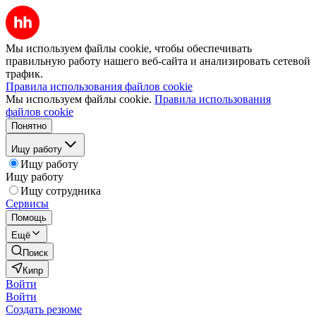
Мы используем файлы cookie, чтобы обеспечивать
правильную работу нашего веб-сайта и анализировать сетевой
трафик.
Правила использования файлов cookie
Мы используем файлы cookie.
Правила использования
файлов cookie
Понятно
Ищу работу
Ищу работу
Ищу работу
Ищу сотрудника
Сервисы
Помощь
Ещё
Поиск
Кипр
Войти
Войти
Создать резюме