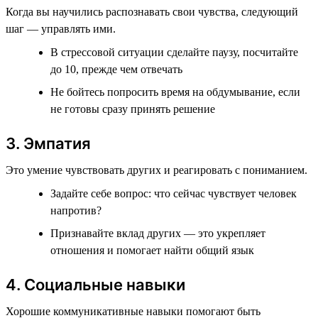
Когда вы научились распознавать свои чувства, следующий
шаг — управлять ими.
В стрессовой ситуации сделайте паузу, посчитайте
до 10, прежде чем отвечать
Не бойтесь попросить время на обдумывание, если
не готовы сразу принять решение
3. Эмпатия
Это умение чувствовать других и реагировать с пониманием.
Задайте себе вопрос: что сейчас чувствует человек
напротив?
Признавайте вклад других — это укрепляет
отношения и помогает найти общий язык
4. Социальные навыки
Хорошие коммуникативные навыки помогают быть