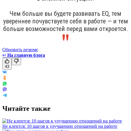
Чем больше вы будете развивать EQ, тем
увереннее почувствуете себя в работе — и тем
больше возможностей перед вами откроется.
Обновить резюме
↩
На главную блога
43
Читайте также
Не клеится: 10 шагов к улучшению отношений на работе