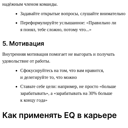
надёжным членом команды.
Задавайте открытые вопросы, слушайте внимательно
Переформулируйте услышанное: «Правильно ли
я понял, тебе сложно, потому что...»
5. Мотивация
Внутренняя мотивация помогает не выгорать и получать
удовольствие от работы.
Сфокусируйтесь на том, что вам нравится,
и делегируйте то, что можно
Ставьте себе цели: например, не просто «больше
зарабатывать», а «зарабатывать на 30% больше
к концу года»
Как применять EQ в карьере