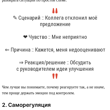
разбирать ситуации по простой схеме:
✎ Сценарий :: Коллега отклонил моё
предложение
❤ Чувство :: Мне неприятно
⇐ Причина :: Кажется, меня недооценивают
⇒ Реакция/решение :: Обсудить
с руководителем идеи улучшения
Чем лучше вы понимаете, почему реагируете так, а не иначе,
тем проще держать эмоции под контролем.
2. Саморегуляция