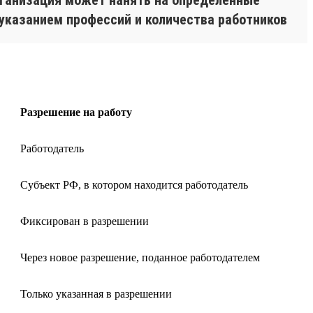
 указанием профессий и количества работников
Разрешение на работу
Работодатель
Субъект РФ, в котором находится работодатель
Фиксирован в разрешении
Через новое разрешение, поданное работодателем
Только указанная в разрешении