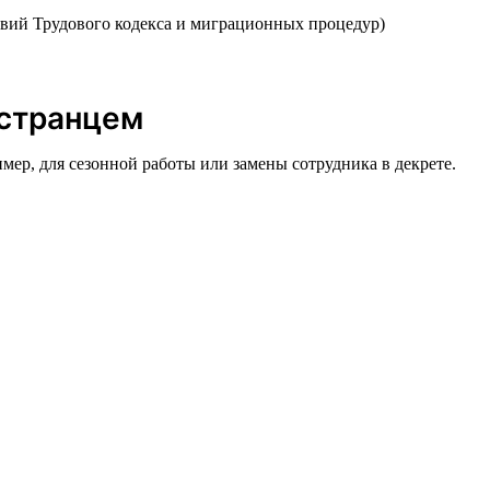
вий Трудового кодекса и миграционных процедур)
остранцем
имер, для сезонной работы или замены сотрудника в декрете.