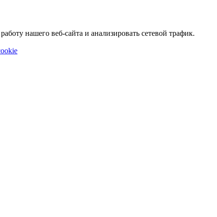
аботу нашего веб-сайта и анализировать сетевой трафик.
ookie