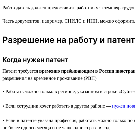
Работодатель должен предоставить работнику экземпляр трудово
Часть документов, например, СНИЛС и ИНН, можно оформить уж
Разрешение на работу и патент
Когда нужен патент
Патент требуется
временно пребывающим в России иностранца
разрешения на временное проживание (РВП).
• Работать можно только в регионе, указанном в строке «Субъе
• Если сотрудник хочет работать в другом районе —
нужен нов
• Если в патенте указана профессия, работать можно только 
не более одного месяца и не чаще одного раза в год