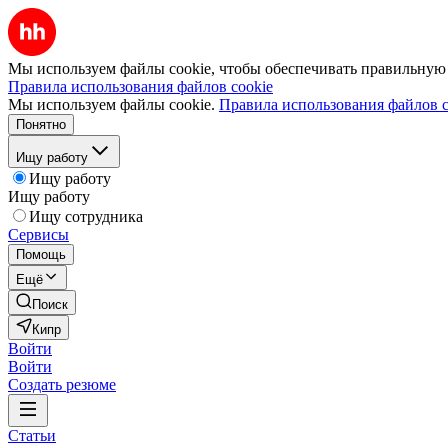
Мы используем файлы cookie, чтобы обеспечивать правильную р
Правила использования файлов cookie
Мы используем файлы cookie.
Правила использования файлов c
Понятно
Ищу работу
Ищу работу
Ищу работу
Ищу сотрудника
Сервисы
Помощь
Ещё
Поиск
Кипр
Войти
Войти
Создать резюме
Статьи