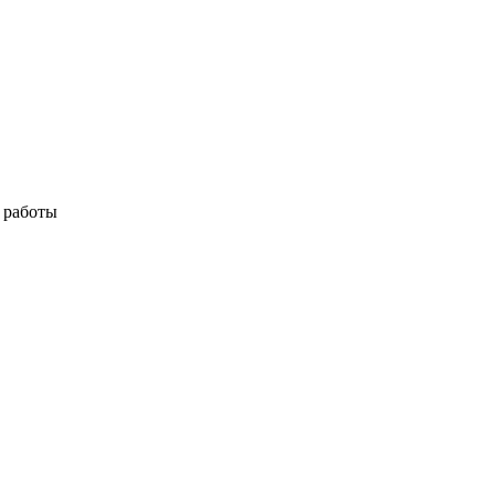
я работы