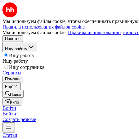
Мы используем файлы cookie, чтобы обеспечивать правильную р
Правила использования файлов cookie
Мы используем файлы cookie.
Правила использования файлов c
Понятно
Ищу работу
Ищу работу
Ищу работу
Ищу сотрудника
Сервисы
Помощь
Ещё
Поиск
Кипр
Войти
Войти
Создать резюме
Статьи