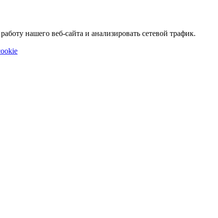
аботу нашего веб-сайта и анализировать сетевой трафик.
ookie