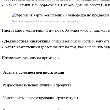
• Гибкие навыки, или софт-скилы. Скажем, умение работать в 
Фрагмент карты компетенций менеджера по продажам
Иногда карту компетенций путают с
должностной инструкцие
•
Должностная инструкция
описывает обязанности и зону отв
•
Карта компетенций
делает акцент на том, как выполнять за
Посмотрим разницу на примере ↓
Задача в должностной инструкции
Разрабатывать новые функции продукта
Участвовать в проектировании архитектуры