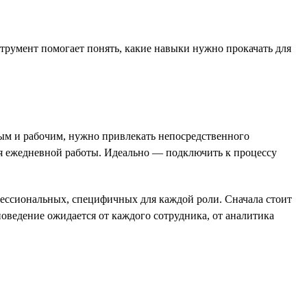
трумент помогает понять, какие навыки нужно прокачать для
ым и рабочим, нужно привлекать непосредственного
я ежедневной работы. Идеально — подключить к процессу
фессиональных, специфичных для каждой роли. Сначала стоит
оведение ожидается от каждого сотрудника, от аналитика