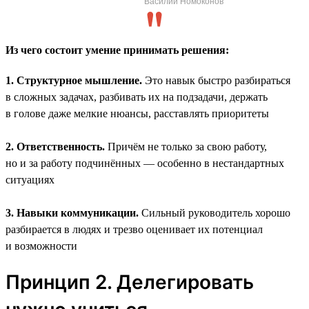
Василий Номоконов
Из чего состоит умение принимать решения:
1. Структурное мышление.
Это навык быстро разбираться
в сложных задачах, разбивать их на подзадачи, держать
в голове даже мелкие нюансы, расставлять приоритеты
2. Ответственность.
Причём не только за свою работу,
но и за работу подчинённых — особенно в нестандартных
ситуациях
3. Навыки коммуникации.
Сильный руководитель хорошо
разбирается в людях и трезво оценивает их потенциал
и возможности
Принцип 2. Делегировать