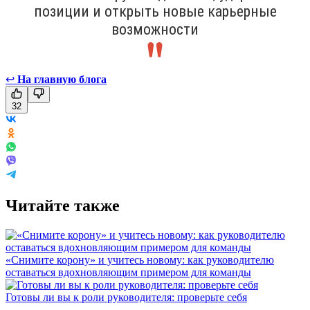
позиции и открыть новые карьерные
возможности
↩
На главную блога
32
Читайте также
«Снимите корону» и учитесь новому: как руководителю
оставаться вдохновляющим примером для команды
Готовы ли вы к роли руководителя: проверьте себя