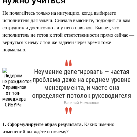
нужно учиться
Не полагайтесь только на интуицию, когда выбираете
исполнителя для задачи. Сначала выясните, подходит ли вам
сотрудник и достаточно ли у него навыков. Бывает, что
исполнитель не готов к этой ответственности прямо сейчас —
вернуться к нему с той же задачей через время тоже
нормально.
Неумение делегировать — частая
проблема даже на среднем уровне
менеджмента, и часто она
определяет потолок руководителя
Василий Номоконов
1. Сформулируйте образ результата.
Каких именно
изменений вы ждёте и почему?