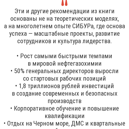
Эти и другие рекомендации из книги
основаны не на теоретических моделях,
а на многолетнем опыте СИБУРа, где основа
успеха — масштабные проекты, развитие
сотрудников и культура лидерства.
• Рост самыми быстрыми темпами
в мировой нефтегазохимии
• 50% генеральных директоров выросли
со стартовых рабочих позиций
• 1,8 триллионов рублей инвестиций
в создание современных и безопасных
производств
• Корпоративное обучение и повышение
квалификации
• Отдых на Черном море, ДМС и квартальные