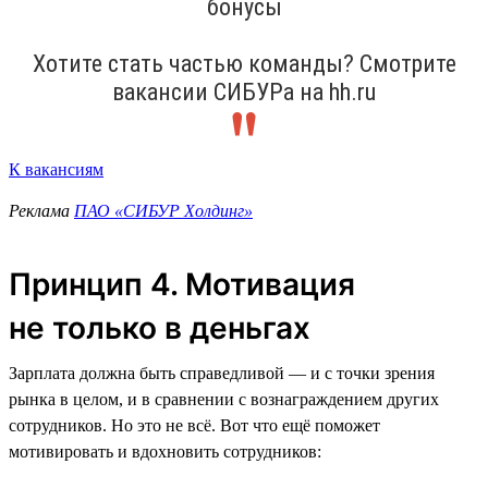
бонусы
Хотите стать частью команды? Смотрите
вакансии СИБУРа на hh.ru
К вакансиям
Реклама
ПАО «СИБУР Холдинг»
Принцип 4. Мотивация
не только в деньгах
Зарплата должна быть справедливой — и с точки зрения
рынка в целом, и в сравнении с вознаграждением других
сотрудников. Но это не всё. Вот что ещё поможет
мотивировать и вдохновить сотрудников: