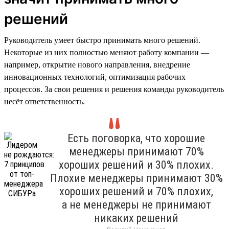
решений
Руководитель умеет быстро принимать много решений.
Некоторые из них полностью меняют работу компании —
например, открытие нового направления, внедрение
инновационных технологий, оптимизация рабочих
процессов. За свои решения и решения команды руководитель
несёт ответственность.
Есть поговорка, что хорошие
менеджеры принимают 70%
хороших решений и 30% плохих.
Плохие менеджеры принимают 30%
хороших решений и 70% плохих,
а не менеджеры не принимают
никаких решений