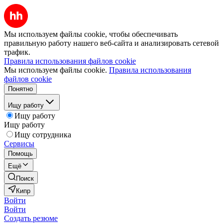
Мы используем файлы cookie, чтобы обеспечивать
правильную работу нашего веб-сайта и анализировать сетевой
трафик.
Правила использования файлов cookie
Мы используем файлы cookie.
Правила использования
файлов cookie
Понятно
Ищу работу
Ищу работу
Ищу работу
Ищу сотрудника
Сервисы
Помощь
Ещё
Поиск
Кипр
Войти
Войти
Создать резюме