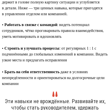
держит в голове полную картину ситуации и углубляется
в детали. Ниже — три ценных навыка, которые пригодятся
в управлении отделом или компанией.
•
Работать в связке с командой
: видеть потенциал
сотрудников, чётко проговаривать правила взаимодействия,
уметь мотивировать и вдохновлять
•
Строить и улучшать процессы
: от регулярных 1 : 1 с
подчинёнными до глобальных изменений в компании. Видеть
узкие места и предлагать исправления
•
Брать на себя ответственность
даже в условиях
неопредёленности и ориентироваться на долгосрочные цели
компании
Эти навыки не врождённые. Развивайте их,
чтобы стать руководителем, удержать