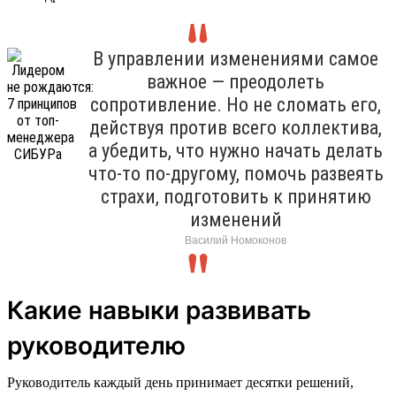
В управлении изменениями самое
важное — преодолеть
сопротивление. Но не сломать его,
действуя против всего коллектива,
а убедить, что нужно начать делать
что-то по-другому, помочь развеять
страхи, подготовить к принятию
изменений
Василий Номоконов
Какие навыки развивать
руководителю
Руководитель каждый день принимает десятки решений,