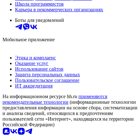
Школа программистов
Карьера в некоммерческих организациях
Боты для уведомлений
Мобильное приложение
Этика и комплаенс
Оказание услуг
Использование сайтов
Защита персональных данных
Пользовательское соглашение
ИТ аккредитация
На информационном ресурсе hh.ru
применяются
рекомендательные технологии
(информационные технологии
предоставления информации на основе сбора, систематизации
и анализа сведений, относящихся к предпочтениям
пользователей сети «Интернет», находящихся на территории
Российской Федерации)