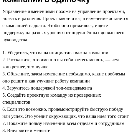
Управление изменениями похоже на управление проектами,
но есть и различия. Проект закончится, а изменение останется
с компанией надолго. Чтобы оно прижилось, ищите
поддержку на разных уровнях: от подчинённых до высшего
руководства.
1. Убедитесь, что ваша инициатива важна компании
2. Расскажите, что именно вы собираетесь менять, — чем
конкретнее, тем лучше
3. Объясните, зачем изменение необходимо, какие проблемы
оно решит и как улучшит работу компании
4. Заручитесь поддержкой топ-менеджмента
5. Создайте проектную команду из проверенных
специалистов
6. Если это возможно, продемонстрируйте быструю победу
или успех. Это убедит окружающих, что ваша идея того стоит
7. Покажите пользу изменений всем отделам и сотрудникам
8. Внедряйте и меняйте