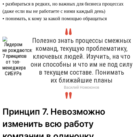
• разбираться в редких, но важных для бизнеса процессах
(даже если вы не работаете с ними каждый день)
• понимать, к кому за какой помощью обращаться
Полезно знать процессы смежных
команд, текущую проблематику,
ключевых людей. Изучить, на что
они способны и что им не под силу
в текущем составе. Понимать
их ближайшие планы
Василий Номоконов
Принцип 7. Невозможно
изменить всю работу
компании в одиночку