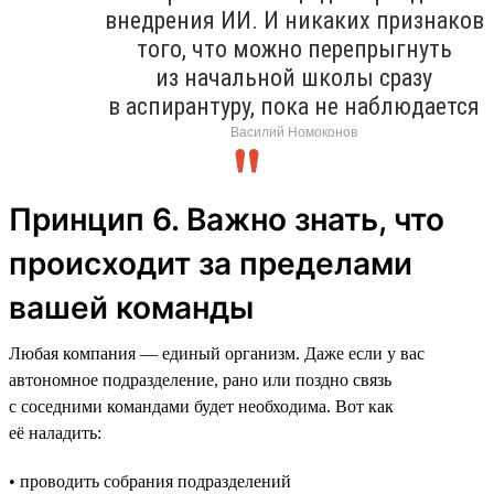
внедрения ИИ. И никаких признаков
того, что можно перепрыгнуть
из начальной школы сразу
в аспирантуру, пока не наблюдается
Василий Номоконов
Принцип 6. Важно знать, что
происходит за пределами
вашей команды
Любая компания — единый организм. Даже если у вас
автономное подразделение, рано или поздно связь
с соседними командами будет необходима. Вот как
её наладить:
• проводить собрания подразделений