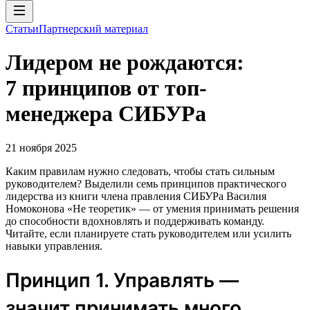
Статьи
Партнерский материал
Лидером не рождаются:
7 принципов от топ-
менеджера СИБУРа
21 ноября 2025
Каким правилам нужно следовать, чтобы стать сильным
руководителем? Выделили семь принципов практического
лидерства из книги члена правления СИБУРа Василия
Номоконова «Не теоретик» — от умения принимать решения
до способности вдохновлять и поддерживать команду.
Читайте, если планируете стать руководителем или усилить
навыки управления.
Принцип 1. Управлять —
значит принимать много