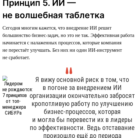
Принцип 5. ИИ —
не волшебная таблетка
Сегодня многим кажется, что внедрение ИИ решит
большинство бизнес-задач, но это не так. Эффективная работа
начинается с налаженных процессов, которые компания
не перестаёт улучшать. Без них ни один ИИ-инструмент
не сработает.
Я вижу основной риск в том, что
в погоне за внедрением ИИ
организации окончательно забросят
кропотливую работу по улучшению
бизнес-процессов, которая
и могла бы перевести их в лидеры
по эффективности. Ведь отставание
произошло ещё до периода