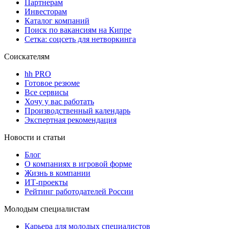
Партнерам
Инвесторам
Каталог компаний
Поиск по вакансиям на Кипре
Сетка: соцсеть для нетворкинга
Соискателям
hh PRO
Готовое резюме
Все сервисы
Хочу у вас работать
Производственный календарь
Экспертная рекомендация
Новости и статьи
Блог
О компаниях в игровой форме
Жизнь в компании
ИТ-проекты
Рейтинг работодателей России
Молодым специалистам
Карьера для молодых специалистов