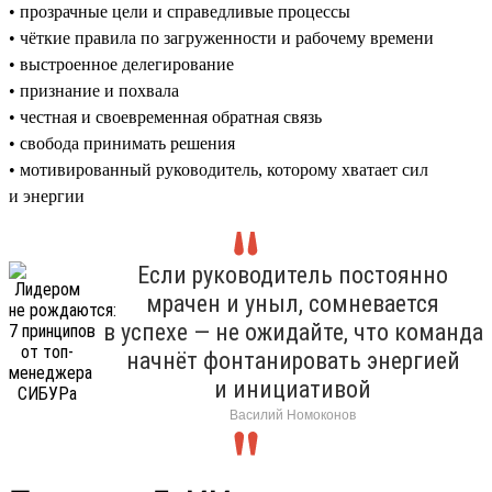
• прозрачные цели и справедливые процессы
• чёткие правила по загруженности и рабочему времени
• выстроенное делегирование
• признание и похвала
• честная и своевременная обратная связь
• свобода принимать решения
• мотивированный руководитель, которому хватает сил
и энергии
Если руководитель постоянно
мрачен и уныл, сомневается
в успехе — не ожидайте, что команда
начнёт фонтанировать энергией
и инициативой
Василий Номоконов