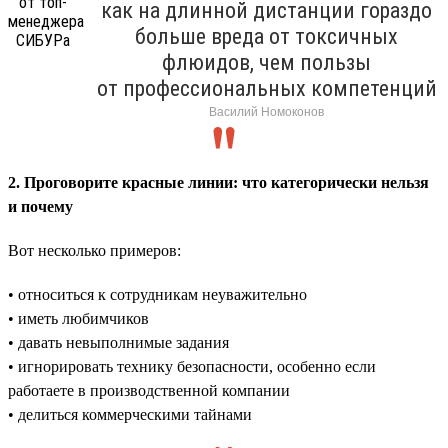
как на длинной дистанции гораздо
больше вреда от токсичных
флюидов, чем пользы
от профессиональных компетенций
Василий Номоконов
2. Проговорите красные линии: что категорически нельзя
и почему
Вот несколько примеров:
• относиться к сотрудникам неуважительно
• иметь любимчиков
• давать невыполнимые задания
• игнорировать технику безопасности, особенно если
работаете в производственной компании
• делиться коммерческими тайнами