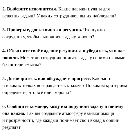
2. Выберите исполнителя.
Какие навыки нужны для
решения задачи? У каких сотрудников вы их наблюдали?
3. Проверьте, достаточно ли ресурсов.
Что нужно
сотруднику, чтобы выполнить задачу хорошо?
4. Объясните своё видение результата и убедитесь, что вас
поняли.
Может ли сотрудник описать задачу своими словами
без потери смысла?
5. Договоритесь, как обсуждаете прогресс.
Как часто
и в каких точках возвращаетесь к задаче? По каким критериям
определяете, что всё идёт хорошо?
6. Сообщите команде, кому вы поручили задачу и почему
она важна.
Так вы создадите атмосферу взаимопомощи
и прозрачности, где каждый понимает свой вклад в общий
результат