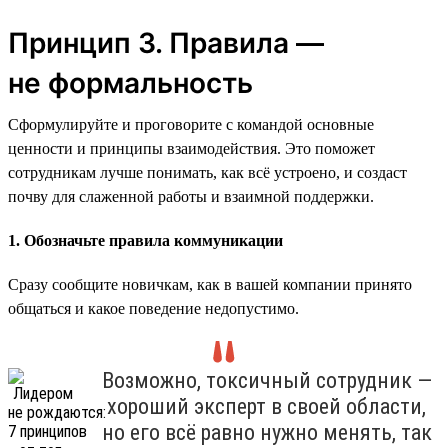
Принцип 3. Правила —
не формальность
Сформулируйте и проговорите с командой основные
ценности и принципы взаимодействия. Это поможет
сотрудникам лучше понимать, как всё устроено, и создаст
почву для слаженной работы и взаимной поддержки.
1. Обозначьте правила коммуникации
Сразу сообщите новичкам, как в вашей компании принято
общаться и какое поведение недопустимо.
Возможно, токсичный сотрудник —
хороший эксперт в своей области,
но его всё равно нужно менять, так