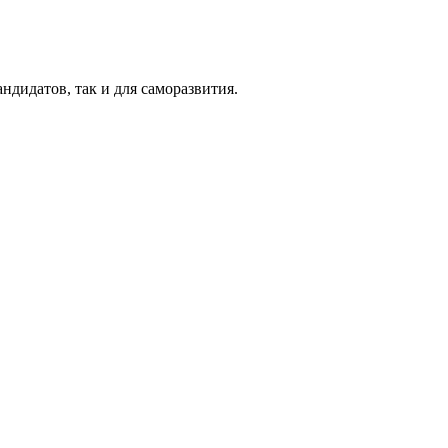
ндидатов, так и для саморазвития.