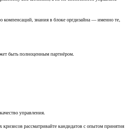
ю компенсаций, знания в блоке оргдизайна — именно те,
ожет быть полноценным партнёром.
качество управления.
х кризисов рассматривайте кандидатов с опытом принятия