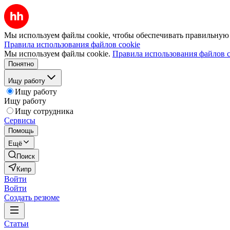
Мы используем файлы cookie, чтобы обеспечивать правильную р
Правила использования файлов cookie
Мы используем файлы cookie.
Правила использования файлов c
Понятно
Ищу работу
Ищу работу
Ищу работу
Ищу сотрудника
Сервисы
Помощь
Ещё
Поиск
Кипр
Войти
Войти
Создать резюме
Статьи