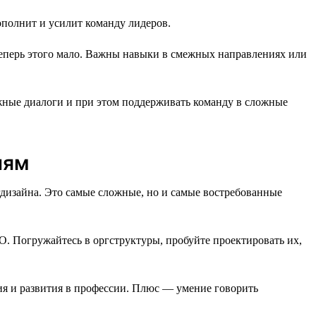
полнит и усилит команду лидеров.
теперь этого мало. Важны навыки в смежных направлениях или
ожные диалоги и при этом поддерживать команду в сложные
иям
гдизайна. Это самые сложные, но и самые востребованные
. Погружайтесь в оргструктуры, пробуйте проектировать их,
ия и развития в профессии. Плюс — умение говорить