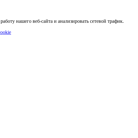
аботу нашего веб-сайта и анализировать сетевой трафик.
ookie