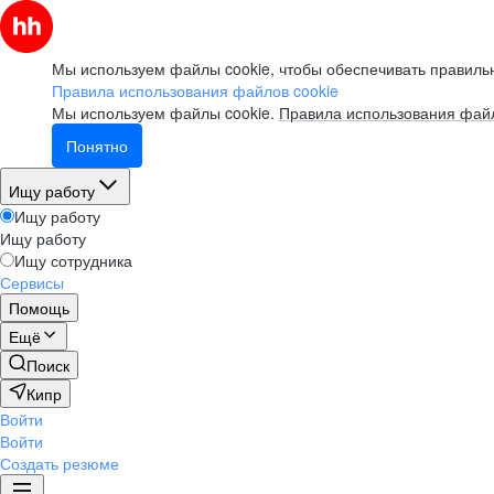
Мы используем файлы cookie, чтобы обеспечивать правильн
Правила использования файлов cookie
Мы используем файлы cookie.
Правила использования файл
Понятно
Ищу работу
Ищу работу
Ищу работу
Ищу сотрудника
Сервисы
Помощь
Ещё
Поиск
Кипр
Войти
Войти
Создать резюме