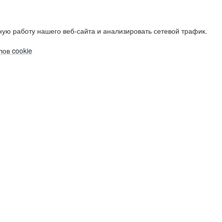
ую работу нашего веб-сайта и анализировать сетевой трафик.
ов cookie