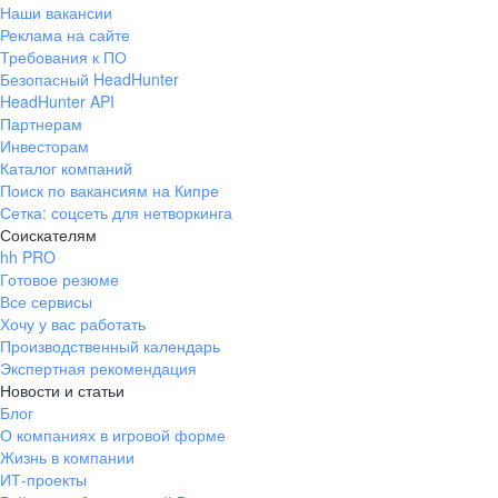
Наши вакансии
Реклама на сайте
Требования к ПО
Безопасный HeadHunter
HeadHunter API
Партнерам
Инвесторам
Каталог компаний
Поиск по вакансиям на Кипре
Сетка: соцсеть для нетворкинга
Соискателям
hh PRO
Готовое резюме
Все сервисы
Хочу у вас работать
Производственный календарь
Экспертная рекомендация
Новости и статьи
Блог
О компаниях в игровой форме
Жизнь в компании
ИТ-проекты