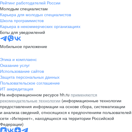
Рейтинг работодателей России
Молодым специалистам
Карьера для молодых специалистов
Школа программистов
Карьера в некоммерческих организациях
Боты для уведомлений
Мобильное приложение
Этика и комплаенс
Оказание услуг
Использование сайтов
Защита персональных данных
Пользовательское соглашение
ИТ аккредитация
На информационном ресурсе hh.ru
применяются
рекомендательные технологии
(информационные технологии
предоставления информации на основе сбора, систематизации
и анализа сведений, относящихся к предпочтениям пользователей
сети «Интернет», находящихся на территории Российской
Федерации)