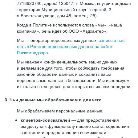
7718620740, адрес: 125047, г. Москва, внутригородская
территория Муниципальный округ Тверской, 2-
я Брестская улица, дом 48, помещ. 25).
Когда в Политике используются слова «мы», «наша
компания», речь идет об ООО «Хэдхантер».
Мы — оператор персональных данных,
запись о нас
есть в Реестре персональных данных на сайте
Роскомнадзора
.
Мы уважаем конфиденциальность ваших данных
и делаем всё для того, чтобы соблюдать требования
законной обработки данных и сохранять ваши
персональные данные в безопасности. Мы используем
их только в тех целях, для которых вы их нам передали.
3. Чьи данные мы обрабатываем и для чего
Мы обрабатываем персональные данные:
клиентов-соискателей
— для предоставления
им доступа к функционалу нашего сайта, содействия
занятости и предоставления возможности