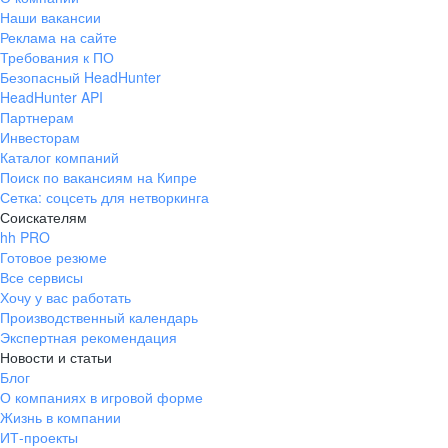
Наши вакансии
Реклама на сайте
Требования к ПО
Безопасный HeadHunter
HeadHunter API
Партнерам
Инвесторам
Каталог компаний
Поиск по вакансиям на Кипре
Сетка: соцсеть для нетворкинга
Соискателям
hh PRO
Готовое резюме
Все сервисы
Хочу у вас работать
Производственный календарь
Экспертная рекомендация
Новости и статьи
Блог
О компаниях в игровой форме
Жизнь в компании
ИТ-проекты