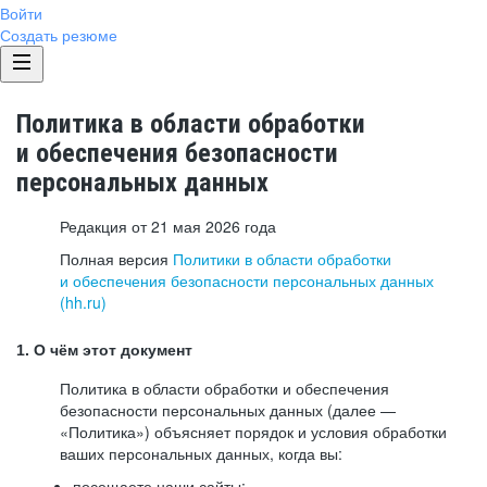
Войти
Создать резюме
Политика в области обработки
и обеспечения безопасности
персональных данных
Редакция от 21 мая 2026 года
Полная версия
Политики в области обработки
и обеспечения безопасности персональных данных
(hh.ru)
1. О чём этот документ
Политика в области обработки и обеспечения
безопасности персональных данных (далее —
«Политика») объясняет порядок и условия обработки
ваших персональных данных, когда вы:
посещаете наши сайты: