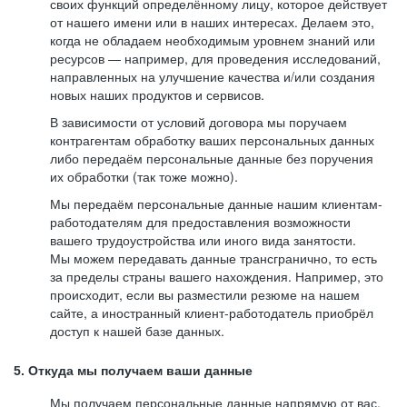
своих функций определённому лицу, которое действует
от нашего имени или в наших интересах. Делаем это,
когда не обладаем необходимым уровнем знаний или
ресурсов — например, для проведения исследований,
направленных на улучшение качества и/или создания
новых наших продуктов и сервисов.
В зависимости от условий договора мы поручаем
контрагентам обработку ваших персональных данных
либо передаём персональные данные без поручения
их обработки (так тоже можно).
Мы передаём персональные данные нашим клиентам-
работодателям для предоставления возможности
вашего трудоустройства или иного вида занятости.
Мы можем передавать данные трансгранично, то есть
за пределы страны вашего нахождения. Например, это
происходит, если вы разместили резюме на нашем
сайте, а иностранный клиент-работодатель приобрёл
доступ к нашей базе данных.
5. Откуда мы получаем ваши данные
Мы получаем персональные данные напрямую от вас,