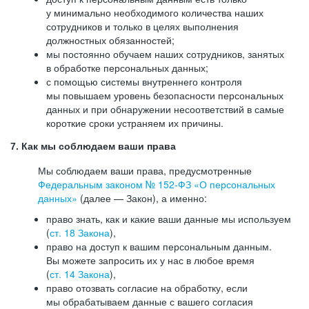
у минимально необходимого количества наших
сотрудников и только в целях выполнения
должностных обязанностей;
мы постоянно обучаем наших сотрудников, занятых
в обработке персональных данных;
с помощью системы внутреннего контроля
мы повышаем уровень безопасности персональных
данных и при обнаружении несоответствий в самые
короткие сроки устраняем их причины.
7. Как мы соблюдаем ваши права
Мы соблюдаем ваши права, предусмотренные
Федеральным законом №
152-ФЗ
«О персональных
данных»
(далее — Закон), а именно:
право знать, как и какие ваши данные мы используем
(
ст. 18 Закона
),
право на доступ к вашим персональным данным.
Вы можете запросить их у нас в любое время
(
ст. 14 Закона
),
право отозвать согласие на обработку, если
мы обрабатываем данные с вашего согласия