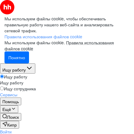
Мы используем файлы cookie, чтобы обеспечивать
правильную работу нашего веб-сайта и анализировать
сетевой трафик.
Правила использования файлов cookie
Мы используем файлы cookie.
Правила использования
файлов cookie
Понятно
Ищу работу
Ищу работу
Ищу работу
Ищу сотрудника
Сервисы
Помощь
Ещё
Поиск
Кипр
Войти