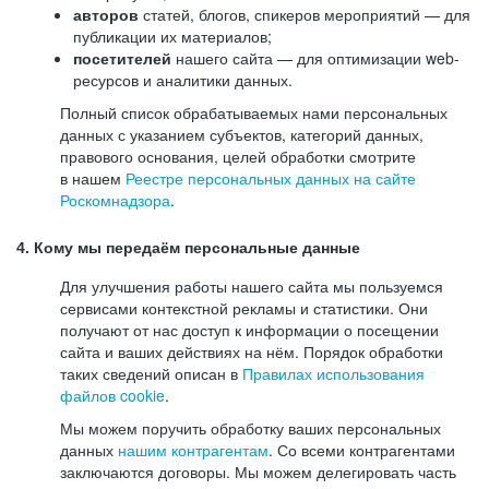
авторов
статей, блогов, спикеров мероприятий — для
публикации их материалов;
посетителей
нашего сайта — для оптимизации web-
ресурсов и аналитики данных.
Полный список обрабатываемых нами персональных
данных с указанием субъектов, категорий данных,
правового основания, целей обработки смотрите
в нашем
Реестре персональных данных на сайте
Роскомнадзора
.
4. Кому мы передаём персональные данные
Для улучшения работы нашего сайта мы пользуемся
сервисами контекстной рекламы и статистики. Они
получают от нас доступ к информации о посещении
сайта и ваших действиях на нём. Порядок обработки
таких сведений описан в
Правилах использования
файлов cookie
.
Мы можем поручить обработку ваших персональных
данных
нашим контрагентам
. Со всеми контрагентами
заключаются договоры. Мы можем делегировать часть