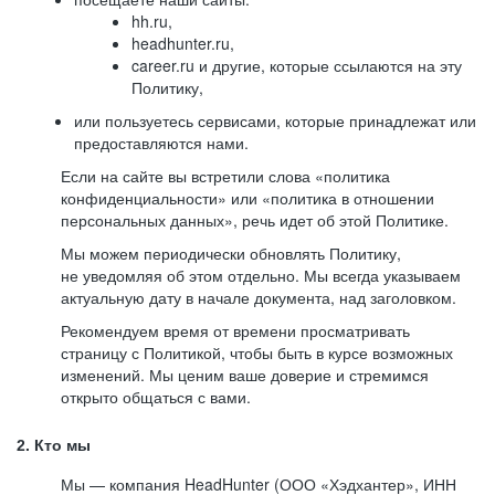
hh.ru,
headhunter.ru,
career.ru и другие, которые ссылаются на эту
Политику,
или пользуетесь сервисами, которые принадлежат или
предоставляются нами.
Если на сайте вы встретили слова «политика
конфиденциальности» или «политика в отношении
персональных данных», речь идет об этой Политике.
Мы можем периодически обновлять Политику,
не уведомляя об этом отдельно. Мы всегда указываем
актуальную дату в начале документа, над заголовком.
Рекомендуем время от времени просматривать
страницу с Политикой, чтобы быть в курсе возможных
изменений. Мы ценим ваше доверие и стремимся
открыто общаться с вами.
2. Кто мы
Мы — компания HeadHunter (ООО «Хэдхантер», ИНН