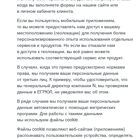
когда вы заполняете формы на нашем сайте или
в личном кабинете клиента.
Если вы пользуетесь мобильным приложением,
то вы можете предоставлять нам доступ к вашему
местоположению (геолокации) для получения более
персонализированного опыта использования отдельных
сервисов и продуктов. Но если вы отказали нам
в доступе к геолокации, вы всё равно можете
использовать соответствующий сервис или продукт.
В случаях, когда это прямо предусмотрено нормами
права, мы получаем ваши персональные данные
от третьих лиц. К примеру, чтобы удостовериться, что
вы генеральный директор компании N, мы проверяем
данные в ЕГРЮЛ, не уведомляя вас об этом.
В ряде случаев мы получаем ваши персональные
данные автоматически с помощью метрических
программ. Для работы с такими данными
мы используем файлы cookie.
Файлы cookie позволяют веб-сайтам (приложениям)
распознавать пользовательские устройства, определять