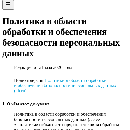
Политика в области
обработки и обеспечения
безопасности персональных
данных
Редакция от 21 мая 2026 года
Полная версия
Политики в области обработки
и обеспечения безопасности персональных данных
(hh.ru)
1. О чём этот документ
Политика в области обработки и обеспечения
безопасности персональных данных (далее —
«Политика») объясняет порядок и условия обработки
ваших персональных данных, когда вы: