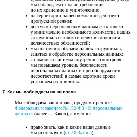
мы соблюдаем строгие требования
по их хранению и уничтожению;
на территории нашей компании действует
пропускной режим;
доступ к персональным данным есть только
у минимально необходимого количества наших
сотрудников и только в целях выполнения
должностных обязанностей;
мы постоянно обучаем наших сотрудников,
занятых в обработке персональных данных;
с помощью системы внутреннего контроля
мы повышаем уровень безопасности
персональных данных и при обнаружении
несоответствий в самые короткие сроки
устраняем их причины.
7. Как мы соблюдаем ваши права
Мы соблюдаем ваши права, предусмотренные
Федеральным законом №
152-ФЗ
«О персональных
данных»
(далее — Закон), а именно:
право знать, как и какие ваши данные
мы используем (
ст. 18 Закона
),