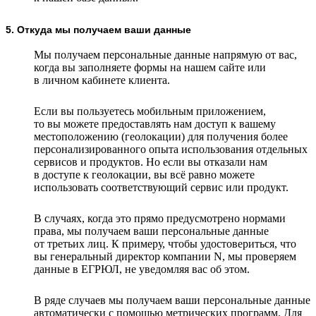
5. Откуда мы получаем ваши данные
Мы получаем персональные данные напрямую от вас,
когда вы заполняете формы на нашем сайте или
в личном кабинете клиента.
Если вы пользуетесь мобильным приложением,
то вы можете предоставлять нам доступ к вашему
местоположению (геолокации) для получения более
персонализированного опыта использования отдельных
сервисов и продуктов. Но если вы отказали нам
в доступе к геолокации, вы всё равно можете
использовать соответствующий сервис или продукт.
В случаях, когда это прямо предусмотрено нормами
права, мы получаем ваши персональные данные
от третьих лиц. К примеру, чтобы удостовериться, что
вы генеральный директор компании N, мы проверяем
данные в ЕГРЮЛ, не уведомляя вас об этом.
В ряде случаев мы получаем ваши персональные данные
автоматически с помощью метрических программ. Для