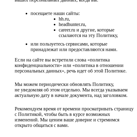
посещаете наши сайты:
hh.ru,
headhunter.ru,
career.ru и другие, которые
ссылаются на эту Политику,
или пользуетесь сервисами, которые
принадлежат или предоставляются нами.
Если на сайте вы встретили слова «политика
конфиденциальности» или «политика в отношении
персональных данных», речь идет об этой Политике.
Мы можем периодически обновлять Политику,
не уведомляя об этом отдельно. Мы всегда указываем
актуальную дату в начале документа, над заголовком.
Рекомендуем время от времени просматривать страницу
с Политикой, чтобы быть в курсе возможных
изменений. Мы ценим ваше доверие и стремимся
открыто общаться с вами.