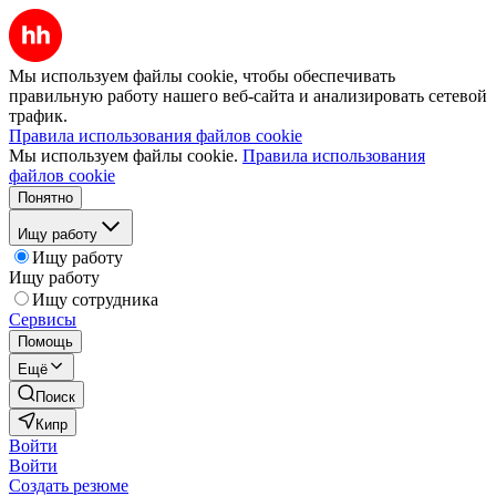
Мы используем файлы cookie, чтобы обеспечивать
правильную работу нашего веб-сайта и анализировать сетевой
трафик.
Правила использования файлов cookie
Мы используем файлы cookie.
Правила использования
файлов cookie
Понятно
Ищу работу
Ищу работу
Ищу работу
Ищу сотрудника
Сервисы
Помощь
Ещё
Поиск
Кипр
Войти
Войти
Создать резюме