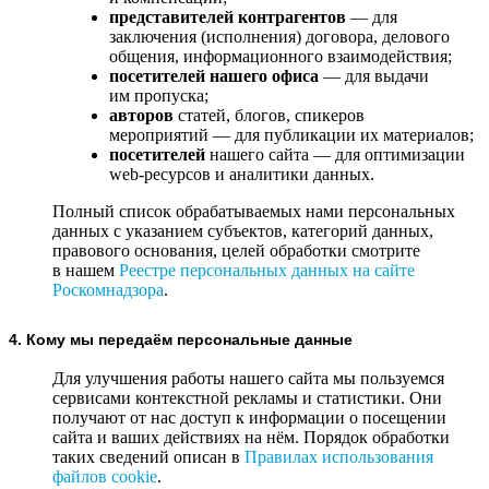
представителей контрагентов
— для
заключения (исполнения) договора, делового
общения, информационного взаимодействия;
посетителей нашего офиса
— для выдачи
им пропуска;
авторов
статей, блогов, спикеров
мероприятий — для публикации их материалов;
посетителей
нашего сайта — для оптимизации
web-ресурсов и аналитики данных.
Полный список обрабатываемых нами персональных
данных с указанием субъектов, категорий данных,
правового основания, целей обработки смотрите
в нашем
Реестре персональных данных на сайте
Роскомнадзора
.
4. Кому мы передаём персональные данные
Для улучшения работы нашего сайта мы пользуемся
сервисами контекстной рекламы и статистики. Они
получают от нас доступ к информации о посещении
сайта и ваших действиях на нём. Порядок обработки
таких сведений описан в
Правилах использования
файлов cookie
.