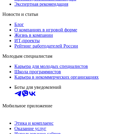
Экспертная рекомендация
Новости и статьи
Блог
О компаниях в игровой форме
Жизнь в компании
ИТ-проекты
Рейтинг работодателей России
Молодым специалистам
Карьера для молодых специалистов
Школа программистов
Карьера в некоммерческих организациях
Боты для уведомлений
Мобильное приложение
Этика и комплаенс
Оказание услуг
Использование сайтов