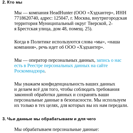
2. Кто мы
Мы — компания HeadHunter (ООО «Хэдхантер», ИНН
7718620740, адрес: 125047, г. Москва, внутригородская
территория Муниципальный округ Тверской, 2-
я Брестская улица, дом 48, помещ. 25).
Когда в Политике используются слова «мы», «наша
компания», речь идет об ООО «Хэдхантер».
Мы — оператор персональных данных,
запись о нас
есть в Реестре персональных данных на сайте
Роскомнадзора
.
Мы уважаем конфиденциальность ваших данных
и делаем всё для того, чтобы соблюдать требования
законной обработки данных и сохранять ваши
персональные данные в безопасности. Мы используем
их только в тех целях, для которых вы их нам передали.
3. Чьи данные мы обрабатываем и для чего
Мы обрабатываем персональные данные: