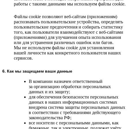
работы с такими данными мы используем файлы cookie.
Файлы cookie позволяют веб-сайтам (приложениям)
распознавать пользовательские устройства, определять
пользовательские предпочтения и собирать статистику
того, как пользователи взаимодействуют с веб-сайтами
(приложениями) для улучшения опыта использования
или для устранения различных ошибок или багов.
Мы не используем файлы cookie для установления
вашей личности как конкретного пользователя наших
сервисов.
6. Как мы защищаем ваши данные
В компании назначен ответственный
за организацию обработки персональных
данных и их защиту;
для обеспечения безопасности персональных
данных в наших информационных системах
внедрена система защиты персональных данных
в соответствии с требованиями действующего
законодательства РФ;
все носители с персональными данными, как
бумажные, так и электронные, подлежат учёту,