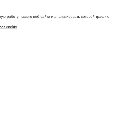
ую работу нашего веб-сайта и анализировать сетевой трафик.
ов cookie