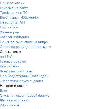
Наши вакансии
Реклама на сайте
Требования к ПО
Безопасный HeadHunter
HeadHunter API
Партнерам
Инвесторам
Каталог компаний
Поиск по вакансиям на Кипре
Сетка: соцсеть для нетворкинга
Соискателям
hh PRO
Готовое резюме
Все сервисы
Хочу у вас работать
Производственный календарь
Экспертная рекомендация
Новости и статьи
Блог
О компаниях в игровой форме
Жизнь в компании
ИТ-проекты