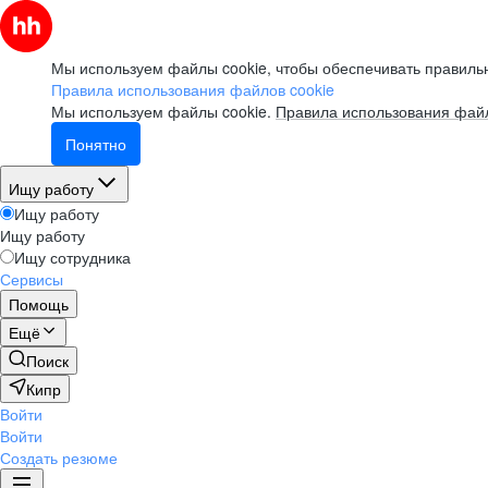
Мы используем файлы cookie, чтобы обеспечивать правильн
Правила использования файлов cookie
Мы используем файлы cookie.
Правила использования файл
Понятно
Ищу работу
Ищу работу
Ищу работу
Ищу сотрудника
Сервисы
Помощь
Ещё
Поиск
Кипр
Войти
Войти
Создать резюме