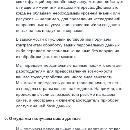
своих функций определённому лицу, которое действует
от нашего имени или в наших интересах. Делаем это,
когда не обладаем необходимым уровнем знаний или
ресурсов — например, для проведения исследований,
направленных на улучшение качества и/или создания
новых наших продуктов и сервисов.
В зависимости от условий договора мы поручаем
контрагентам обработку ваших персональных данных
либо передаём персональные данные без поручения
их обработки (так тоже можно).
Мы передаём персональные данные нашим клиентам-
работодателям для предоставления возможности
вашего трудоустройства или иного вида занятости.
Мы можем передавать данные трансгранично, то есть
за пределы страны вашего нахождения. Например, это
происходит, если вы разместили резюме на нашем
сайте, а иностранный клиент-работодатель приобрёл
доступ к нашей базе данных.
5. Откуда мы получаем ваши данные
Мы получаем персональные данные напрямую от вас,