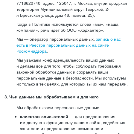
7718620740, адрес: 125047, г. Москва, внутригородская
территория Муниципальный округ Тверской, 2-
я Брестская улица, дом 48, помещ. 25).
Когда в Политике используются слова «мы», «наша
компания», речь идет об ООО «Хэдхантер».
Мы — оператор персональных данных,
запись о нас
есть в Реестре персональных данных на сайте
Роскомнадзора
.
Мы уважаем конфиденциальность ваших данных
и делаем всё для того, чтобы соблюдать требования
законной обработки данных и сохранять ваши
персональные данные в безопасности. Мы используем
их только в тех целях, для которых вы их нам передали.
3. Чьи данные мы обрабатываем и для чего
Мы обрабатываем персональные данные:
клиентов-соискателей
— для предоставления
им доступа к функционалу нашего сайта, содействия
занятости и предоставления возможности