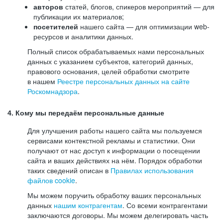
авторов
статей, блогов, спикеров мероприятий — для
публикации их материалов;
посетителей
нашего сайта — для оптимизации web-
ресурсов и аналитики данных.
Полный список обрабатываемых нами персональных
данных с указанием субъектов, категорий данных,
правового основания, целей обработки смотрите
в нашем
Реестре персональных данных на сайте
Роскомнадзора
.
4. Кому мы передаём персональные данные
Для улучшения работы нашего сайта мы пользуемся
сервисами контекстной рекламы и статистики. Они
получают от нас доступ к информации о посещении
сайта и ваших действиях на нём. Порядок обработки
таких сведений описан в
Правилах использования
файлов cookie
.
Мы можем поручить обработку ваших персональных
данных
нашим контрагентам
. Со всеми контрагентами
заключаются договоры. Мы можем делегировать часть