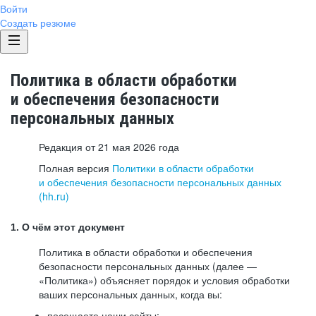
Войти
Создать резюме
Политика в области обработки
и обеспечения безопасности
персональных данных
Редакция от 21 мая 2026 года
Полная версия
Политики в области обработки
и обеспечения безопасности персональных данных
(hh.ru)
1. О чём этот документ
Политика в области обработки и обеспечения
безопасности персональных данных (далее —
«Политика») объясняет порядок и условия обработки
ваших персональных данных, когда вы:
посещаете наши сайты: