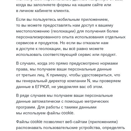
когда вы заполняете формы на нашем сайте или
в личном кабинете клиента.
Если вы пользуетесь мобильным приложением,
то вы можете предоставлять нам доступ к вашему
местоположению (геолокации) для получения более
персонализированного опыта использования отдельных
сервисов и продуктов. Но если вы отказали нам
в доступе к геолокации, вы всё равно можете
использовать соответствующий сервис или продукт.
В случаях, когда это прямо предусмотрено нормами
права, мы получаем ваши персональные данные
от третьих лиц. К примеру, чтобы удостовериться, что
вы генеральный директор компании N, мы проверяем
данные в ЕГРЮЛ, не уведомляя вас об этом.
В ряде случаев мы получаем ваши персональные
данные автоматически с помощью метрических
программ. Для работы с такими данными
мы используем файлы cookie.
Файлы cookie позволяют веб-сайтам (приложениям)
распознавать пользовательские устройства, определять