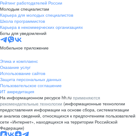
Рейтинг работодателей России
Молодым специалистам
Карьера для молодых специалистов
Школа программистов
Карьера в некоммерческих организациях
Боты для уведомлений
Мобильное приложение
Этика и комплаенс
Оказание услуг
Использование сайтов
Защита персональных данных
Пользовательское соглашение
ИТ аккредитация
На информационном ресурсе hh.ru
применяются
рекомендательные технологии
(информационные технологии
предоставления информации на основе сбора, систематизации
и анализа сведений, относящихся к предпочтениям пользователей
сети «Интернет», находящихся на территории Российской
Федерации)