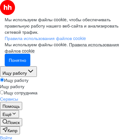
Мы используем файлы cookie, чтобы обеспечивать
правильную работу нашего веб-сайта и анализировать
сетевой трафик.
Правила использования файлов cookie
Мы используем файлы cookie.
Правила использования
файлов cookie
Понятно
Ищу работу
Ищу работу
Ищу работу
Ищу сотрудника
Сервисы
Помощь
Ещё
Поиск
Кипр
Войти