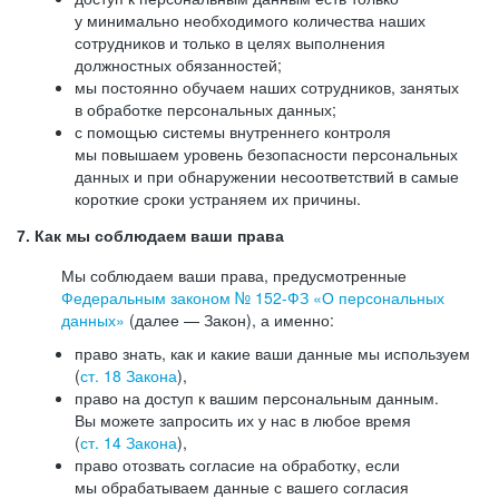
у минимально необходимого количества наших
сотрудников и только в целях выполнения
должностных обязанностей;
мы постоянно обучаем наших сотрудников, занятых
в обработке персональных данных;
с помощью системы внутреннего контроля
мы повышаем уровень безопасности персональных
данных и при обнаружении несоответствий в самые
короткие сроки устраняем их причины.
7. Как мы соблюдаем ваши права
Мы соблюдаем ваши права, предусмотренные
Федеральным законом №
152-ФЗ
«О персональных
данных»
(далее — Закон), а именно:
право знать, как и какие ваши данные мы используем
(
ст. 18 Закона
),
право на доступ к вашим персональным данным.
Вы можете запросить их у нас в любое время
(
ст. 14 Закона
),
право отозвать согласие на обработку, если
мы обрабатываем данные с вашего согласия