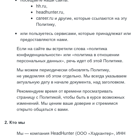
hh.ru,
headhunter.ru,
career.ru и другие, которые ссылаются на эту
Политику,
или пользуетесь сервисами, которые принадлежат или
предоставляются нами.
Если на сайте вы встретили слова «политика
конфиденциальности» или «политика в отношении
персональных данных», речь идет об этой Политике.
Мы можем периодически обновлять Политику,
не уведомляя об этом отдельно. Мы всегда указываем
актуальную дату в начале документа, над заголовком.
Рекомендуем время от времени просматривать
страницу с Политикой, чтобы быть в курсе возможных
изменений. Мы ценим ваше доверие и стремимся
открыто общаться с вами.
2. Кто мы
Мы — компания HeadHunter (ООО «Хэдхантер», ИНН