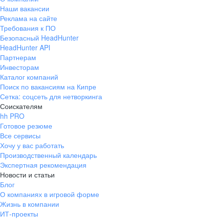
Наши вакансии
Реклама на сайте
Требования к ПО
Безопасный HeadHunter
HeadHunter API
Партнерам
Инвесторам
Каталог компаний
Поиск по вакансиям на Кипре
Сетка: соцсеть для нетворкинга
Соискателям
hh PRO
Готовое резюме
Все сервисы
Хочу у вас работать
Производственный календарь
Экспертная рекомендация
Новости и статьи
Блог
О компаниях в игровой форме
Жизнь в компании
ИТ-проекты