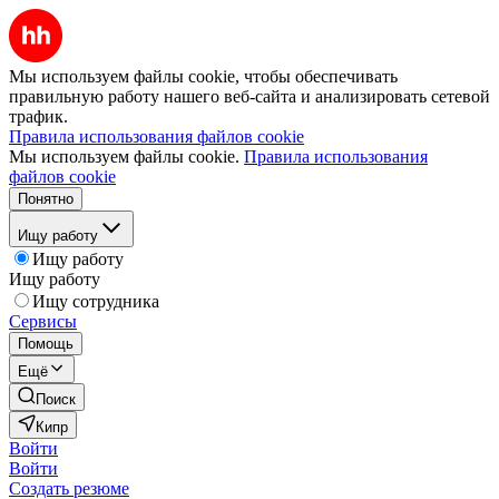
Мы используем файлы cookie, чтобы обеспечивать
правильную работу нашего веб-сайта и анализировать сетевой
трафик.
Правила использования файлов cookie
Мы используем файлы cookie.
Правила использования
файлов cookie
Понятно
Ищу работу
Ищу работу
Ищу работу
Ищу сотрудника
Сервисы
Помощь
Ещё
Поиск
Кипр
Войти
Войти
Создать резюме