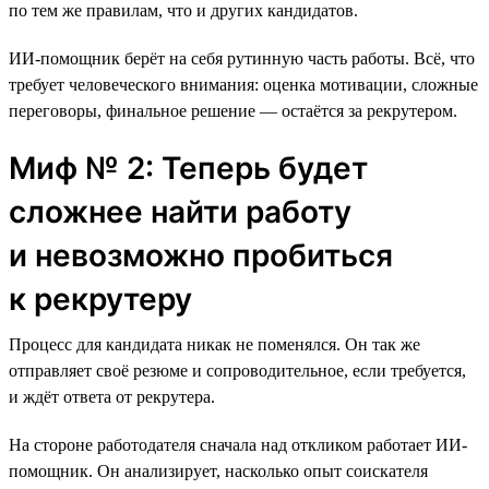
по тем же правилам, что и других кандидатов.
ИИ-помощник берёт на себя рутинную часть работы. Всё, что
требует человеческого внимания: оценка мотивации, сложные
переговоры, финальное решение — остаётся за рекрутером.
Миф № 2: Теперь будет
сложнее найти работу
и невозможно пробиться
к рекрутеру
Процесс для кандидата никак не поменялся. Он так же
отправляет своё резюме и сопроводительное, если требуется,
и ждёт ответа от рекрутера.
На стороне работодателя сначала над откликом работает ИИ-
помощник. Он анализирует, насколько опыт соискателя