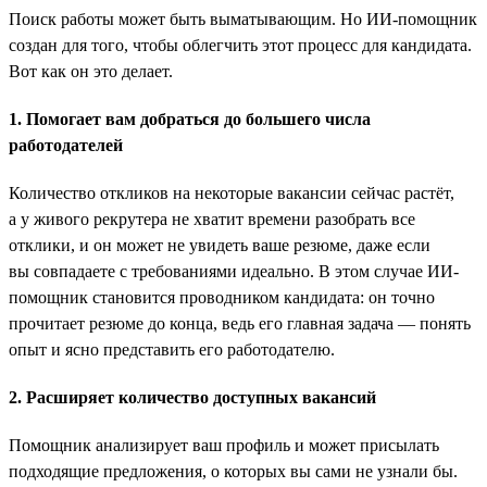
Поиск работы может быть выматывающим. Но ИИ-помощник
создан для того, чтобы облегчить этот процесс для кандидата.
Вот как он это делает.
1. Помогает вам добраться до большего числа
работодателей
Количество откликов на некоторые вакансии сейчас растёт,
а у живого рекрутера не хватит времени разобрать все
отклики, и он может не увидеть ваше резюме, даже если
вы совпадаете с требованиями идеально. В этом случае ИИ-
помощник становится проводником кандидата: он точно
прочитает резюме до конца, ведь его главная задача — понять
опыт и ясно представить его работодателю.
2. Расширяет количество доступных вакансий
Помощник анализирует ваш профиль и может присылать
подходящие предложения, о которых вы сами не узнали бы.