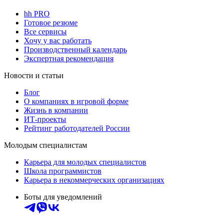
hh PRO
Готовое резюме
Все сервисы
Хочу у вас работать
Производственный календарь
Экспертная рекомендация
Новости и статьи
Блог
О компаниях в игровой форме
Жизнь в компании
ИТ-проекты
Рейтинг работодателей России
Молодым специалистам
Карьера для молодых специалистов
Школа программистов
Карьера в некоммерческих организациях
Боты для уведомлений