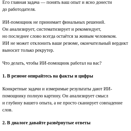
Его главная задача — понять ваш опыт и ясно донести
до работодателя.
ИИ-помощник не принимает финальных решений.
Он анализирует, систематизирует и рекомендует,
но последнее слово всегда остаётся за живым человеком.
ИИ не может отклонить ваше резюме, окончательный вердикт
выносит только рекрутер.
Что делать, чтобы ИИ-помощник работал на вас?
1. В резюме опирайтесь на факты и цифры
Конкретные задачи и измеримые результаты дают ИИ-
помощнику полную картину. Он анализирует смысл
и глубину вашего опыта, а не просто сканирует совпадение
слов.
2. В диалоге давайте развёрнутые ответы