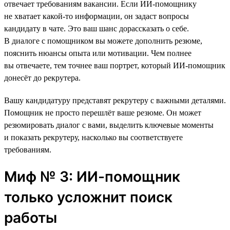
отвечает требованиям вакансии. Если ИИ-помощнику
не хватает какой-то информации, он задаст вопросы
кандидату в чате. Это ваш шанс дорассказать о себе.
В диалоге с помощником вы можете дополнить резюме,
пояснить нюансы опыта или мотивации. Чем полнее
вы отвечаете, тем точнее ваш портрет, который ИИ-помощник
донесёт до рекрутера.
Вашу кандидатуру представят рекрутеру с важными деталями.
Помощник не просто перешлёт ваше резюме. Он может
резюмировать диалог с вами, выделить ключевые моменты
и показать рекрутеру, насколько вы соответствуете
требованиям.
Миф № 3: ИИ-помощник
только усложнит поиск
работы