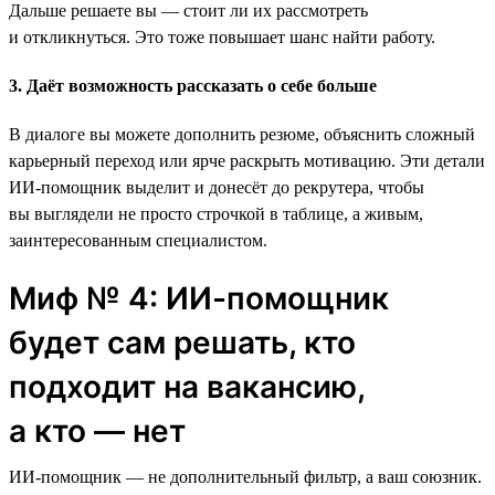
Дальше решаете вы — стоит ли их рассмотреть
и откликнуться. Это тоже повышает шанс найти работу.
3. Даёт возможность рассказать о себе больше
В диалоге вы можете дополнить резюме, объяснить сложный
карьерный переход или ярче раскрыть мотивацию. Эти детали
ИИ-помощник выделит и донесёт до рекрутера, чтобы
вы выглядели не просто строчкой в таблице, а живым,
заинтересованным специалистом.
Миф № 4: ИИ-помощник
будет сам решать, кто
подходит на вакансию,
а кто — нет
ИИ-помощник — не дополнительный фильтр, а ваш союзник.