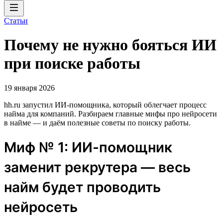
Статьи
Почему не нужно бояться ИИ
при поиске работы
19 января 2026
hh.ru запустил ИИ-помощника, который облегчает процесс
найма для компаний. Разбираем главные мифы про нейросети
в найме — и даём полезные советы по поиску работы.
Миф № 1: ИИ-помощник
заменит рекрутера — весь
найм будет проводить
нейросеть