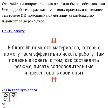
Отвечайте на вопросы так, как ответили бы на собеседовании.
Чем подробнее вы расскажете о своих проектах и мотивации,
тем точнее ИИ-помощник поймёт вашу квалификацию
и донесёт её до рекрутера.
Найти работу
В блоге hh.ru много материалов, которые
помогут вам эффективно искать работу. Там
полезные советы о том, как составлять
резюме, писать сопроводительные
и презентовать свой опыт
↩
На главную блога
14