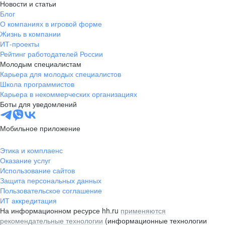
Новости и статьи
Блог
О компаниях в игровой форме
Жизнь в компании
ИТ-проекты
Рейтинг работодателей России
Молодым специалистам
Карьера для молодых специалистов
Школа программистов
Карьера в некоммерческих организациях
Боты для уведомлений
Мобильное приложение
Этика и комплаенс
Оказание услуг
Использование сайтов
Защита персональных данных
Пользовательское соглашение
ИТ аккредитация
На информационном ресурсе hh.ru
применяются
рекомендательные технологии
(информационные технологии