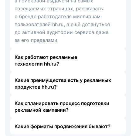
в поисковой выдаче и на самых
посещаемых страницах, рассказать
о бренде работодателя миллионам
пользователей hh.ru, а ещё дотянуться
до активной аудитории сервиса даже
за его пределами.
Как работают рекламные
технологии hh.ru?
Какие преимущества есть у рекламных
продуктов hh.ru?
Как спланировать процесс подготовки
рекламной кампании?
Какие форматы продвижения бывают?