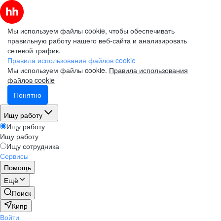
Мы используем файлы cookie, чтобы обеспечивать
правильную работу нашего веб-сайта и анализировать
сетевой трафик.
Правила использования файлов cookie
Мы используем файлы cookie.
Правила использования
файлов cookie
Понятно
Ищу работу
Ищу работу
Ищу работу
Ищу сотрудника
Сервисы
Помощь
Ещё
Поиск
Кипр
Войти