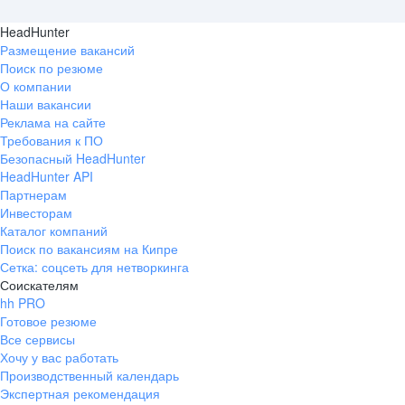
HeadHunter
Размещение вакансий
Поиск по резюме
О компании
Наши вакансии
Реклама на сайте
Требования к ПО
Безопасный HeadHunter
HeadHunter API
Партнерам
Инвесторам
Каталог компаний
Поиск по вакансиям на Кипре
Сетка: соцсеть для нетворкинга
Соискателям
hh PRO
Готовое резюме
Все сервисы
Хочу у вас работать
Производственный календарь
Экспертная рекомендация