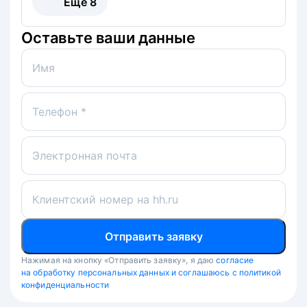
Ещё
8
Оставьте ваши данные
Имя
Телефон *
Электронная почта
Клиентский номер на hh.ru
Отправить заявку
Нажимая на кнопку «Отправить заявку», я даю
согласие
на обработку персональных данных и соглашаюсь с политикой
конфиденциальности