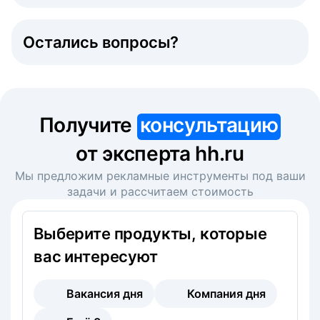
Остались вопросы?
Получите
консультацию
от эксперта hh.ru
Мы предложим рекламные инструменты под ваши
задачи и рассчитаем стоимость
Выберите продукты, которые
вас интересуют
Вакансия дня
Компания дня