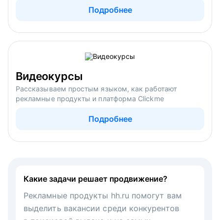
Подробнее
Видеокурсы
Рассказываем простым языком, как работают
рекламные продукты и платформа Clickme
Подробнее
Какие задачи решает продвижение?
Рекламные продукты hh.ru помогут вам
выделить вакансии среди конкурентов