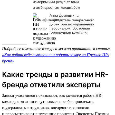
измеримыми результатами
и амбициозным масштабом
Анна Демешкина
заместитель генерального
директора по управлению
персоналом, Восточная
горнорудная компания
____________
Подробнее о механике конкурса можно прочитать в статье
«Как найти кейс в компании и подать заявку на Премию HR-
бренд»
Какие тренды в развитии HR-
бренда отметили эксперты
Заявки участников показывают, как меняется работа HR-
команд: компании ищут новые способы привлекать
и удерживать сотрудников, внедряют технологии
и пересматривают внутренние процессы. Эксперты Премии