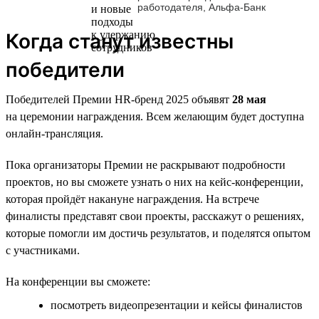
работодателя, Альфа-Банк
Когда станут известны
победители
Победителей Премии HR-бренд 2025 объявят
28 мая
на церемонии награждения. Всем желающим будет доступна
онлайн-трансляция.
Пока организаторы Премии не раскрывают подробности
проектов, но вы сможете узнать о них на кейс-конференции,
которая пройдёт накануне награждения. На встрече
финалисты представят свои проекты, расскажут о решениях,
которые помогли им достичь результатов, и поделятся опытом
с участниками.
На конференции вы сможете:
посмотреть видеопрезентации и кейсы финалистов