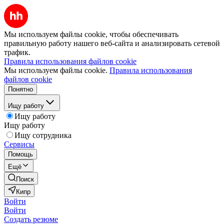
Мы используем файлы cookie, чтобы обеспечивать
правильную работу нашего веб-сайта и анализировать сетевой
трафик.
Правила использования файлов cookie
Мы используем файлы cookie.
Правила использования
файлов cookie
Понятно
Ищу работу
Ищу работу
Ищу работу
Ищу сотрудника
Сервисы
Помощь
Ещё
Поиск
Кипр
Войти
Войти
Создать резюме