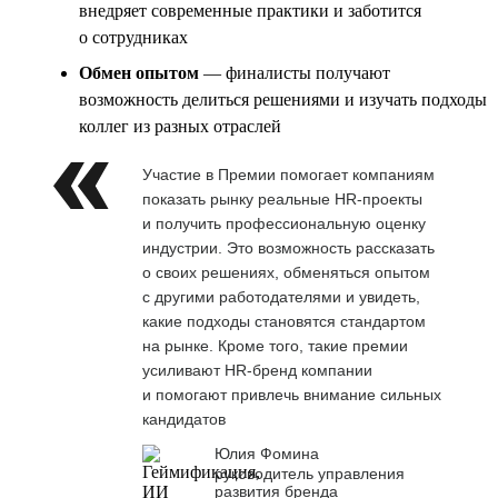
внедряет современные практики и заботится
о сотрудниках
Обмен опытом
— финалисты получают
возможность делиться решениями и изучать подходы
коллег из разных отраслей
Участие в Премии помогает компаниям
показать рынку реальные HR-проекты
и получить профессиональную оценку
индустрии. Это возможность рассказать
о своих решениях, обменяться опытом
с другими работодателями и увидеть,
какие подходы становятся стандартом
на рынке. Кроме того, такие премии
усиливают HR-бренд компании
и помогают привлечь внимание сильных
кандидатов
Юлия Фомина
руководитель управления
развития бренда