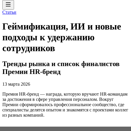
Статьи
Геймификация, ИИ и новые
подходы к удержанию
сотрудников
Тренды рынка и список финалистов
Премии HR-бренд
13 марта 2026
Премия HR-бренд — награда, которую вручают HR-командам
за достижения в сфере управления персоналом. Вокруг
Премии сформировалось профессиональное сообщество, где
специалисты делятся опытом и знакомятся с проектами коллег
из разных компаний.