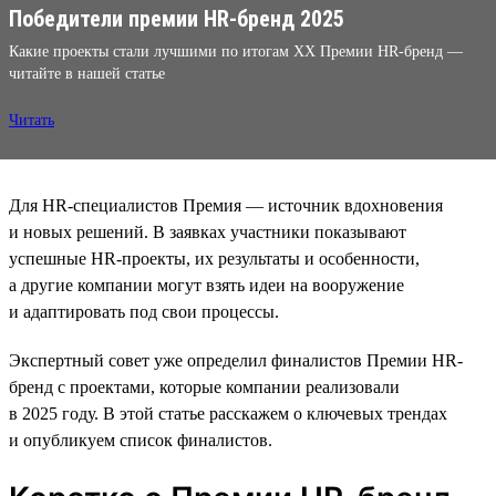
Победители премии HR-бренд 2025
Какие проекты стали лучшими по итогам XX Премии HR-бренд —
читайте в нашей статье
Читать
Для HR-специалистов Премия — источник вдохновения
и новых решений. В заявках участники показывают
успешные HR-проекты, их результаты и особенности,
а другие компании могут взять идеи на вооружение
и адаптировать под свои процессы.
Экспертный совет уже определил финалистов Премии HR-
бренд с проектами, которые компании реализовали
в 2025 году. В этой статье расскажем о ключевых трендах
и опубликуем список финалистов.