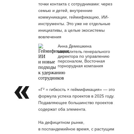
точки контакта с сотрудниками: через
семью и детей, внутренние
коммуникации, геймификацию, ИИ-
инструменты. Это уже не отдельные
инициативы, а целые экосистемы
вовлечения
Анна Демешкина
заместитель генерального
директора по управлению
персоналом, Восточная
горнорудная компания
«Г² = гибкость × геймификация» — это
формула успеха проектов в 2025 году.
Подавляющее большинство проектов
содержат оба элемента.
На дефицитном рынке,
в поспандемийное время, с растущим