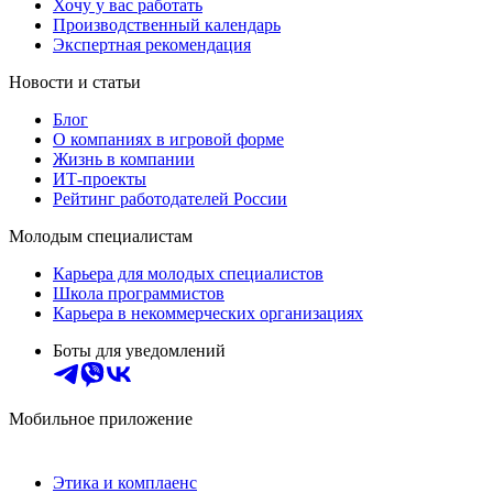
Хочу у вас работать
Производственный календарь
Экспертная рекомендация
Новости и статьи
Блог
О компаниях в игровой форме
Жизнь в компании
ИТ-проекты
Рейтинг работодателей России
Молодым специалистам
Карьера для молодых специалистов
Школа программистов
Карьера в некоммерческих организациях
Боты для уведомлений
Мобильное приложение
Этика и комплаенс