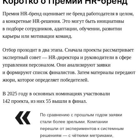
Коротко о Премии HR-бренд
Премия HR-бренд оценивает не бренд работодателя в целом,
а конкретные HR-решения. Это могут быть инициативы
в подборе сотрудников, адаптации, обучении, развитии
карьеры или мотивации команд.
Отбор проходит в два этапа. Сначала проекты рассматривает
экспертный совет — HR-директора и руководители в сфере
управления персоналом. Они анализируют заявки
и формируют список финалистов. Затем материалы передают
жюри, которое определяет победителей.
В 2025 году в основных номинациях участвовали
142 проекта, из них 55 вышли в финал.
По сравнению с прошлым годом заявки
стали более зрелыми. Компании
перешли от экспериментов к системным
решениям — с чёткими метриками,