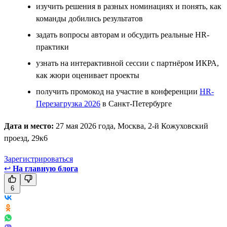
изучить решения в разных номинациях и понять, как
команды добились результатов
задать вопросы авторам и обсудить реальные HR-
практики
узнать на интерактивной сессии с партнёром ИКРА,
как жюри оценивает проекты
получить промокод на участие в конференции
HR-
Перезагрузка 2026
в Санкт-Петербурге
Дата и место:
27 мая 2026 года, Москва, 2-й Кожуховский
проезд, 29к6
Зарегистрироваться
↩
На главную блога
6