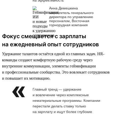
на эффективность
Анна Демешкина
заместитель генерального
директора по управлению
персоналом, Восточная
горнорудная компания
Фокус смещается с зарплаты
на ежедневный опыт сотрудников
Удержание талантов остаётся одной из главных задач. HR-
команды создают комфортную рабочую среду через
внутренние коммуникации, элементы геймификации
и профессиональные сообщества. Это вовлекает сотрудников
и повышает их мотивацию.
Главный тренд — удержание
и вовлечение через комплексные
нематериальные программы. Компании
перестали делать ставку только
на зарплату и ищут более глубокие