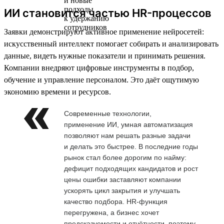
ИИ становится частью HR-процессов
Заявки демонстрируют активное применение нейросетей:
искусственный интеллект помогает собирать и анализировать
данные, видеть нужные показатели и принимать решения.
Компании внедряют цифровые инструменты в подбор,
обучение и управление персоналом. Это даёт ощутимую
экономию времени и ресурсов.
Современные технологии,
применение ИИ, умная автоматизация
позволяют нам решать разные задачи
и делать это быстрее. В последние годы
рынок стал более дорогим по найму:
дефицит подходящих кандидатов и рост
цены ошибки заставляют компании
ускорять цикл закрытия и улучшать
качество подбора. HR-функция
перегружена, а бизнес хочет
предсказуемости и отчётности, поэтому