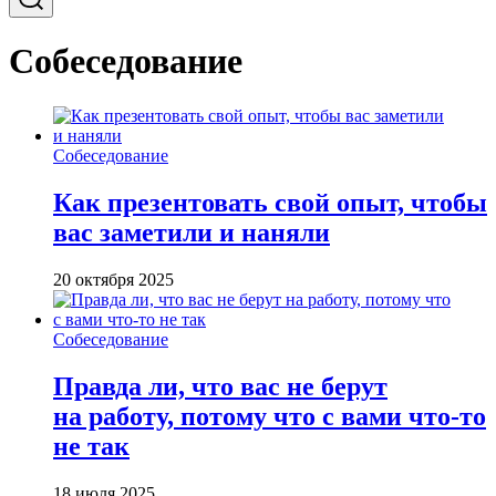
Собеседование
Собеседование
Как презентовать свой опыт, чтобы
вас заметили и наняли
20 октября 2025
Собеседование
Правда ли, что вас не берут
на работу, потому что с вами что-то
не так
18 июля 2025