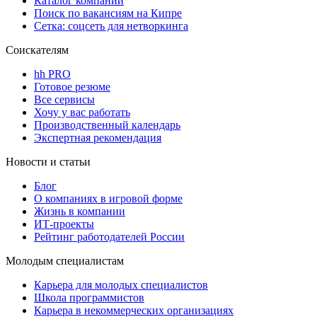
Каталог компаний
Поиск по вакансиям на Кипре
Сетка: соцсеть для нетворкинга
Соискателям
hh PRO
Готовое резюме
Все сервисы
Хочу у вас работать
Производственный календарь
Экспертная рекомендация
Новости и статьи
Блог
О компаниях в игровой форме
Жизнь в компании
ИТ-проекты
Рейтинг работодателей России
Молодым специалистам
Карьера для молодых специалистов
Школа программистов
Карьера в некоммерческих организациях