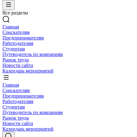
Все разделы
Главная
Соискателям
Предпринимателям
Работодателям
Студентам
Путеводитель по компаниям
Рынок труда
Новости сайта
Календарь мероприятий
Главная
Соискателям
Предпринимателям
Работодателям
Студентам
Путеводитель по компаниям
Рынок труда
Новости сайта
Календарь мероприятий