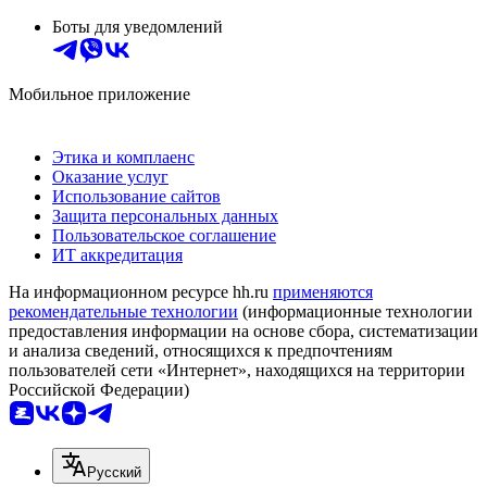
Боты для уведомлений
Мобильное приложение
Этика и комплаенс
Оказание услуг
Использование сайтов
Защита персональных данных
Пользовательское соглашение
ИТ аккредитация
На информационном ресурсе hh.ru
применяются
рекомендательные технологии
(информационные технологии
предоставления информации на основе сбора, систематизации
и анализа сведений, относящихся к предпочтениям
пользователей сети «Интернет», находящихся на территории
Российской Федерации)
Русский