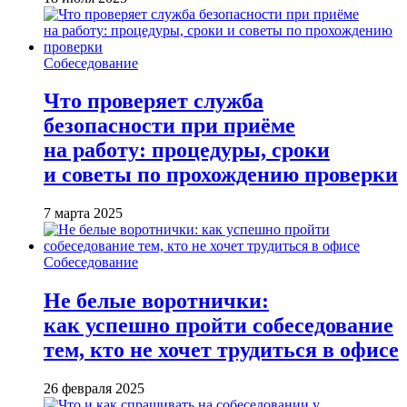
Собеседование
Что проверяет служба
безопасности при приёме
на работу: процедуры, сроки
и советы по прохождению проверки
7 марта 2025
Собеседование
Не белые воротнички:
как успешно пройти собеседование
тем, кто не хочет трудиться в офисе
26 февраля 2025