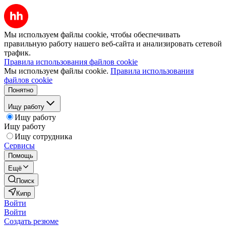
Мы используем файлы cookie, чтобы обеспечивать
правильную работу нашего веб-сайта и анализировать сетевой
трафик.
Правила использования файлов cookie
Мы используем файлы cookie.
Правила использования
файлов cookie
Понятно
Ищу работу
Ищу работу
Ищу работу
Ищу сотрудника
Сервисы
Помощь
Ещё
Поиск
Кипр
Войти
Войти
Создать резюме