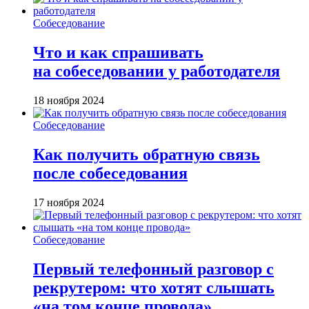
Собеседование
Что и как спрашивать
на собеседовании у работодателя
18 ноября 2024
Собеседование
Как получить обратную связь
после собеседования
17 ноября 2024
Собеседование
Первый телефонный разговор с
рекрутером: что хотят слышать
«на том конце провода»