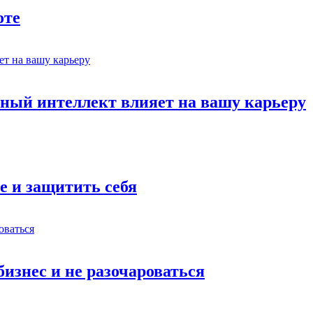
оте
ный интеллект влияет на вашу карьеру
е и защитить себя
бизнес и не разочароваться