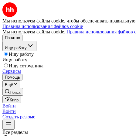
Мы используем файлы cookie, чтобы обеспечивать правильную р
Правила использования файлов cookie
Мы используем файлы cookie.
Правила использования файлов c
Понятно
Ищу работу
Ищу работу
Ищу работу
Ищу сотрудника
Сервисы
Помощь
Ещё
Поиск
Кипр
Войти
Войти
Создать резюме
Все разделы