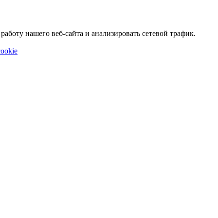
аботу нашего веб-сайта и анализировать сетевой трафик.
ookie