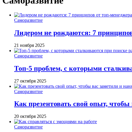
Саморазвитие
Саморазвитие
Лидером не рождаются: 7 принципо
21 ноября 2025
Саморазвитие
Топ-5 проблем, с которыми сталкив
27 октября 2025
Саморазвитие
Как презентовать свой опыт, чтобы
20 октября 2025
Саморазвитие