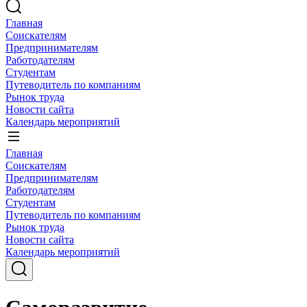
Главная
Соискателям
Предпринимателям
Работодателям
Студентам
Путеводитель по компаниям
Рынок труда
Новости сайта
Календарь мероприятий
Главная
Соискателям
Предпринимателям
Работодателям
Студентам
Путеводитель по компаниям
Рынок труда
Новости сайта
Календарь мероприятий