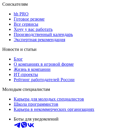
Соискателям
hh PRO
Готовое резюме
Все сервисы
Хочу у вас работать
Производственный календарь
Экспертная рекомендация
Новости и статьи
Блог
О компаниях в игровой форме
Жизнь в компании
ИТ-проекты
Рейтинг работодателей России
Молодым специалистам
Карьера для молодых специалистов
Школа программистов
Карьера в некоммерческих организациях
Боты для уведомлений