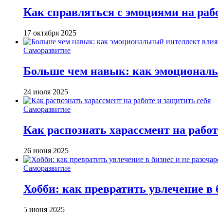
Как справляться с эмоциями на раб
17 октября 2025
Саморазвитие
Больше чем навык: как эмоциональ
24 июля 2025
Саморазвитие
Как распознать харассмент на работ
26 июня 2025
Саморазвитие
Хобби: как превратить увлечение в 
5 июня 2025