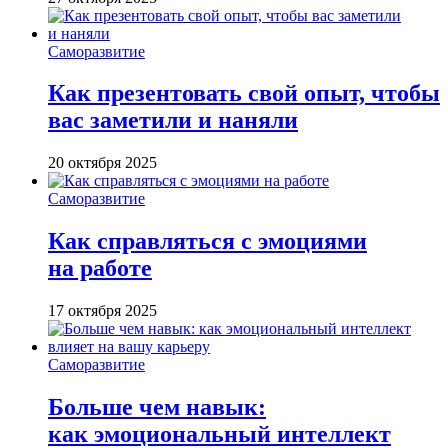
Саморазвитие
Как презентовать свой опыт, чтобы
вас заметили и наняли
20 октября 2025
Саморазвитие
Как справляться с эмоциями
на работе
17 октября 2025
Саморазвитие
Больше чем навык:
как эмоциональный интеллект