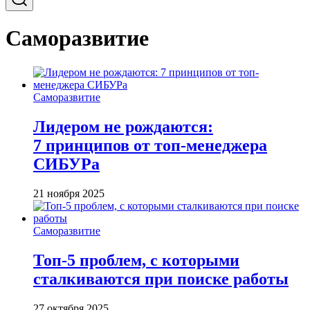
Саморазвитие
Саморазвитие
Лидером не рождаются:
7 принципов от топ-менеджера
СИБУРа
21 ноября 2025
Саморазвитие
Топ-5 проблем, с которыми
сталкиваются при поиске работы
27 октября 2025