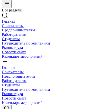
Все разделы
Главная
Соискателям
Предпринимателям
Работодателям
Студентам
Путеводитель по компаниям
Рынок труда
Новости сайта
Календарь мероприятий
Главная
Соискателям
Предпринимателям
Работодателям
Студентам
Путеводитель по компаниям
Рынок труда
Новости сайта
Календарь мероприятий