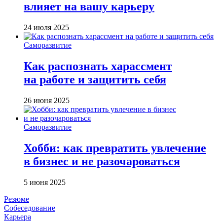
влияет на вашу карьеру
24 июля 2025
Саморазвитие
Как распознать харассмент
на работе и защитить себя
26 июня 2025
Саморазвитие
Хобби: как превратить увлечение
в бизнес и не разочароваться
5 июня 2025
Резюме
Собеседование
Карьера