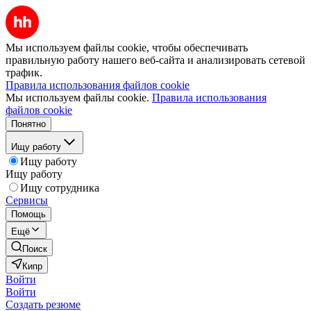
Мы используем файлы cookie, чтобы обеспечивать
правильную работу нашего веб-сайта и анализировать сетевой
трафик.
Правила использования файлов cookie
Мы используем файлы cookie.
Правила использования
файлов cookie
Понятно
Ищу работу
Ищу работу
Ищу работу
Ищу сотрудника
Сервисы
Помощь
Ещё
Поиск
Кипр
Войти
Войти
Создать резюме