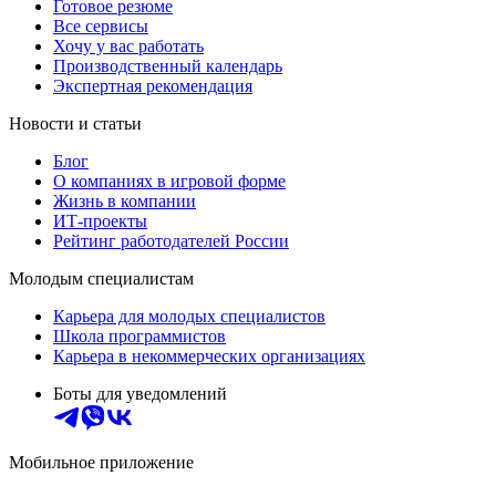
Готовое резюме
Все сервисы
Хочу у вас работать
Производственный календарь
Экспертная рекомендация
Новости и статьи
Блог
О компаниях в игровой форме
Жизнь в компании
ИТ-проекты
Рейтинг работодателей России
Молодым специалистам
Карьера для молодых специалистов
Школа программистов
Карьера в некоммерческих организациях
Боты для уведомлений
Мобильное приложение