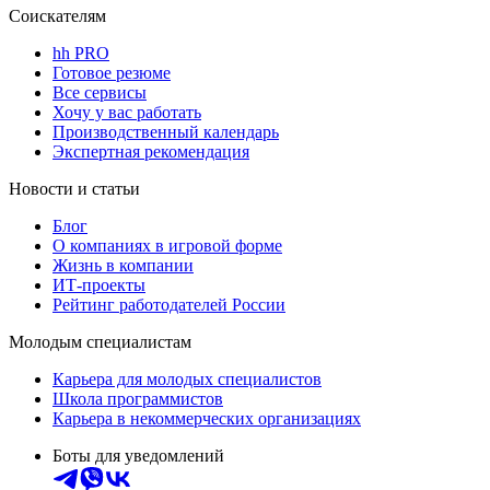
Соискателям
hh PRO
Готовое резюме
Все сервисы
Хочу у вас работать
Производственный календарь
Экспертная рекомендация
Новости и статьи
Блог
О компаниях в игровой форме
Жизнь в компании
ИТ-проекты
Рейтинг работодателей России
Молодым специалистам
Карьера для молодых специалистов
Школа программистов
Карьера в некоммерческих организациях
Боты для уведомлений