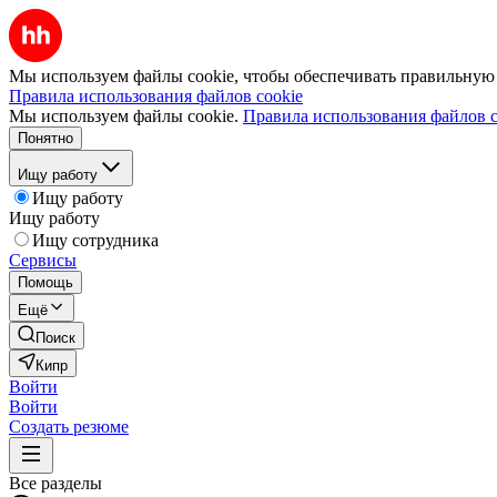
Мы используем файлы cookie, чтобы обеспечивать правильную р
Правила использования файлов cookie
Мы используем файлы cookie.
Правила использования файлов c
Понятно
Ищу работу
Ищу работу
Ищу работу
Ищу сотрудника
Сервисы
Помощь
Ещё
Поиск
Кипр
Войти
Войти
Создать резюме
Все разделы