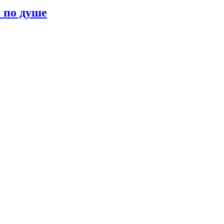
о по душе