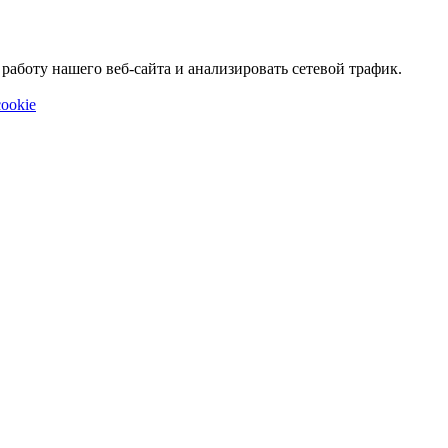
аботу нашего веб-сайта и анализировать сетевой трафик.
ookie