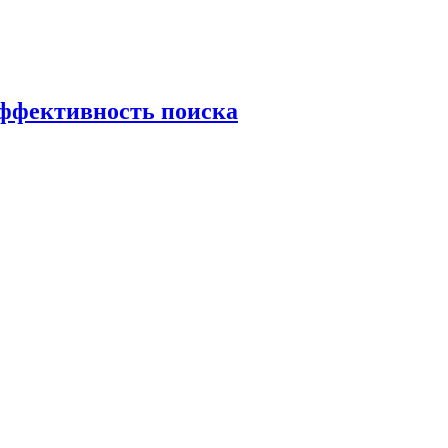
эффективность поиска