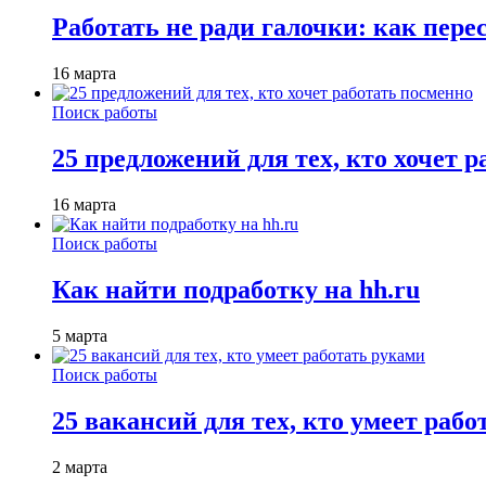
Работать не ради галочки: как пере
16 марта
Поиск работы
25 предложений для тех, кто хочет 
16 марта
Поиск работы
Как найти подработку на hh.ru
5 марта
Поиск работы
25 вакансий для тех, кто умеет раб
2 марта