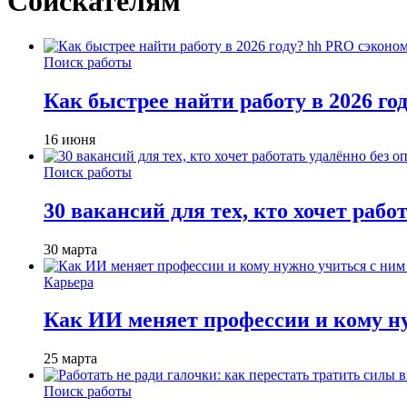
Соискателям
Поиск работы
Как быстрее найти работу в 2026 г
16 июня
Поиск работы
30 вакансий для тех, кто хочет рабо
30 марта
Карьера
Как ИИ меняет профессии и кому ну
25 марта
Поиск работы