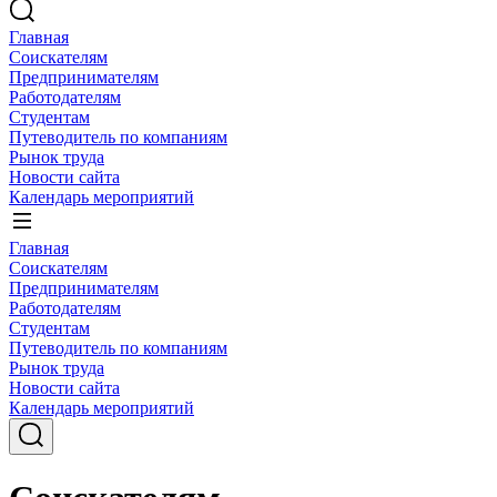
Главная
Соискателям
Предпринимателям
Работодателям
Студентам
Путеводитель по компаниям
Рынок труда
Новости сайта
Календарь мероприятий
Главная
Соискателям
Предпринимателям
Работодателям
Студентам
Путеводитель по компаниям
Рынок труда
Новости сайта
Календарь мероприятий