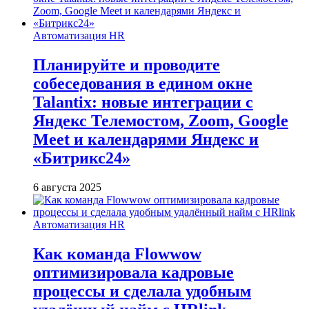
Автоматизация HR
Планируйте и проводите
собеседования в едином окне
Talantix: новые интеграции с
Яндекс Телемостом, Zoom, Google
Meet и календарями Яндекс и
«Битрикс24»
6 августа 2025
Автоматизация HR
Как команда Flowwow
оптимизировала кадровые
процессы и сделала удобным