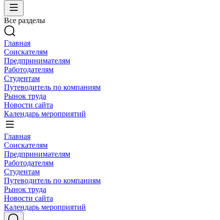
Все разделы
Главная
Соискателям
Предпринимателям
Работодателям
Студентам
Путеводитель по компаниям
Рынок труда
Новости сайта
Календарь мероприятий
Главная
Соискателям
Предпринимателям
Работодателям
Студентам
Путеводитель по компаниям
Рынок труда
Новости сайта
Календарь мероприятий