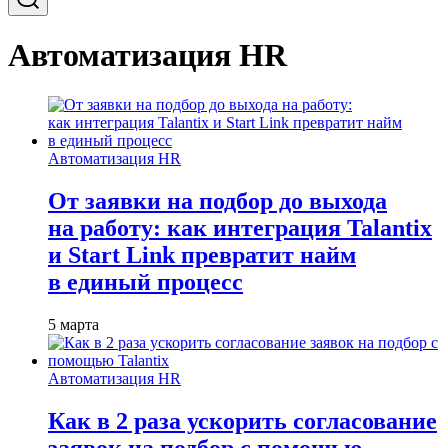
Автоматизация HR
Автоматизация HR
От заявки на подбор до выхода
на работу: как интеграция Talantix
и Start Link превратит найм
в единый процесс
5 марта
Автоматизация HR
Как в 2 раза ускорить согласование
заявок на подбор с помощью