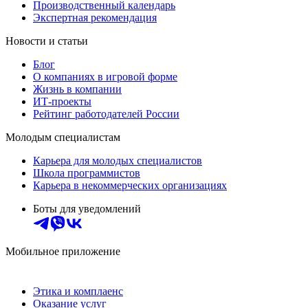
Производственный календарь
Экспертная рекомендация
Новости и статьи
Блог
О компаниях в игровой форме
Жизнь в компании
ИТ-проекты
Рейтинг работодателей России
Молодым специалистам
Карьера для молодых специалистов
Школа программистов
Карьера в некоммерческих организациях
Боты для уведомлений
Мобильное приложение
Этика и комплаенс
Оказание услуг