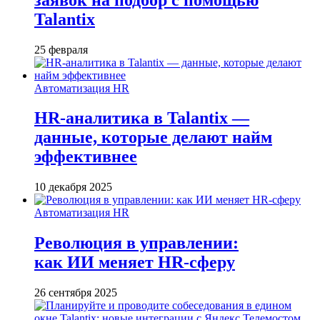
Talantix
25 февраля
Автоматизация HR
HR-аналитика в Talantix —
данные, которые делают найм
эффективнее
10 декабря 2025
Автоматизация HR
Революция в управлении:
как ИИ меняет HR-сферу
26 сентября 2025