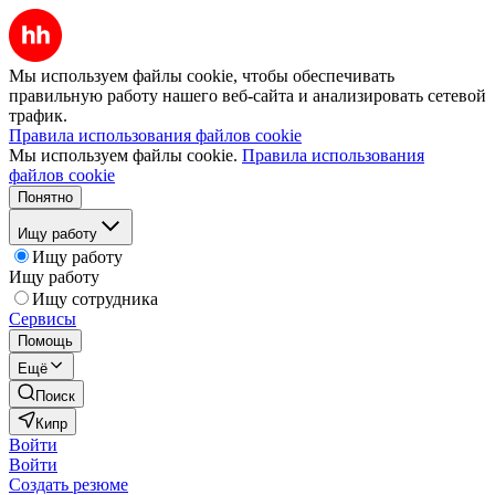
Мы используем файлы cookie, чтобы обеспечивать
правильную работу нашего веб-сайта и анализировать сетевой
трафик.
Правила использования файлов cookie
Мы используем файлы cookie.
Правила использования
файлов cookie
Понятно
Ищу работу
Ищу работу
Ищу работу
Ищу сотрудника
Сервисы
Помощь
Ещё
Поиск
Кипр
Войти
Войти
Создать резюме