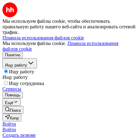
Мы используем файлы cookie, чтобы обеспечивать
правильную работу нашего веб-сайта и анализировать сетевой
трафик.
Правила использования файлов cookie
Мы используем файлы cookie.
Правила использования
файлов cookie
Понятно
Ищу работу
Ищу работу
Ищу работу
Ищу сотрудника
Сервисы
Помощь
Ещё
Поиск
Кипр
Войти
Войти
Создать резюме