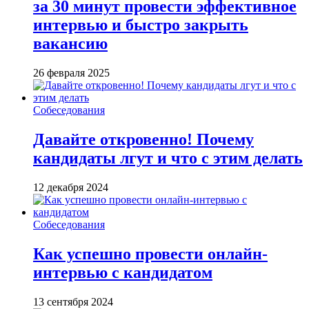
за 30 минут провести эффективное
интервью и быстро закрыть
вакансию
26 февраля 2025
Собеседования
Давайте откровенно! Почему
кандидаты лгут и что с этим делать
12 декабря 2024
Собеседования
Как успешно провести онлайн-
интервью с кандидатом
13 сентября 2024