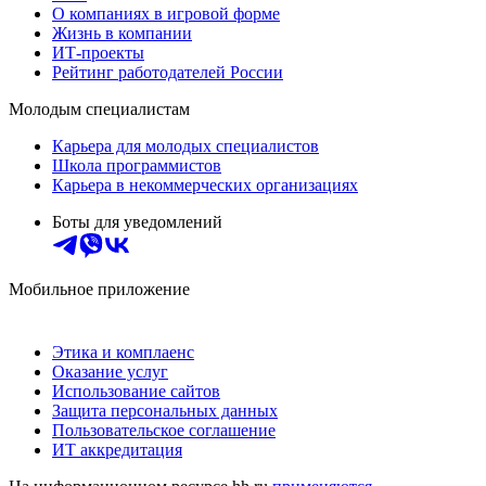
О компаниях в игровой форме
Жизнь в компании
ИТ-проекты
Рейтинг работодателей России
Молодым специалистам
Карьера для молодых специалистов
Школа программистов
Карьера в некоммерческих организациях
Боты для уведомлений
Мобильное приложение
Этика и комплаенс
Оказание услуг
Использование сайтов
Защита персональных данных
Пользовательское соглашение
ИТ аккредитация