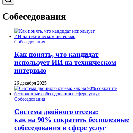
Собеседования
Собеседования
Как понять, что кандидат
использует ИИ на техническом
интервью
26 декабря 2025
Собеседования
Система двойного отсева:
как на 90% сократить бесполезные
собеседования в сфере услуг