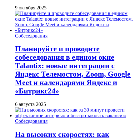
9 октября 2025
Собеседования
Планируйте и проводите
собеседования в едином окне
Talantix: новые интеграции с
Яндекс Телемостом, Zoom, Google
Meet и календарями Яндекс и
«Битрикс24»
6 августа 2025
Собеседования
На высоких скоростях: как