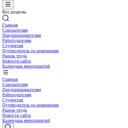
Все разделы
Главная
Соискателям
Предпринимателям
Работодателям
Студентам
Путеводитель по компаниям
Рынок труда
Новости сайта
Календарь мероприятий
Главная
Соискателям
Предпринимателям
Работодателям
Студентам
Путеводитель по компаниям
Рынок труда
Новости сайта
Календарь мероприятий