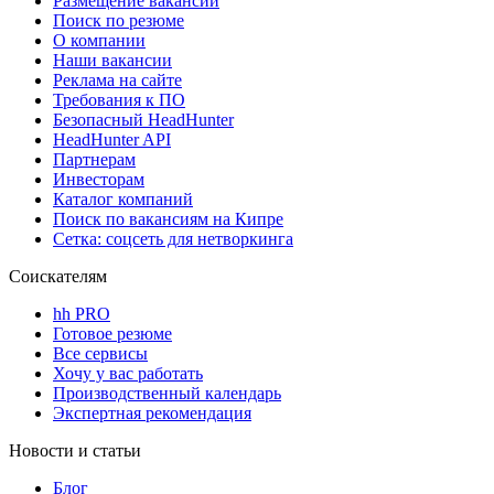
Размещение вакансий
Поиск по резюме
О компании
Наши вакансии
Реклама на сайте
Требования к ПО
Безопасный HeadHunter
HeadHunter API
Партнерам
Инвесторам
Каталог компаний
Поиск по вакансиям на Кипре
Сетка: соцсеть для нетворкинга
Соискателям
hh PRO
Готовое резюме
Все сервисы
Хочу у вас работать
Производственный календарь
Экспертная рекомендация
Новости и статьи
Блог