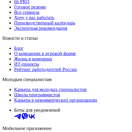
hh PRO
Готовое резюме
Все сервисы
Хочу у вас работать
Производственный календарь
Экспертная рекомендация
Новости и статьи
Блог
О компаниях в игровой форме
Жизнь в компании
ИТ-проекты
Рейтинг работодателей России
Молодым специалистам
Карьера для молодых специалистов
Школа программистов
Карьера в некоммерческих организациях
Боты для уведомлений
Мобильное приложение