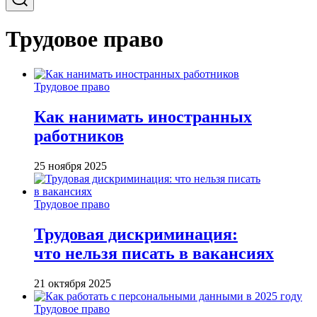
Трудовое право
Трудовое право
Как нанимать иностранных
работников
25 ноября 2025
Трудовое право
Трудовая дискриминация:
что нельзя писать в вакансиях
21 октября 2025
Трудовое право