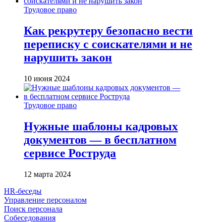
Трудовое право
Как рекрутеру безопасно вести
переписку с соискателями и не
нарушить закон
10 июня 2024
Трудовое право
Нужные шаблоны кадровых
документов — в бесплатном
сервисе Роструда
12 марта 2024
HR-беседы
Управление персоналом
Поиск персонала
Собеседования