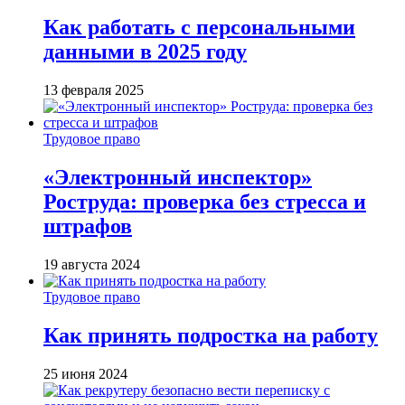
Как работать с персональными
данными в 2025 году
13 февраля 2025
Трудовое право
«Электронный инспектор»
Роструда: проверка без стресса и
штрафов
19 августа 2024
Трудовое право
Как принять подростка на работу
25 июня 2024