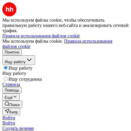
Мы используем файлы cookie, чтобы обеспечивать
правильную работу нашего веб-сайта и анализировать сетевой
трафик.
Правила использования файлов cookie
Мы используем файлы cookie.
Правила использования
файлов cookie
Понятно
Ищу работу
Ищу работу
Ищу работу
Ищу сотрудника
Сервисы
Помощь
Ещё
Поиск
Кипр
Войти
Войти
Создать резюме