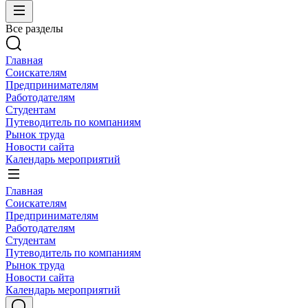
Все разделы
Главная
Соискателям
Предпринимателям
Работодателям
Студентам
Путеводитель по компаниям
Рынок труда
Новости сайта
Календарь мероприятий
Главная
Соискателям
Предпринимателям
Работодателям
Студентам
Путеводитель по компаниям
Рынок труда
Новости сайта
Календарь мероприятий